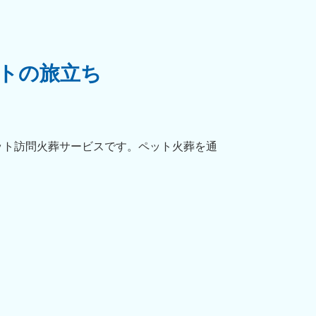
トの旅立ち
ット訪問火葬サービスです。ペット火葬を通