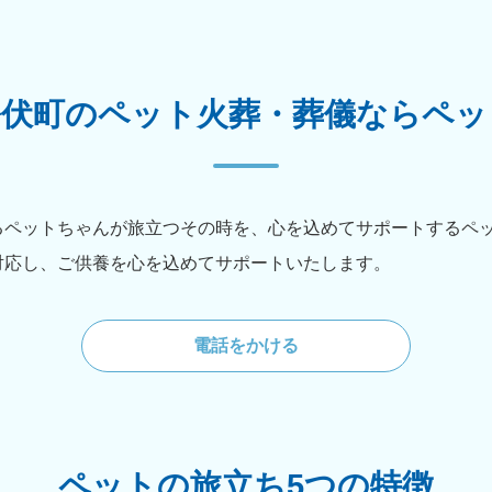
松伏町のペット火葬・葬儀ならペッ
るペットちゃんが旅立つその時を、心を込めてサポートするペ
対応し、ご供養を心を込めてサポートいたします。
電話をかける
ペットの旅立ち5つの特徴