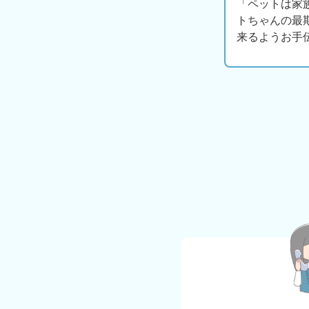
「ペットは家
トちゃんの最
来るようお手