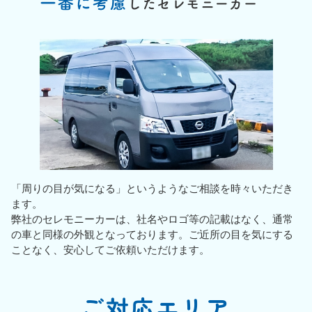
「周りの目が気になる」というようなご相談を時々いただき
ます。
弊社のセレモニーカーは、社名やロゴ等の記載はなく、通常
の車と同様の外観となっております。ご近所の目を気にする
ことなく、安心してご依頼いただけます。
ご対応エリア