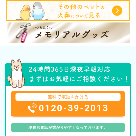
無料で電話をかける
0120-39-2013
現在お電話が繋がりやすくなっております。