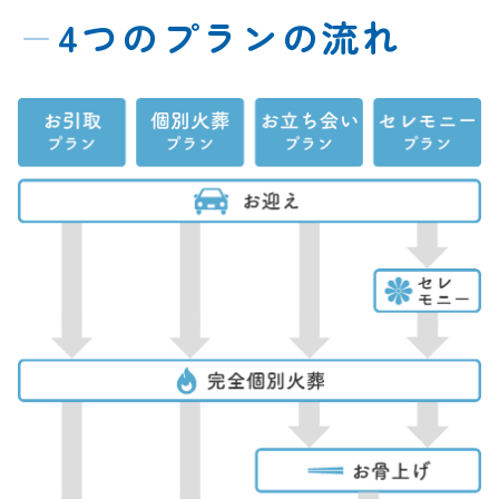
ー
4つのプランの流れ