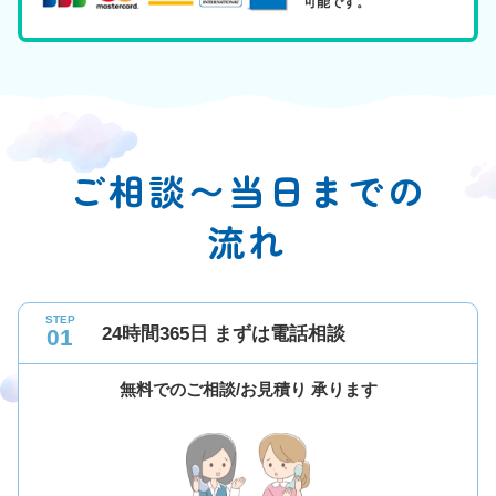
可能です。
ご相談〜当日までの
流れ
STEP
24時間365日 まずは電話相談
01
無料でのご相談/お見積り 承ります