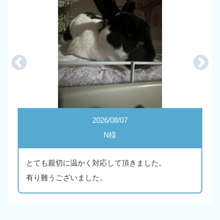
2026/08/07
N様
とても親切に温かく対応して頂きました。
有り難うございました。