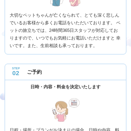
大切なペットちゃんが亡くなられて、とても深く悲しん
でいるお客様から多くお電話をいただいております。 ペ
ットの旅立ちでは、24時間365日スタッフが対応してお
りますので、いつでもお気軽にお電話いただけますと 幸
いです。また、生前相談も承っております。
STEP
ご予約
02
日時・内容・料金を決定いたします
日程・場所・プランがお決まりの場合、日時や内容、料