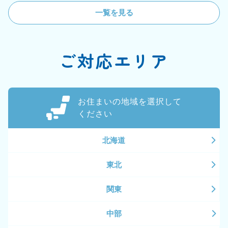
一覧を見る
ご対応エリア
お住まいの地域を選択して
ください
北海道
東北
関東
中部