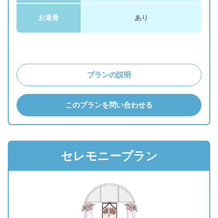
お返骨
あり
プランの説明
このプランを問い合わせる
セレモニープラン