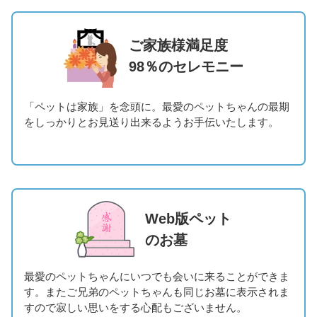
ご家族様満足度
98％のセレモニー
「ペットは家族」を念頭に。最愛のペットちゃんの最期
をしっかりとお見送り出来るようお手伝いたします。
Web版ペット
のお墓
最愛のペットちゃんにいつでも会いに来ることができま
す。またご兄弟のペットちゃんも同じお墓に表示されま
すので寂しい思いをする心配もございません。