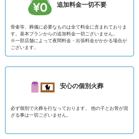
追加料金一切不要
骨壷等、葬儀に必要なものは全て料金に含まれておりま
す。基本プランからの追加料金一切ございません。
※一部店舗によって夜間料金・出張料金がかかる場合が
ございます。
安心の個別火葬
必ず個別で火葬を行なっております。 他の子とお骨が混
ざる事は一切ございません。