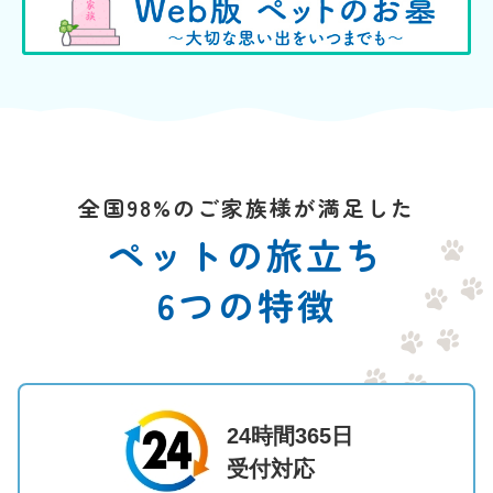
全国98%のご家族様が満足した
ペットの旅立ち
6つの特徴
24時間365日
受付対応