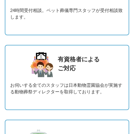
24時間受付相談。ペット葬儀専門スタッフが受付相談致
します。
有資格者による
ご対応
お伺いする全てのスタッフは日本動物霊園協会が実施す
る動物葬祭ディレクターを取得しております。