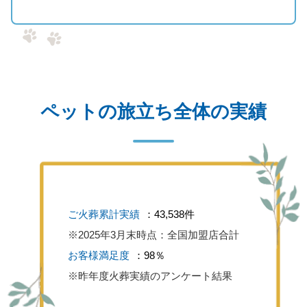
ペットの旅立ち全体の実績
ご火葬累計実績
：43,538件
※2025年3月末時点：全国加盟店合計
お客様満足度
：98％
※昨年度火葬実績のアンケート結果