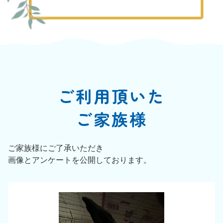
ご利用頂いた
ご家族様
ご家族様にご了承いただき
画像とアンケートを公開しております。