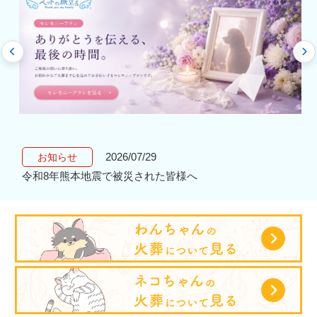
2026/07/29
お知らせ
令和8年熊本地震で被災された皆様へ