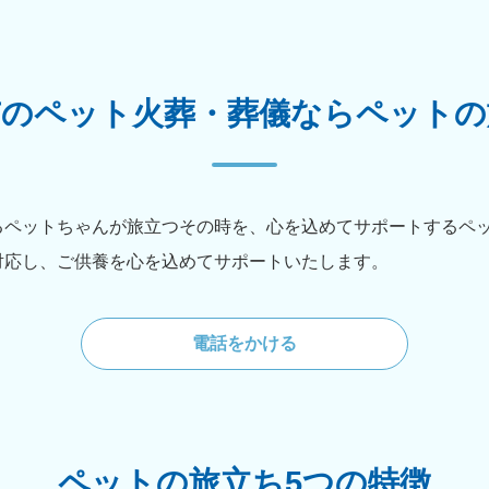
市のペット火葬・葬儀ならペットの
るペットちゃんが旅立つその時を、心を込めてサポートするペ
対応し、ご供養を心を込めてサポートいたします。
電話をかける
ペットの旅立ち5つの特徴