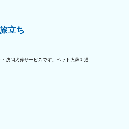
旅立ち
ット訪問火葬サービスです。ペット火葬を通