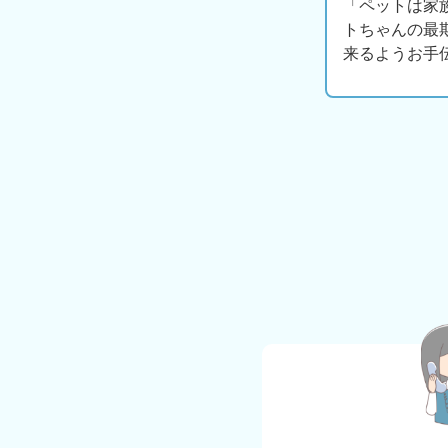
「ペットは家
トちゃんの最
来るようお手