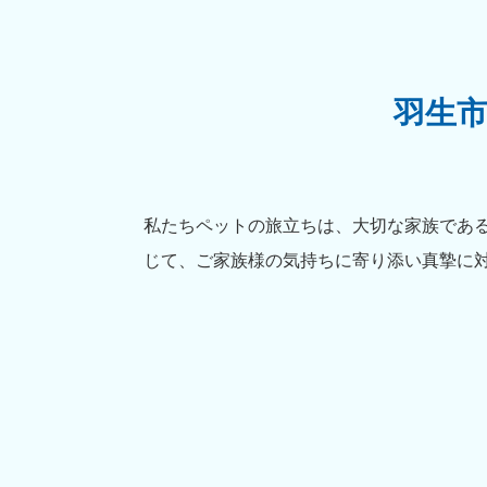
羽生
私たちペットの旅立ちは、大切な家族であ
じて、ご家族様の気持ちに寄り添い真摯に