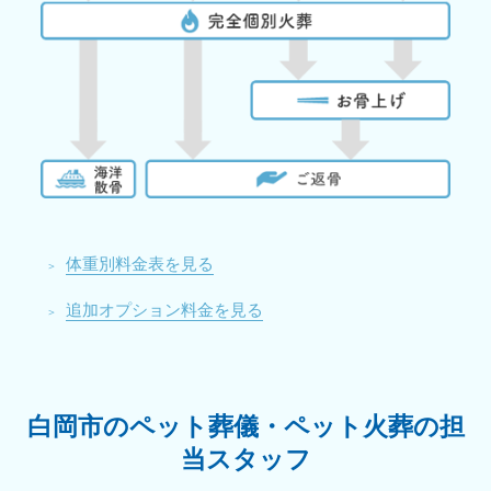
体重別料金表を見る
追加オプション料金を見る
白岡市のペット葬儀・ペット火葬の担
当スタッフ