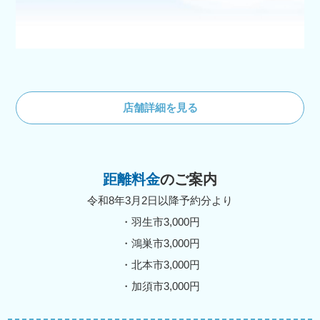
店舗詳細を見る
距離料金
のご案内
令和8年3月2日以降予約分より
・羽生市3,000円
・鴻巣市3,000円
・北本市3,000円
・加須市3,000円