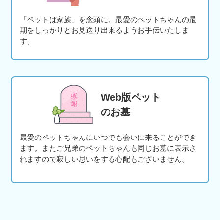
「ペットは家族」を念頭に。最愛のペットちゃんの最
期をしっかりとお見送り出来るようお手伝いたしま
す。
Web版ペット
のお墓
最愛のペットちゃんにいつでも会いに来ることができ
ます。またご兄弟のペットちゃんも同じお墓に表示さ
れますので寂しい思いをする心配もございません。