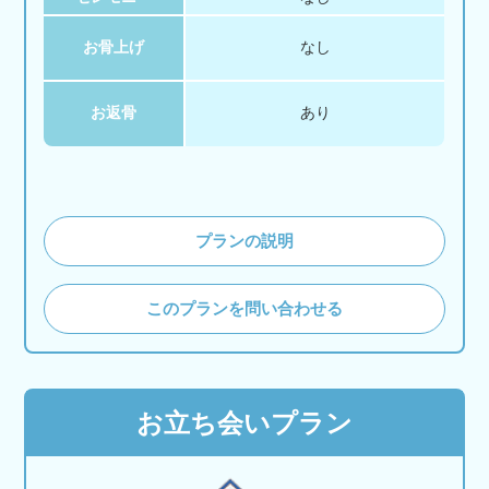
お骨上げ
なし
お返骨
あり
プランの説明
このプランを問い合わせる
お立ち会いプラン