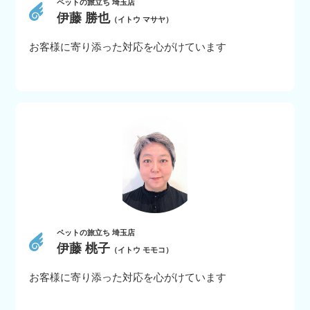
ペットの旅立ち 埼玉店
伊藤 勝也
（イトウ マサヤ）
お客様に寄り添った対応を心がけています
ペットの旅立ち 埼玉店
伊藤 桃子
（イトウ モモコ）
お客様に寄り添った対応を心がけています