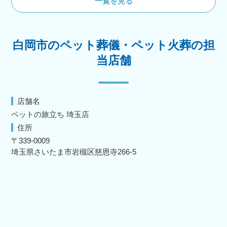
一覧を見る
白岡市のペット葬儀・ペット火葬の担
当店舗
店舗名
ペットの旅立ち 埼玉店
住所
〒339-0009
埼玉県さいたま市岩槻区慈恩寺266-5