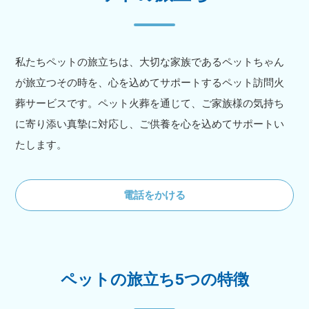
私たちペットの旅立ちは、大切な家族であるペットちゃん
が旅立つその時を、心を込めてサポートするペット訪問火
葬サービスです。ペット火葬を通じて、ご家族様の気持ち
に寄り添い真摯に対応し、ご供養を心を込めてサポートい
たします。
電話をかける
ペットの旅立ち5つの特徴