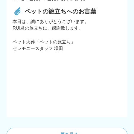
ペットの旅立ちへのお言葉
本日は、誠にありがとうございます。
RUI君の旅立ちに、感謝致します。
ペット火葬「ペットの旅立ち」
セレモニースタッフ 増田