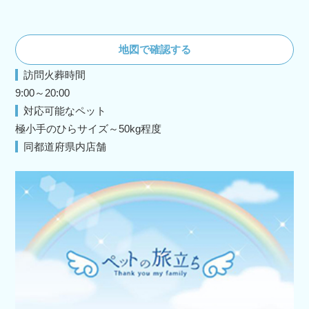
地図で確認する
訪問火葬時間
9:00～20:00
対応可能なペット
極小手のひらサイズ～50kg程度
同都道府県内店舗