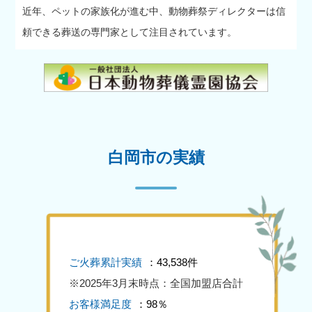
近年、ペットの家族化が進む中、動物葬祭ディレクターは信
頼できる葬送の専門家として注目されています。
白岡市の実績
ご火葬累計実績
：43,538件
※2025年3月末時点：全国加盟店合計
お客様満足度
：98％