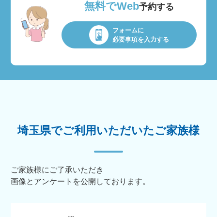
無料でWeb
予約する
フォームに
必要事項を入力する
埼玉県でご利用いただいたご家族様
ご家族様にご了承いただき
画像とアンケートを公開しております。