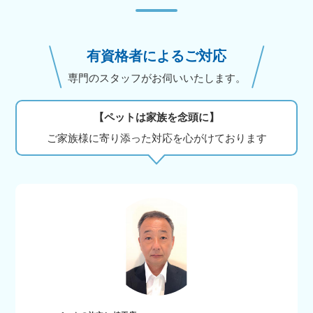
有資格者によるご対応
専門のスタッフがお伺いいたします。
【ペットは家族を念頭に】
ご家族様に寄り添った対応を心がけております