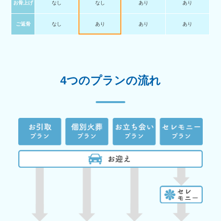
お骨上げ
なし
なし
あり
あり
ご返骨
なし
あり
あり
あり
4つのプランの流れ