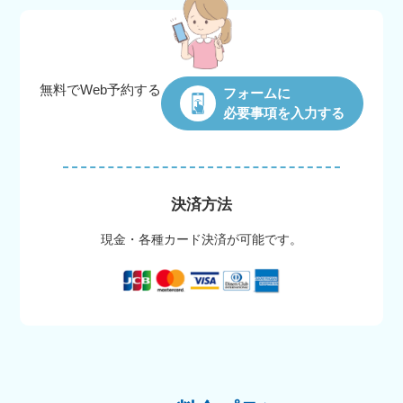
無料でWeb
予約する
フォームに
必要事項を入力する
決済方法
現金・各種カード決済が可能です。