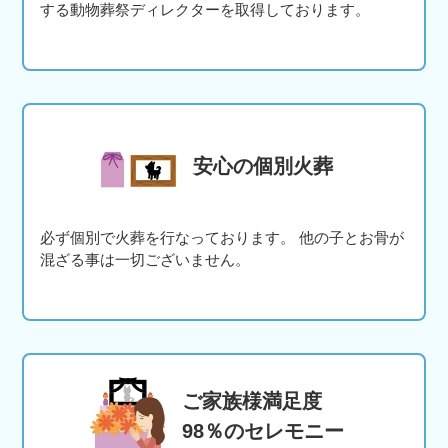
する動物葬祭ディレクターを取得しております。
安心の個別火葬
必ず個別で火葬を行なっております。 他の子とお骨が
混ざる事は一切ございません。
ご家族様満足度
98％のセレモニー