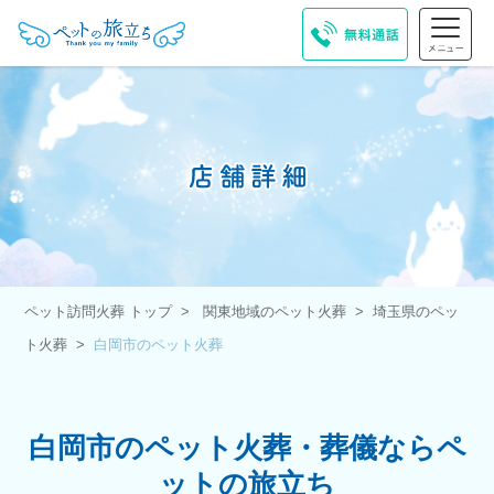
ペット訪問火葬 トップ
関東地域のペット火葬
埼玉県のペッ
ト火葬
白岡市のペット火葬
白岡市のペット火葬・葬儀ならペ
ットの旅立ち