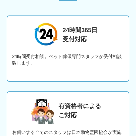
24時間365日
受付対応
24時間受付相談。ペット葬儀専門スタッフが受付相談
致します。
有資格者による
ご対応
お伺いする全てのスタッフは日本動物霊園協会が実施