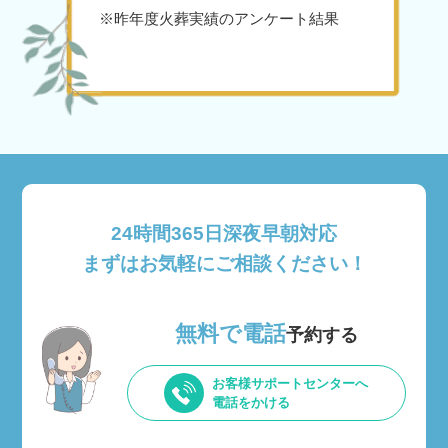
※昨年度火葬実績のアンケート結果
24時間365日深夜早朝対応
まずはお気軽にご相談ください！
無料で電話
予約する
お客様サポートセンターへ
電話をかける