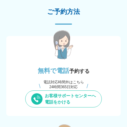
ご予約方法
無料で電話
予約する
電話対応時間外はこちら
24時間365日対応
お客様サポートセンターへ
電話をかける