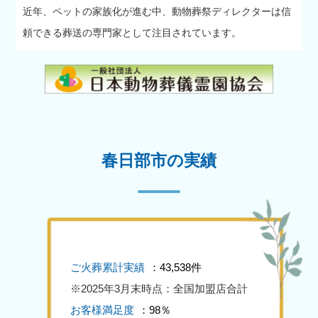
近年、ペットの家族化が進む中、動物葬祭ディレクターは信
頼できる葬送の専門家として注目されています。
春日部市の実績
ご火葬累計実績
：43,538件
※2025年3月末時点：全国加盟店合計
お客様満足度
：98％