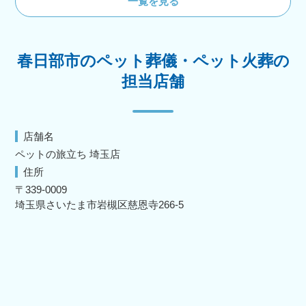
一覧を見る
春日部市のペット葬儀・ペット火葬の
担当店舗
店舗名
ペットの旅立ち 埼玉店
住所
〒339-0009
埼玉県さいたま市岩槻区慈恩寺266-5