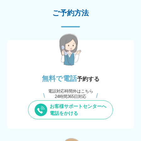
ご予約方法
無料で電話
予約する
電話対応時間外はこちら
24時間365日対応
お客様サポートセンターへ
電話をかける