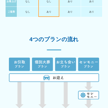
お骨上げ
なし
なし
あり
あり
ご返骨
なし
あり
あり
あり
4つのプランの流れ