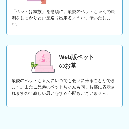
「ペットは家族」を念頭に。最愛のペットちゃんの最
期をしっかりとお見送り出来るようお手伝いたしま
す。
Web版ペット
のお墓
最愛のペットちゃんにいつでも会いに来ることができ
ます。またご兄弟のペットちゃんも同じお墓に表示さ
れますので寂しい思いをする心配もございません。