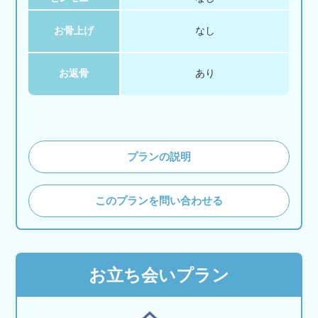
お骨上げ
なし
お返骨
あり
プランの説明
このプランを問い合わせる
お立ち会いプラン