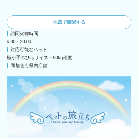
地図で確認する
訪問火葬時間
9:00～20:00
対応可能なペット
極小手のひらサイズ～50kg程度
同都道府県内店舗