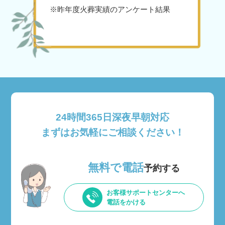
※昨年度火葬実績のアンケート結果
24時間365日深夜早朝対応
まずはお気軽にご相談ください！
無料で電話
予約する
お客様サポートセンターへ
電話をかける