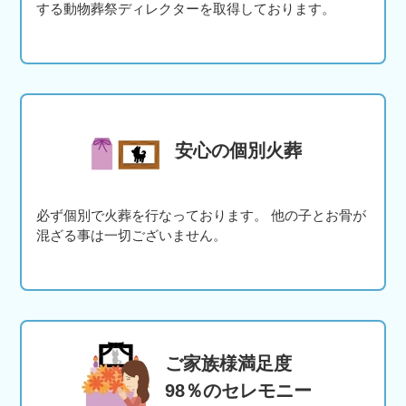
する動物葬祭ディレクターを取得しております。
安心の個別火葬
必ず個別で火葬を行なっております。 他の子とお骨が
混ざる事は一切ございません。
ご家族様満足度
98％のセレモニー