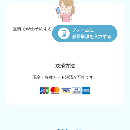
無料でWeb
予約する
フォームに
必要事項を入力する
決済方法
現金・各種カード決済が可能です。