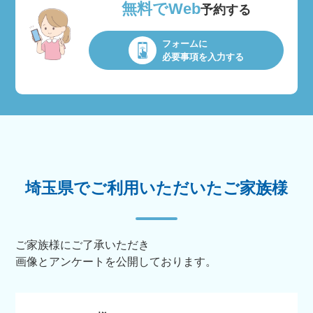
無料でWeb
予約する
フォームに
必要事項を入力する
埼玉県でご利用いただいたご家族様
ご家族様にご了承いただき
画像とアンケートを公開しております。