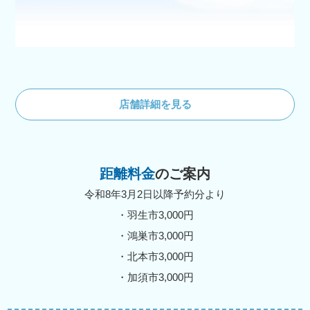
店舗詳細を見る
距離料金
のご案内
令和8年3月2日以降予約分より
・羽生市3,000円
・鴻巣市3,000円
・北本市3,000円
・加須市3,000円