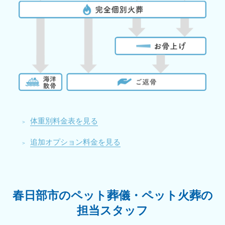
体重別料金表を見る
追加オプション料金を見る
春日部市のペット葬儀・ペット火葬の
担当スタッフ