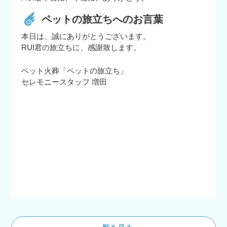
ペットの旅立ちへのお言葉
本日は、誠にありがとうございます。
RUI君の旅立ちに、感謝致します。
ペット火葬「ペットの旅立ち」
セレモニースタッフ 増田