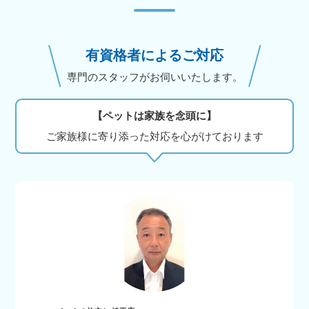
有資格者によるご対応
専門のスタッフがお伺いいたします。
【ペットは家族を念頭に】
ご家族様に寄り添った対応を心がけております