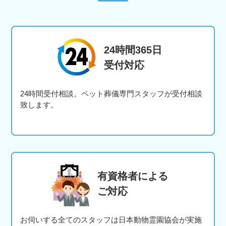
24時間365日
受付対応
24時間受付相談。ペット葬儀専門スタッフが受付相談
致します。
有資格者による
ご対応
お伺いする全てのスタッフは日本動物霊園協会が実施