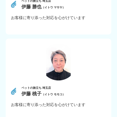
ペットの旅立ち 埼玉店
伊藤 勝也
（イトウ マサヤ）
お客様に寄り添った対応を心がけています
ペットの旅立ち 埼玉店
伊藤 桃子
（イトウ モモコ）
お客様に寄り添った対応を心がけています