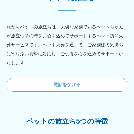
私たちペットの旅立ちは、大切な家族であるペットちゃん
が旅立つその時を、心を込めてサポートするペット訪問火
葬サービスです。ペット火葬を通じて、ご家族様の気持ち
に寄り添い真摯に対応し、ご供養を心を込めてサポートい
たします。
電話をかける
ペットの旅立ち5つの特徴