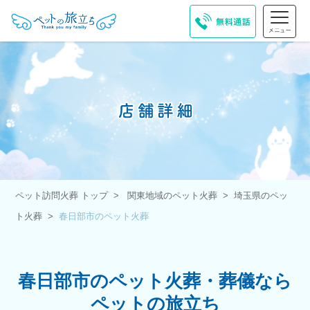
ペット訪問火葬 トップ
関東地域のペット火葬
埼玉県のペッ
ト火葬
春日部市のペット火葬
春日部市のペット火葬・葬儀なら
ペットの旅立ち