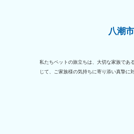
八潮
私たちペットの旅立ちは、大切な家族であ
じて、ご家族様の気持ちに寄り添い真摯に