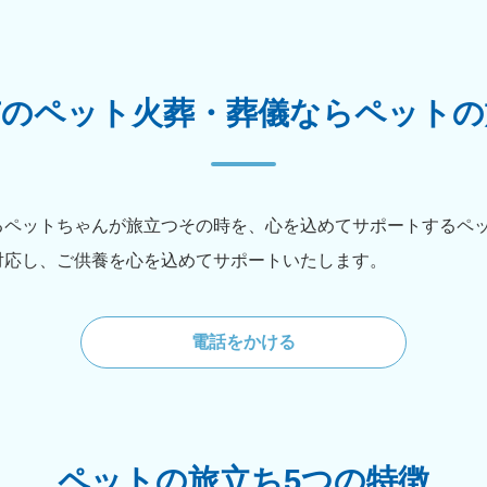
市のペット火葬・葬儀ならペットの
るペットちゃんが旅立つその時を、心を込めてサポートするペ
対応し、ご供養を心を込めてサポートいたします。
電話をかける
ペットの旅立ち5つの特徴