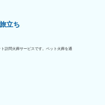
旅立ち
ット訪問火葬サービスです。ペット火葬を通