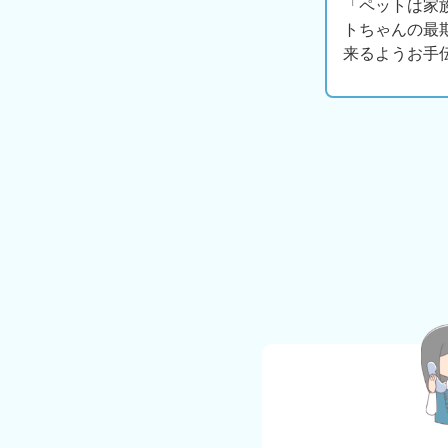
「ペットは家
トちゃんの最
来るようお手