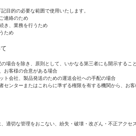
下記目的の必要な範囲で使用いたします。
ご連絡のため
続き、業務を行うため
うため
いて
記の場合を除き、原則として、いかなる第三者にも開示するこ
、お客様の合意がある場合
ット会社、製品発送のための運送会社への手配の場合
者センターまたはこれらに準ずる権限を有する機関から、お客
は、適切な管理をおこない、紛失・破壊・改ざん・不正アクセ