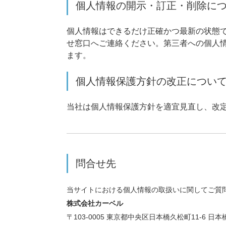
個人情報の開示・訂正・削除に
個人情報はできるだけ正確かつ最新の状態
せ窓口へご連絡ください。第三者への個人
ます。
個人情報保護方針の改正につい
当社は個人情報保護方針を適宜見直し、改
問合せ先
当サイトにおける個人情報の取扱いに関してご質
株式会社カーベル
〒103-0005 東京都中央区日本橋久松町11-6 日本