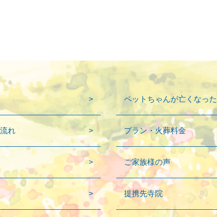
ペットちゃんが亡くなった
流れ
プラン・火葬料金
ご家族様の声
提携先寺院