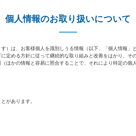
個人情報のお取り扱いについて
ます）は、お客様個人を識別しうる情報（以下、「個人情報」
下に定める方針に従って継続的な取り組みと改善をはかり、そ
報（ほかの情報と容易に照合することで、それにより特定の個
ことがあります。