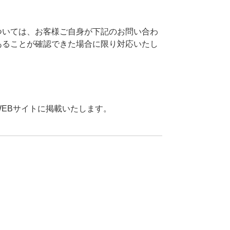
ついては、お客様ご自身が下記のお問い合わ
あることが確認できた場合に限り対応いたし
EBサイトに掲載いたします。