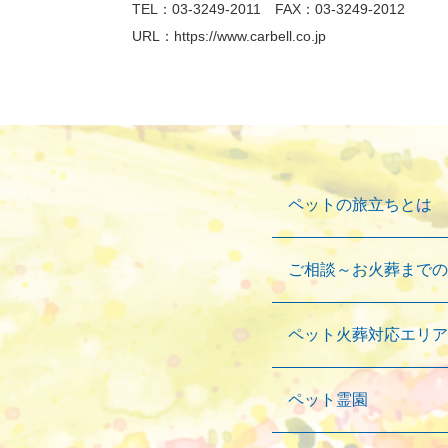
TEL：03-3249-2011 FAX：03-3249-2012
URL：
https://www.carbell.co.jp
ペットの旅立ちとは
ご相談～お火葬までの
ペット火葬対応エリア
ペット霊園