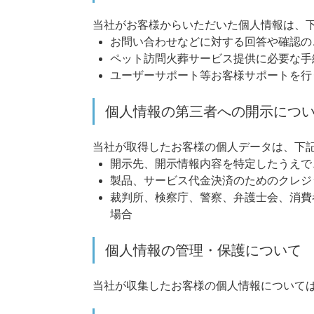
当社がお客様からいただいた個人情報は、
お問い合わせなどに対する回答や確認の
ペット訪問火葬サービス提供に必要な手
ユーザーサポート等お客様サポートを行
個人情報の第三者への開示につ
当社が取得したお客様の個人データは、下
開示先、開示情報内容を特定したうえで
製品、サービス代金決済のためのクレジ
裁判所、検察庁、警察、弁護士会、消費
場合
個人情報の管理・保護について
当社が収集したお客様の個人情報について