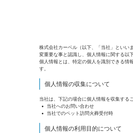
株式会社カーベル（以下、「当社」といい
変重要な事と認識し、個人情報に関する以
個人情報とは、特定の個人を識別できる情
す。
個人情報の収集について
当社は、下記の場合に個人情報を収集する
当社へのお問い合わせ
当社でのペット訪問火葬受付時
個人情報の利用目的について