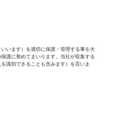
といいます）を適切に保護・管理する事を大
の保護に努めてまいります。当社が収集する
人を識別できることも含みます）を言いま