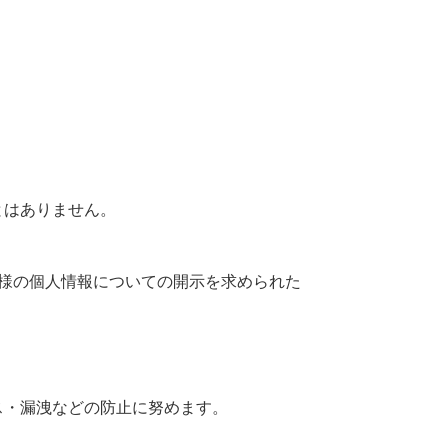
とはありません。
様の個人情報についての開示を求められた
ス・漏洩などの防止に努めます。