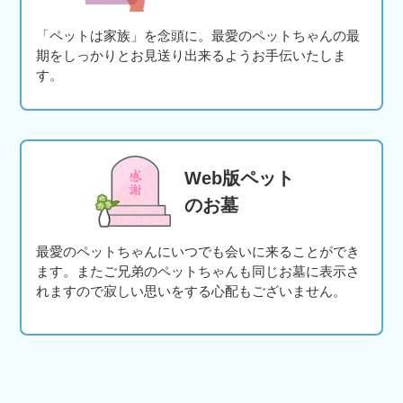
「ペットは家族」を念頭に。最愛のペットちゃんの最
期をしっかりとお見送り出来るようお手伝いたしま
す。
Web版ペット
のお墓
最愛のペットちゃんにいつでも会いに来ることができ
ます。またご兄弟のペットちゃんも同じお墓に表示さ
れますので寂しい思いをする心配もございません。