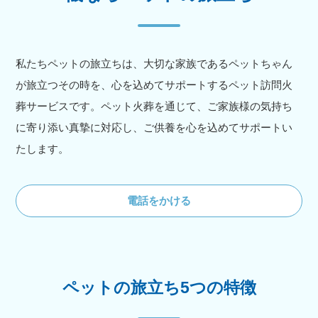
私たちペットの旅立ちは、大切な家族であるペットちゃん
が旅立つその時を、心を込めてサポートするペット訪問火
葬サービスです。ペット火葬を通じて、ご家族様の気持ち
に寄り添い真摯に対応し、ご供養を心を込めてサポートい
たします。
電話をかける
ペットの旅立ち5つの特徴