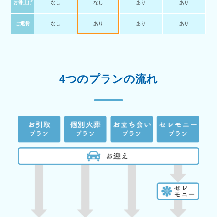
お骨上げ
なし
なし
あり
あり
ご返骨
なし
あり
あり
あり
4つのプランの流れ