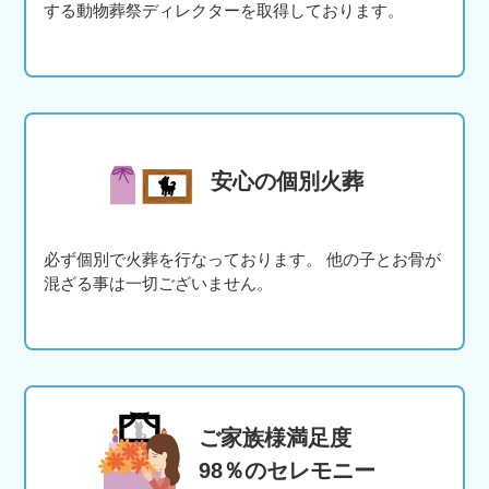
する動物葬祭ディレクターを取得しております。
安心の個別火葬
必ず個別で火葬を行なっております。 他の子とお骨が
混ざる事は一切ございません。
ご家族様満足度
98％のセレモニー