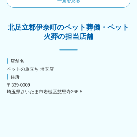
一覧を見る
北足立郡伊奈町のペット葬儀・ペット
火葬の担当店舗
店舗名
ペットの旅立ち 埼玉店
住所
〒339-0009
埼玉県さいたま市岩槻区慈恩寺266-5