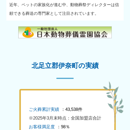
近年、ペットの家族化が進む中、動物葬祭ディレクターは信
頼できる葬送の専門家として注目されています。
北足立郡伊奈町の実績
ご火葬累計実績
：43,538件
※2025年3月末時点：全国加盟店合計
お客様満足度
：98％