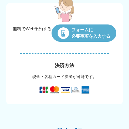
無料でWeb
予約する
フォームに
必要事項を入力する
決済方法
現金・各種カード決済が可能です。