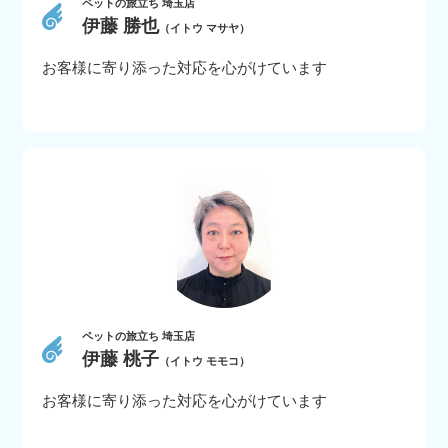
ペットの旅立ち 埼玉店
伊藤 勝也
（イトウ マサヤ）
お客様に寄り添った対応を心がけています
ペットの旅立ち 埼玉店
伊藤 桃子
（イトウ モモコ）
お客様に寄り添った対応を心がけています