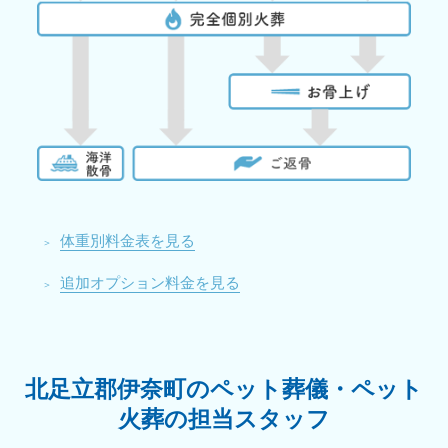
体重別料金表を見る
追加オプション料金を見る
北足立郡伊奈町のペット葬儀・ペット
火葬の担当スタッフ