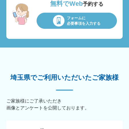
無料でWeb
予約する
フォームに
必要事項を入力する
埼玉県でご利用いただいたご家族様
ご家族様にご了承いただき
画像とアンケートを公開しております。