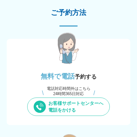
ご予約方法
無料で電話
予約する
電話対応時間外はこちら
24時間365日対応
お客様サポートセンターへ
電話をかける