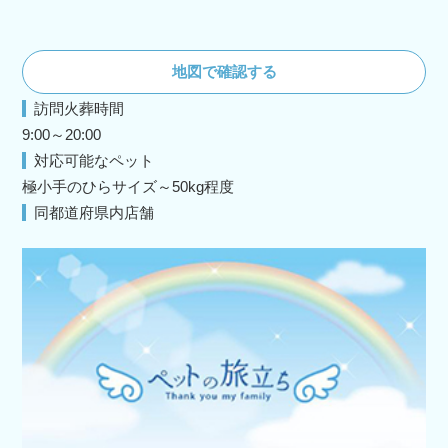
地図で確認する
訪問火葬時間
9:00～20:00
対応可能なペット
極小手のひらサイズ～50kg程度
同都道府県内店舗