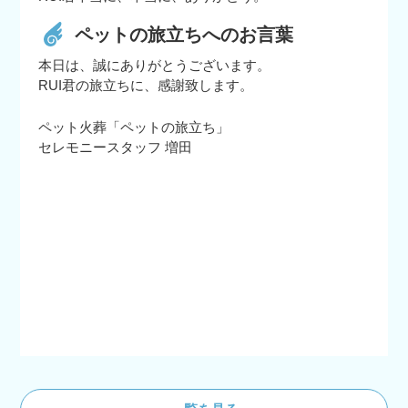
ペットの旅立ちへのお言葉
本日は、誠にありがとうございます。
RUI君の旅立ちに、感謝致します。
ペット火葬「ペットの旅立ち」
セレモニースタッフ 増田