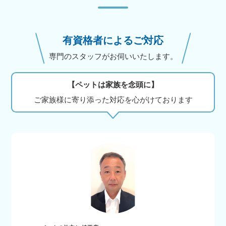
有資格者によるご対応
専門のスタッフがお伺いいたします。
【ペットは家族を念頭に】
ご家族様に寄り添った対応を心がけております