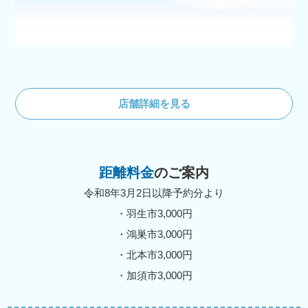
店舗詳細を見る
距離料金
のご案内
令和8年3月2日以降予約分より
・羽生市3,000円
・鴻巣市3,000円
・北本市3,000円
・加須市3,000円