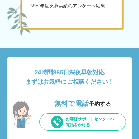
※昨年度火葬実績のアンケート結果
24時間365日深夜早朝対応
まずはお気軽にご相談ください！
無料で電話
予約する
お客様サポートセンターへ
電話をかける