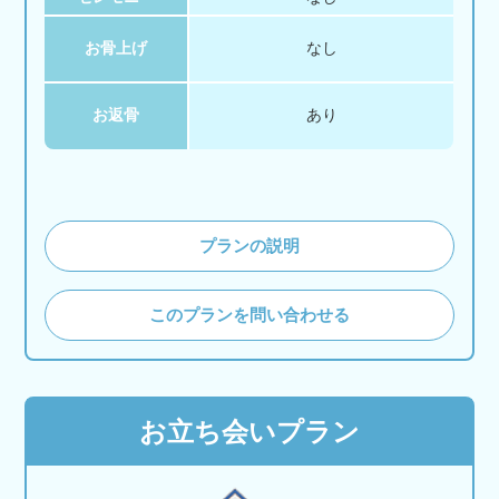
お骨上げ
なし
お返骨
あり
プランの説明
このプランを問い合わせる
お立ち会いプラン