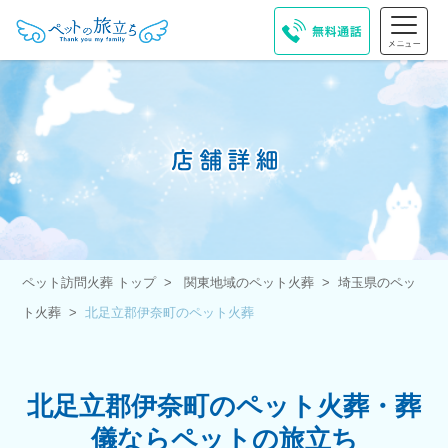
ペット訪問火葬 トップ
関東地域のペット火葬
埼玉県のペッ
ト火葬
北足立郡伊奈町のペット火葬
北足立郡伊奈町のペット火葬・葬
儀ならペットの旅立ち