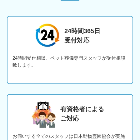
24時間365日
受付対応
24時間受付相談。ペット葬儀専門スタッフが受付相談
致します。
有資格者による
ご対応
お伺いする全てのスタッフは日本動物霊園協会が実施