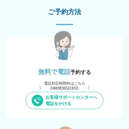
ご予約方法
無料で電話
予約する
電話対応時間外はこちら
24時間365日対応
お客様サポートセンターへ
電話をかける