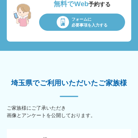
無料でWeb
予約する
フォームに
必要事項を入力する
埼玉県でご利用いただいたご家族様
ご家族様にご了承いただき
画像とアンケートを公開しております。