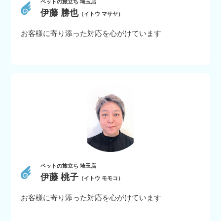
ペットの旅立ち 埼玉店
伊藤 勝也
（イトウ マサヤ）
お客様に寄り添った対応を心がけています
ペットの旅立ち 埼玉店
伊藤 桃子
（イトウ モモコ）
お客様に寄り添った対応を心がけています