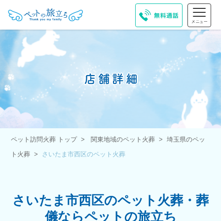
ペット訪問火葬 トップ
関東地域のペット火葬
埼玉県のペッ
ト火葬
さいたま市西区のペット火葬
さいたま市西区のペット火葬・葬
儀ならペットの旅立ち