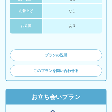
お骨上げ
なし
お返骨
あり
プランの説明
このプランを問い合わせる
お立ち会いプラン