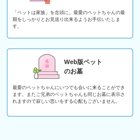
「ペットは家族」を念頭に。最愛のペットちゃんの最
期をしっかりとお見送り出来るようお手伝いたしま
す。
Web版ペット
のお墓
最愛のペットちゃんにいつでも会いに来ることができ
ます。またご兄弟のペットちゃんも同じお墓に表示さ
れますので寂しい思いをする心配もございません。