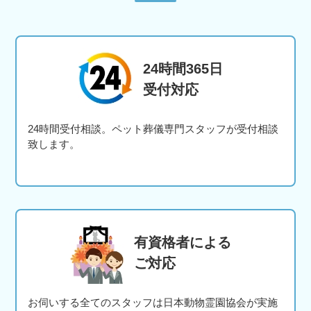
24時間365日
受付対応
24時間受付相談。ペット葬儀専門スタッフが受付相談
致します。
有資格者による
ご対応
お伺いする全てのスタッフは日本動物霊園協会が実施