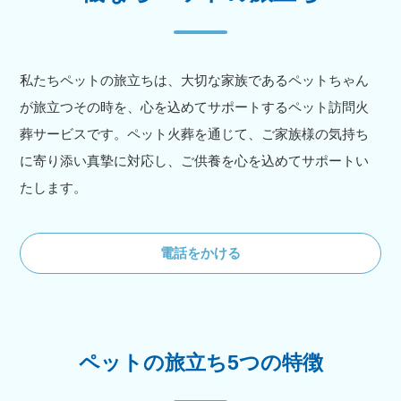
私たちペットの旅立ちは、大切な家族であるペットちゃん
が旅立つその時を、心を込めてサポートするペット訪問火
葬サービスです。ペット火葬を通じて、ご家族様の気持ち
に寄り添い真摯に対応し、ご供養を心を込めてサポートい
たします。
電話をかける
ペットの旅立ち5つの特徴