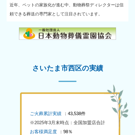
近年、ペットの家族化が進む中、動物葬祭ディレクターは信
頼できる葬送の専門家として注目されています。
さいたま市西区の実績
ご火葬累計実績
：43,538件
※2025年3月末時点：全国加盟店合計
お客様満足度
：98％