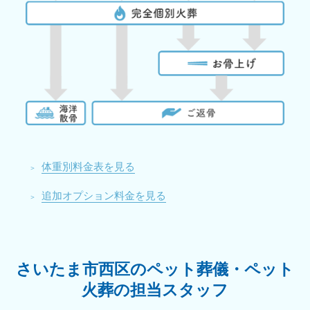
体重別料金表を見る
追加オプション料金を見る
さいたま市西区のペット葬儀・ペット
火葬の担当スタッフ