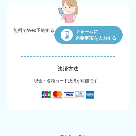
無料でWeb
予約する
フォームに
必要事項を入力する
決済方法
現金・各種カード決済が可能です。