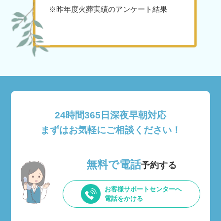
※昨年度火葬実績のアンケート結果
24時間365日深夜早朝対応
まずはお気軽にご相談ください！
無料で電話
予約する
お客様サポートセンターへ
電話をかける