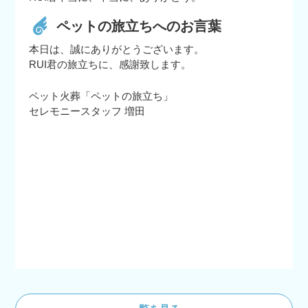
ペットの旅立ちへのお言葉
本日は、誠にありがとうございます。
RUI君の旅立ちに、感謝致します。
ペット火葬「ペットの旅立ち」
セレモニースタッフ 増田