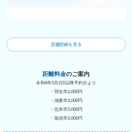
店舗詳細を見る
距離料金
のご案内
令和8年3月2日以降予約分より
・羽生市3,000円
・鴻巣市3,000円
・北本市3,000円
・加須市3,000円