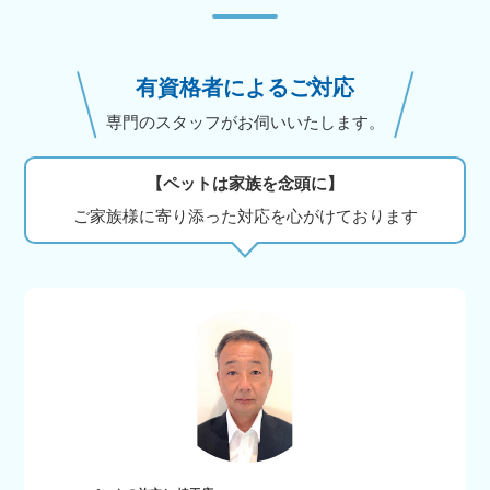
有資格者によるご対応
専門のスタッフがお伺いいたします。
【ペットは家族を念頭に】
ご家族様に寄り添った対応を心がけております