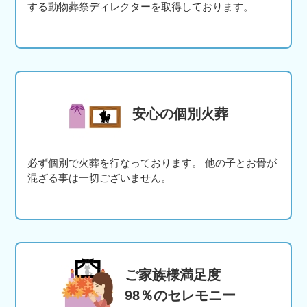
する動物葬祭ディレクターを取得しております。
安心の個別火葬
必ず個別で火葬を行なっております。 他の子とお骨が
混ざる事は一切ございません。
ご家族様満足度
98％のセレモニー