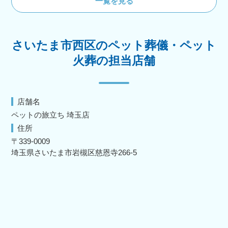
一覧を見る
さいたま市西区のペット葬儀・ペット
火葬の担当店舗
店舗名
ペットの旅立ち 埼玉店
住所
〒339-0009
埼玉県さいたま市岩槻区慈恩寺266-5