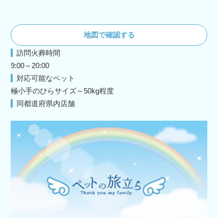
地図で確認する
訪問火葬時間
9:00～20:00
対応可能なペット
極小手のひらサイズ～50kg程度
同都道府県内店舗