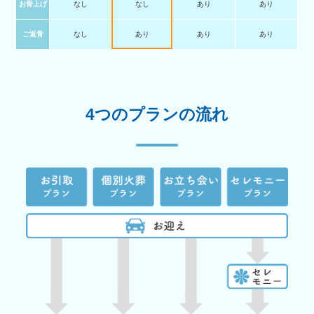
お骨上げ
なし
なし
あり
あり
ご返骨
なし
あり
あり
あり
4つのプランの流れ