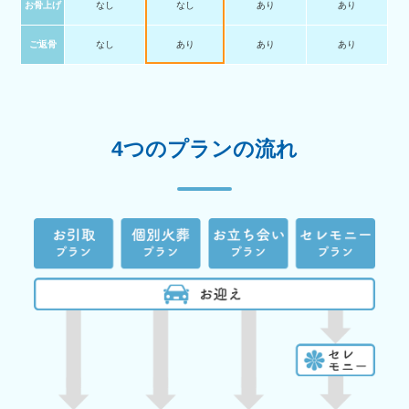
お骨上げ
なし
なし
あり
あり
ご返骨
なし
あり
あり
あり
4つのプランの流れ