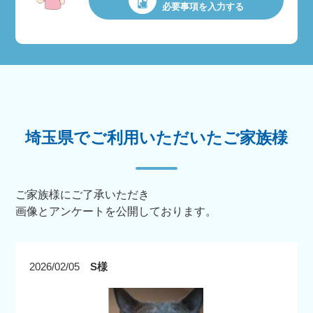
必要事項を入力する
埼玉県でご利用いただいたご家族様
ご家族様にご了承いただき
画像とアンケートを公開しております。
2026/02/05
S様