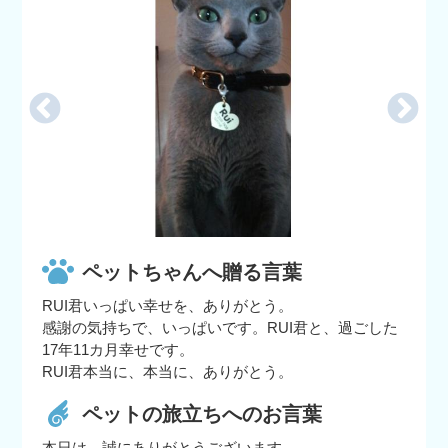
ペットちゃんへ贈る言葉
RUI君いっぱい幸せを、ありがとう。
感謝の気持ちで、いっぱいです。RUI君と、過ごした
17年11カ月幸せです。
RUI君本当に、本当に、ありがとう。
ペットの旅立ちへのお言葉
本日は、誠にありがとうございます。