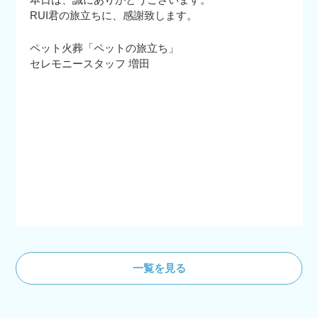
RUI君の旅立ちに、感謝致します。
ペット火葬「ペットの旅立ち」
セレモニースタッフ 増田
一覧を見る