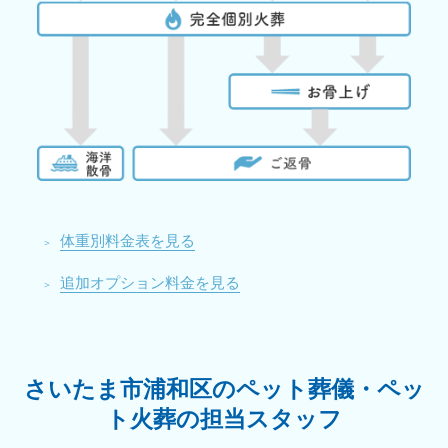
体重別料金表を見る
追加オプション料金を見る
さいたま市浦和区のペット葬儀・ペッ
ト火葬の担当スタッフ