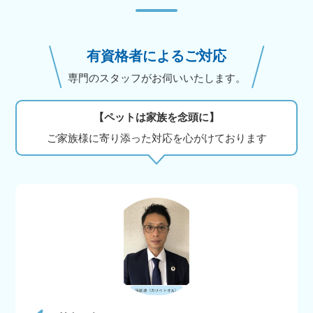
有資格者によるご対応
専門のスタッフがお伺いいたします。
【ペットは家族を念頭に】
ご家族様に寄り添った対応を心がけております