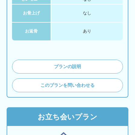
お骨上げ
なし
お返骨
あり
プランの説明
このプランを問い合わせる
お立ち会いプラン