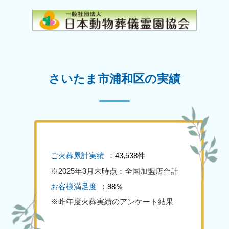
さいたま市浦和区の実績
ご火葬累計実績
：43,538件
※2025年3月末時点：全国加盟店合計
お客様満足度
：98％
※昨年度火葬実績のアンケート結果