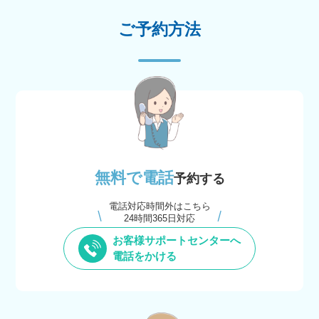
ご予約方法
無料で電話
予約する
電話対応時間外はこちら
24時間365日対応
お客様サポートセンターへ
電話をかける