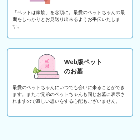
「ペットは家族」を念頭に。最愛のペットちゃんの最
期をしっかりとお見送り出来るようお手伝いたしま
す。
Web版ペット
のお墓
最愛のペットちゃんにいつでも会いに来ることができ
ます。またご兄弟のペットちゃんも同じお墓に表示さ
れますので寂しい思いをする心配もございません。