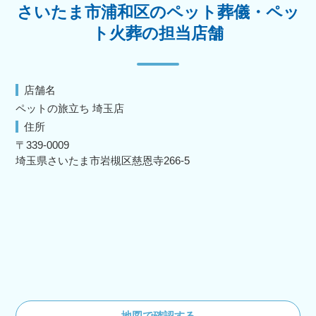
さいたま市浦和区のペット葬儀・ペッ
ト火葬の担当店舗
店舗名
ペットの旅立ち 埼玉店
住所
〒339-0009
埼玉県さいたま市岩槻区慈恩寺266-5
地図で確認する