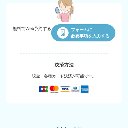
無料でWeb
予約する
フォームに
必要事項を入力する
決済方法
現金・各種カード決済が可能です。