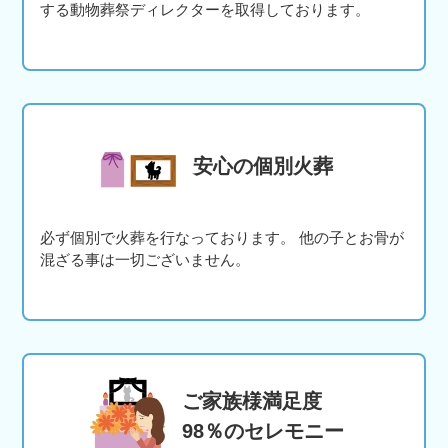
する動物葬祭ディレクターを取得しております。
安心の個別火葬
必ず個別で火葬を行なっております。 他の子とお骨が
混ざる事は一切ございません。
ご家族様満足度
98％のセレモニー