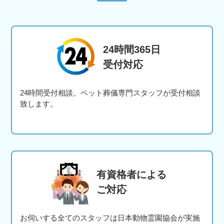
24時間365日
受付対応
24時間受付相談。ペット葬儀専門スタッフが受付相談
致します。
有資格者による
ご対応
お伺いする全てのスタッフは日本動物霊園協会が実施