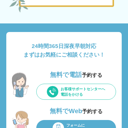
24時間365日深夜早朝対応
まずはお気軽にご相談ください！
無料で電話
予約する
お客様サポートセンターへ
電話をかける
無料でWeb
予約する
フォームに