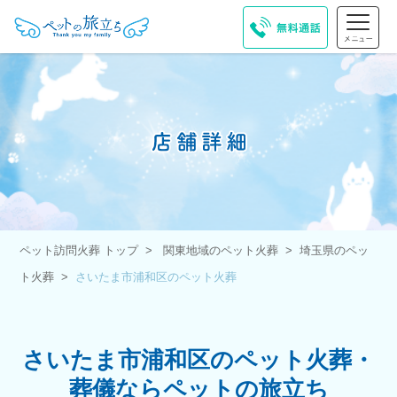
ペット訪問火葬 トップ
関東地域のペット火葬
埼玉県のペッ
ト火葬
さいたま市浦和区のペット火葬
さいたま市浦和区のペット火葬・
葬儀ならペットの旅立ち