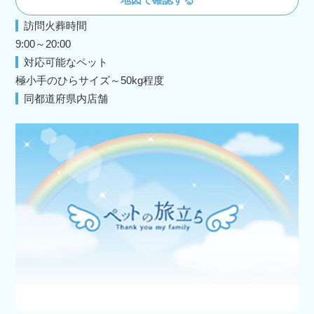
訪問火葬時間
9:00～20:00
対応可能なペット
極小手のひらサイズ～50kg程度
同都道府県内店舗