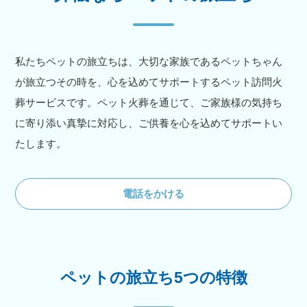
私たちペットの旅立ちは、大切な家族であるペットちゃん
が旅立つその時を、心を込めてサポートするペット訪問火
葬サービスです。ペット火葬を通じて、ご家族様の気持ち
に寄り添い真摯に対応し、ご供養を心を込めてサポートい
たします。
電話をかける
ペットの旅立ち5つの特徴