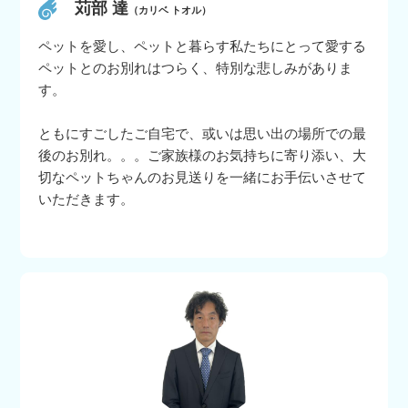
苅部 達
（カリベ トオル）
ペットを愛し、ペットと暮らす私たちにとって愛する
ペットとのお別れはつらく、特別な悲しみがありま
す。
ともにすごしたご自宅で、或いは思い出の場所での最
後のお別れ。。。ご家族様のお気持ちに寄り添い、大
切なペットちゃんのお見送りを一緒にお手伝いさせて
いただきます。