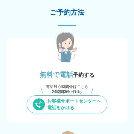
ご予約方法
無料で電話
予約する
電話対応時間外はこちら
24時間365日対応
お客様サポートセンターへ
電話をかける