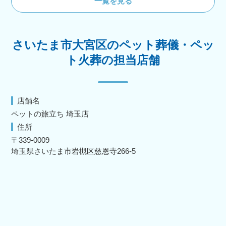
一覧を見る
さいたま市大宮区のペット葬儀・ペッ
ト火葬の担当店舗
店舗名
ペットの旅立ち 埼玉店
住所
〒339-0009
埼玉県さいたま市岩槻区慈恩寺266-5