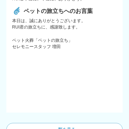
ペットの旅立ちへのお言葉
本日は、誠にありがとうございます。
RUI君の旅立ちに、感謝致します。
ペット火葬「ペットの旅立ち」
セレモニースタッフ 増田