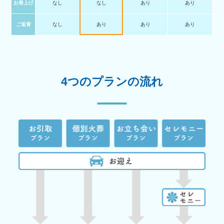
お骨上げ
なし
なし
あり
あり
ご返骨
なし
あり
あり
あり
4つのプランの流れ