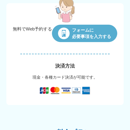
無料でWeb
予約する
フォームに
必要事項を入力する
決済方法
現金・各種カード決済が可能です。