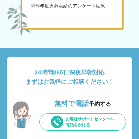
※昨年度火葬実績のアンケート結果
24時間365日深夜早朝対応
まずはお気軽にご相談ください！
無料で電話
予約する
お客様サポートセンターへ
電話をかける