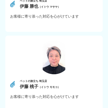
ペットの旅立ち 埼玉店
伊藤 勝也
（イトウ マサヤ）
お客様に寄り添った対応を心がけています
ペットの旅立ち 埼玉店
伊藤 桃子
（イトウ モモコ）
お客様に寄り添った対応を心がけています