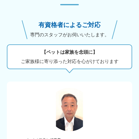
有資格者によるご対応
専門のスタッフがお伺いいたします。
【ペットは家族を念頭に】
ご家族様に寄り添った対応を心がけております