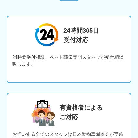
24時間365日
受付対応
24時間受付相談。ペット葬儀専門スタッフが受付相談
致します。
有資格者による
ご対応
お伺いする全てのスタッフは日本動物霊園協会が実施