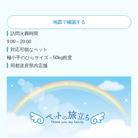
地図で確認する
訪問火葬時間
9:00～20:00
対応可能なペット
極小手のひらサイズ～50kg程度
同都道府県内店舗