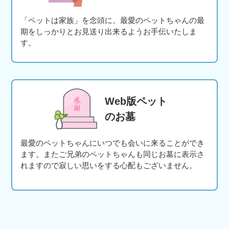
「ペットは家族」を念頭に。最愛のペットちゃんの最
期をしっかりとお見送り出来るようお手伝いたしま
す。
Web版ペット
のお墓
最愛のペットちゃんにいつでも会いに来ることができ
ます。またご兄弟のペットちゃんも同じお墓に表示さ
れますので寂しい思いをする心配もございません。