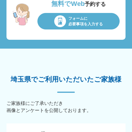
無料でWeb
予約する
フォームに
必要事項を入力する
埼玉県でご利用いただいたご家族様
ご家族様にご了承いただき
画像とアンケートを公開しております。