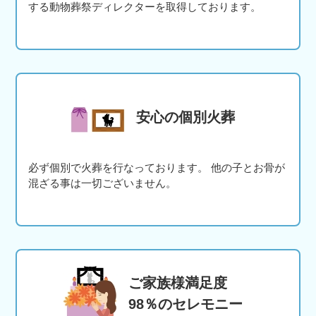
する動物葬祭ディレクターを取得しております。
安心の個別火葬
必ず個別で火葬を行なっております。 他の子とお骨が
混ざる事は一切ございません。
ご家族様満足度
98％のセレモニー