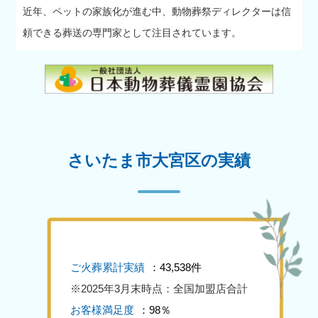
近年、ペットの家族化が進む中、動物葬祭ディレクターは信
頼できる葬送の専門家として注目されています。
さいたま市大宮区の実績
ご火葬累計実績
：43,538件
※2025年3月末時点：全国加盟店合計
お客様満足度
：98％