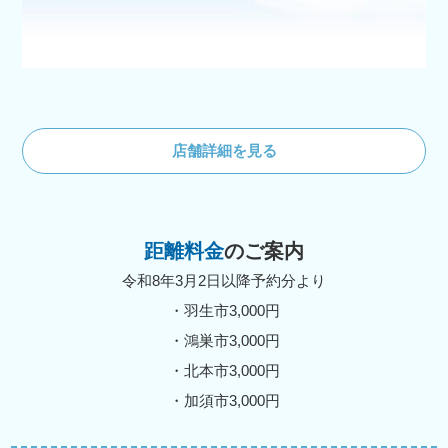
店舗詳細を見る
距離料金
のご案内
令和8年3月2日以降予約分より
・羽生市3,000円
・鴻巣市3,000円
・北本市3,000円
・加須市3,000円