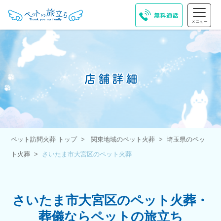
ペット訪問火葬 トップ
関東地域のペット火葬
埼玉県のペッ
ト火葬
さいたま市大宮区のペット火葬
さいたま市大宮区のペット火葬・
葬儀ならペットの旅立ち