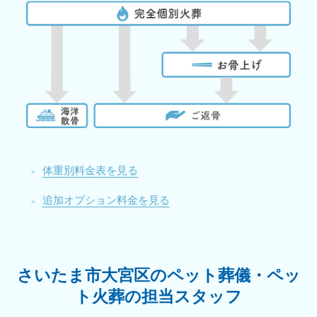
体重別料金表を見る
追加オプション料金を見る
さいたま市大宮区のペット葬儀・ペッ
ト火葬の担当スタッフ