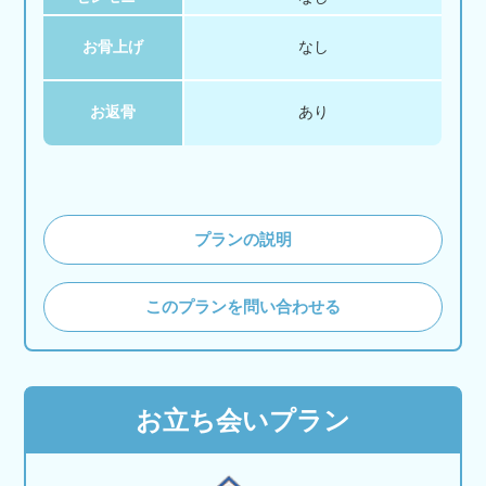
お骨上げ
なし
お返骨
あり
プランの説明
このプランを問い合わせる
お立ち会いプラン