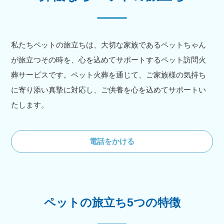
私たちペットの旅立ちは、大切な家族であるペットちゃん
が旅立つその時を、心を込めてサポートするペット訪問火
葬サービスです。ペット火葬を通じて、ご家族様の気持ち
に寄り添い真摯に対応し、ご供養を心を込めてサポートい
たします。
電話をかける
ペットの旅立ち5つの特徴