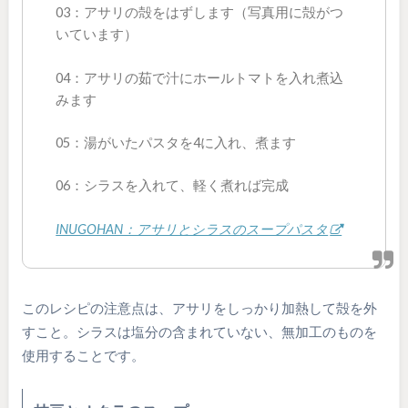
03：アサリの殻をはずします（写真用に殻がつ
いています）
04：アサリの茹で汁にホールトマトを入れ煮込
みます
05：湯がいたパスタを4に入れ、煮ます
06：シラスを入れて、軽く煮れば完成
INUGOHAN：アサリとシラスのスープパスタ
このレシピの注意点は、アサリをしっかり加熱して殻を外
すこと。シラスは塩分の含まれていない、無加工のものを
使用することです。