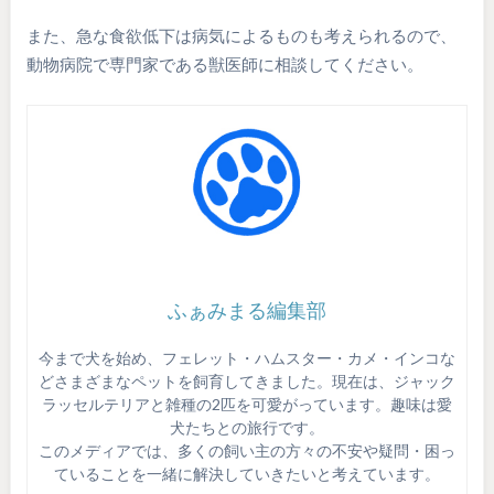
また、急な食欲低下は病気によるものも考えられるので、
動物病院で専門家である獣医師に相談してください。
ふぁみまる編集部
今まで犬を始め、フェレット・ハムスター・カメ・インコな
どさまざまなペットを飼育してきました。現在は、ジャック
ラッセルテリアと雑種の2匹を可愛がっています。趣味は愛
犬たちとの旅行です。
このメディアでは、多くの飼い主の方々の不安や疑問・困っ
ていることを一緒に解決していきたいと考えています。