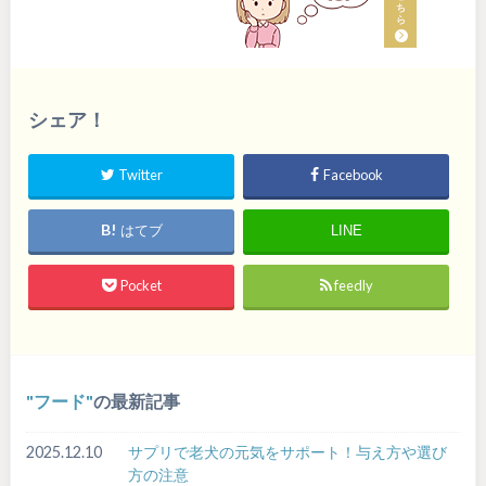
シェア！
Twitter
Facebook
はてブ
LINE
Pocket
feedly
フード
の最新記事
2025.12.10
サプリで老犬の元気をサポート！与え方や選び
方の注意