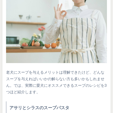
老犬にスープを与えるメリットは理解できたけど、どんな
スープを与えればいいかの解らない方も多いかもしれませ
ん。では、実際に愛犬にオススメできるスープのレシピを3
つほど紹介します。
アサリとシラスのスープパスタ