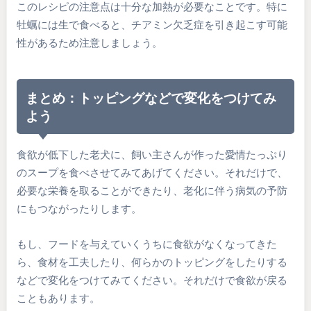
このレシピの注意点は十分な加熱が必要なことです。特に
牡蠣には生で食べると、チアミン欠乏症を引き起こす可能
性があるため注意しましょう。
まとめ：トッピングなどで変化をつけてみ
よう
食欲が低下した老犬に、飼い主さんが作った愛情たっぷり
のスープを食べさせてみてあげてください。それだけで、
必要な栄養を取ることができたり、老化に伴う病気の予防
にもつながったりします。
もし、フードを与えていくうちに食欲がなくなってきた
ら、食材を工夫したり、何らかのトッピングをしたりする
などで変化をつけてみてください。それだけで食欲が戻る
こともあります。