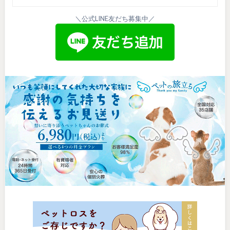
＼公式LINE友だち募集中／