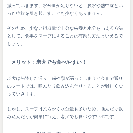
減っていきます。水分量が足りないと、脱水や熱中症とい
った症状を引き起こすことも少なくありません。
そのため、少ない摂取量で十分な栄養と水分を与える方法
として、食事をスープにすることは有効な方法といえるで
しょう。
メリット：老犬でも食べやすい！
老犬は先述した通り、歯や顎が弱ってしまうと今まで通り
のフードでは、噛んだり飲み込んだりすることが難しくな
っていきます。
しかし、スープは柔らかく水分量も多いため、噛んだり飲
み込んだりが簡単に行え、老犬でも食べやすいのです。