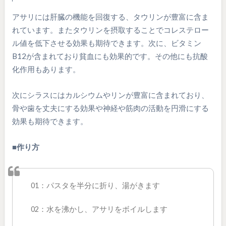
アサリには肝臓の機能を回復する、タウリンが豊富に含ま
れています。またタウリンを摂取することでコレステロー
ル値を低下させる効果も期待できます。次に、ビタミン
B12が含まれており貧血にも効果的です。その他にも抗酸
化作用もあります。
次にシラスにはカルシウムやリンが豊富に含まれており、
骨や歯を丈夫にする効果や神経や筋肉の活動を円滑にする
効果も期待できます。
■作り方
01：パスタを半分に折り、湯がきます
02：水を沸かし、アサリをボイルします