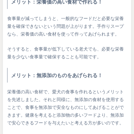
メリット：栄養価の高い食材で作れる！
食事量が減ってしまうと、一般的なフードだと必要な栄養
量を確保できないという問題が上がります。手作りスープ
なら、栄養価の高い食材を使って作ってあげられます。
そうすると、食事量が低下している老犬でも、必要な栄養
量を少ない食事量で確保することも可能です。
メリット：無添加のものをあげられる！
栄養価の高い食材で、愛犬の食事を作れるというメリット
を先述しました。それと同様に、無添加の食材を使用する
ことで、食事を無添加で安全なものにしてあげることがで
きます。健康を考えると添加物の多いフードより、無添加
で安心できるフードを与えたいと考える方が多いのです。