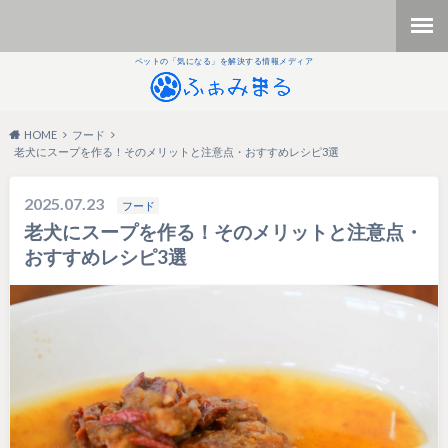
ペットの「気になる」を解決する情報メディア
HOME
フード
老犬にスープを作る！そのメリットと注意点・おすすめレシピ3選
2025.07.23
フード
老犬にスープを作る！そのメリットと注意点・
おすすめレシピ3選