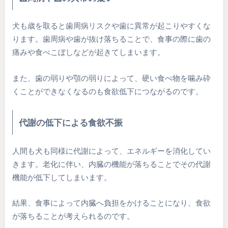
犬も歳を取ると歯周病リスクや歯に異常が起こりやすくな
ります。歯周病や歯が抜け落ちることで、食事の際に歯の
痛みや食べこぼしなどが起きてしまいます。
また、歯の弱りや顎の弱りによって、硬い食べ物を噛み砕
くことができなくなるのも食欲低下につながるのです。
代謝の低下による食欲不振
人間も犬も同様に代謝によって、エネルギーを消化してい
きます。老化に伴い、内臓の機能が落ちることでその代謝
機能が低下してしまいます。
結果、食事によって内臓へ負担をかけることになり、食欲
が落ちることが考えられるのです。