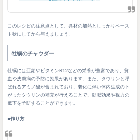
このレシピの注意点として、具材の加熱としっかりペース
ト状にしてから与えましょう。
牡蠣のチャウダー
牡蠣には亜鉛やビタミンB12などの栄養が豊富であり、貧
血や皮膚病の予防に効果があります。また、タウリンと呼
ばれるアミノ酸が含まれており、老化に伴い体内生成の下
がったタウリンの補充が行えることで、動脈効果や視力の
低下を予防することができます。
■作り方