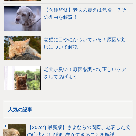
【医師監修】老犬の震えは危険！？そ
の理由を解説！
老猫に目やにがついている！原因や対
応について解説
老犬が臭い！原因を調べて正しいケア
をしてあげよう
人気の記事
【2026年最新版】さよならの間際、老衰した犬
の症状とは？飼い主ができることを解説