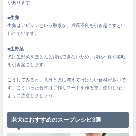
があります。
■生卵
生卵はアビシンという酵素が、成長不良を引き起こすとい
われています。
■生野菜
犬は生野菜をほとんど消化できないため、消化不良や嘔吐
を引き起こします。
こうしてみると、意外と犬に与えて行けない食材が多いで
す。こういった食材は手作りフードを作る際、使用しない
ように注意しましょう。
老犬におすすめのスープレシピ3選