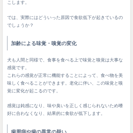
こします。
では、実際にはどういった原因で食欲低下が起きているの
でしょうか？
加齢による味覚・嗅覚の変化
犬も人間と同様で、食事を食べる上で味覚と嗅覚は大事な
感覚です。
これらの感覚が正常に機能することによって、食べ物を美
味しく食べることができます。老化に伴い、この味覚と嗅
覚に変化が起こるのです。
感覚は鈍感になり、味や臭いを正しく感じられないため嗜
好に合わなくなり、結果的に食欲が低下します。
歯周病や歯の異常の疑い