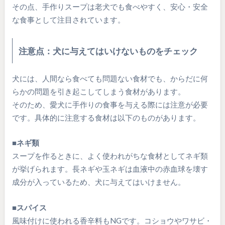
その点、手作りスープは老犬でも食べやすく、安心・安全
な食事として注目されています。
注意点：犬に与えてはいけないものをチェック
犬には、人間なら食べても問題ない食材でも、からだに何
らかの問題を引き起こしてしまう食材があります。
そのため、愛犬に手作りの食事を与える際には注意が必要
です。具体的に注意する食材は以下のものがあります。
■ネギ類
スープを作るときに、よく使われがちな食材としてネギ類
が挙げられます。長ネギや玉ネギは血液中の赤血球を壊す
成分が入っているため、犬に与えてはいけません。
■スパイス
風味付けに使われる香辛料もNGです。コショウやワサビ・