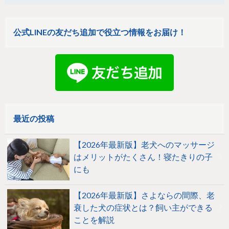
公式LINEの友だち追加で役立つ情報をお届け！
最近の投稿
【2026年最新版】老犬へのマッサージ
はメリットがたくさん！寝たきりの子
にも
【2026年最新版】さよならの間際、老
衰した犬の症状とは？飼い主ができる
ことを解説