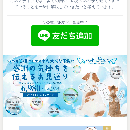
このメディアでは、多くの飼い主の方々の不安や疑問・困っ
ていることを一緒に解決していきたいと考えています。
＼公式LINE友だち募集中／