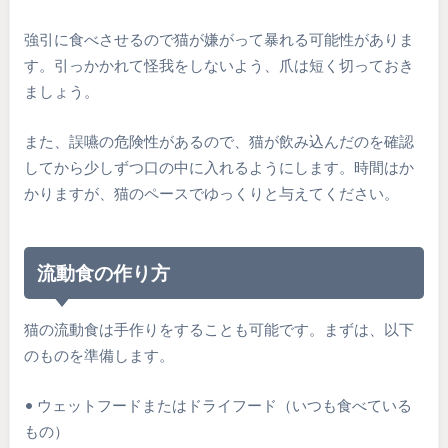
強引に食べさせるので猫が嫌がって暴れる可能性がありま
す。引っかかれて怪我をしないよう、爪は短く切っておき
ましょう。
また、誤嚥の危険性があるので、猫が飲み込んだのを確認
してから少しずつ口の中に入れるようにします。時間はか
かりますが、猫のペースでゆっくりと与えてください。
流動食の作り方
猫の流動食は手作りをすることも可能です。まずは、以下
のものを準備します。
• ウェットフードまたはドライフード（いつも食べている
もの）