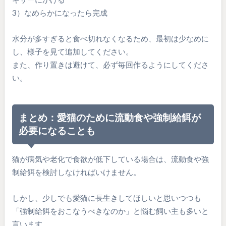
3）なめらかになったら完成
水分が多すぎると食べ切れなくなるため、最初は少なめに
し、様子を見て追加してください。
また、作り置きは避けて、必ず毎回作るようにしてくださ
い。
まとめ：愛猫のために流動食や強制給餌が
必要になることも
猫が病気や老化で食欲が低下している場合は、流動食や強
制給餌を検討しなければいけません。
しかし、少しでも愛猫に長生きしてほしいと思いつつも
「強制給餌をおこなうべきなのか」と悩む飼い主も多いと
言います。