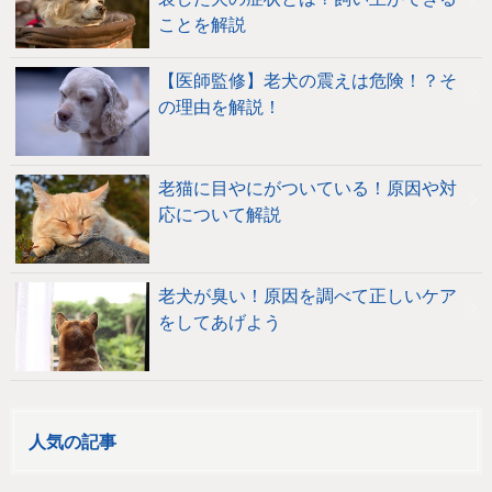
ことを解説
【医師監修】老犬の震えは危険！？そ
の理由を解説！
老猫に目やにがついている！原因や対
応について解説
老犬が臭い！原因を調べて正しいケア
をしてあげよう
人気の記事