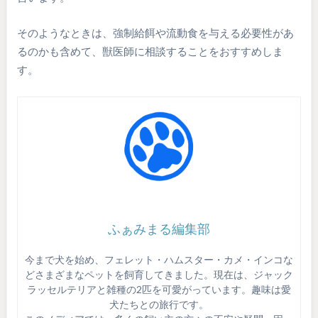
そのようなときは、強制給餌や流動食を与える必要性があ
るのかも含めて、獣医師に相談することをおすすめしま
す。
ふぁみまる編集部
今まで犬を始め、フェレット・ハムスター・カメ・インコな
どさまざまなペットを飼育してきました。現在は、ジャック
ラッセルテリアと雑種の2匹を可愛がっています。趣味は愛
犬たちとの旅行です。