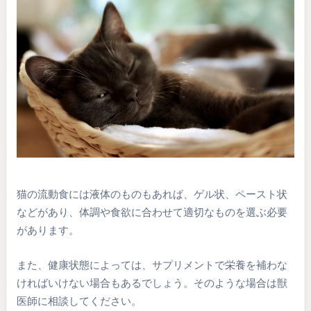
猫の流動食には液体のものもあれば、ゲル状、ペースト状
などがあり、体調や食欲に合わせて適切なものを選ぶ必要
があります。
また、健康状態によっては、サプリメントで栄養を補わな
ければいけない場合もあるでしょう。そのような場合は獣
医師に相談してください。