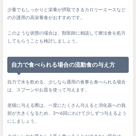
少量でもしっかりと栄養が摂取できるカロリーエースなど
の介護用の高栄養食がおすすめです。
このような状態の場合は、獣医師に相談して療法食を処方
してもらうことも検討しましょう。
自力で食べられる場合の流動食の与え方
自力で水を飲める、少しなら通用の食事も食べられる場合
は、スプーンやお皿を使って与えます。
老猫に与える際は、一度にたくさん与えると消化器への負
担が大きくなるため、3〜6回にわけて少しずつ与えるよう
にしましょう。