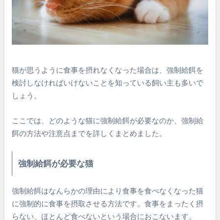
猫が思うように食事を摂れなくなった場合は、強制給餌を
検討しなければいけないことを知っている飼い主も多いで
しょう。
ここでは、どのような猫に強制給餌が必要なのか、強制給
餌の方法や注意点までを詳しくまとめました。
強制給餌が必要な猫
強制給餌はなんらかの理由により食事を食べなくなった猫
に強制的に食事を摂取させる方法です。食事をまったく摂
らない、ほとんど食べないという場合におこないます。