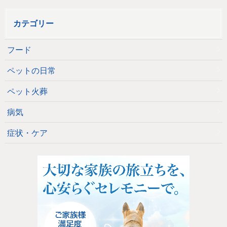
カテゴリー
フード
ペットの日常
ペット火葬
病気
症状・ケア