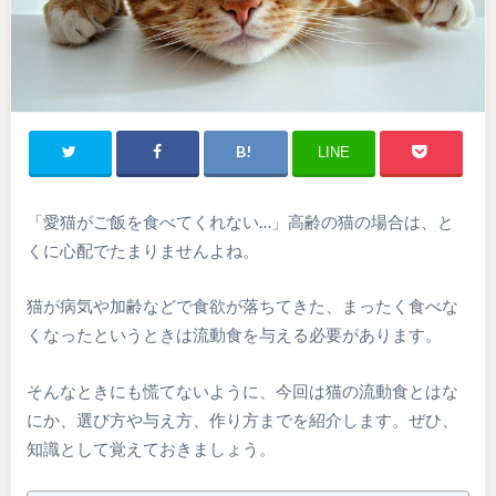
LINE
「愛猫がご飯を食べてくれない…」高齢の猫の場合は、と
くに心配でたまりませんよね。
猫が病気や加齢などで食欲が落ちてきた、まったく食べな
くなったというときは流動食を与える必要があります。
そんなときにも慌てないように、今回は猫の流動食とはな
にか、選び方や与え方、作り方までを紹介します。ぜひ、
知識として覚えておきましょう。