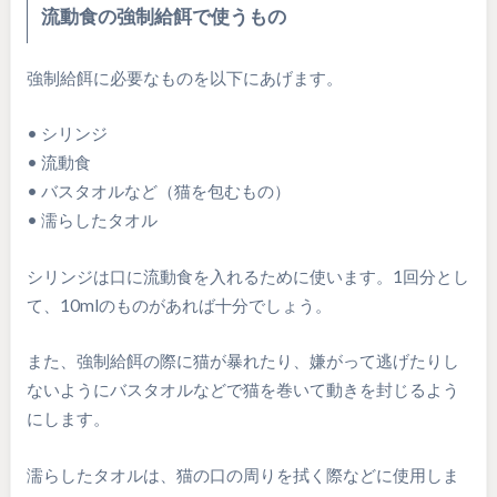
流動食の強制給餌で使うもの
強制給餌に必要なものを以下にあげます。
• シリンジ
• 流動食
• バスタオルなど（猫を包むもの）
• 濡らしたタオル
シリンジは口に流動食を入れるために使います。1回分とし
て、10mlのものがあれば十分でしょう。
また、強制給餌の際に猫が暴れたり、嫌がって逃げたりし
ないようにバスタオルなどで猫を巻いて動きを封じるよう
にします。
濡らしたタオルは、猫の口の周りを拭く際などに使用しま