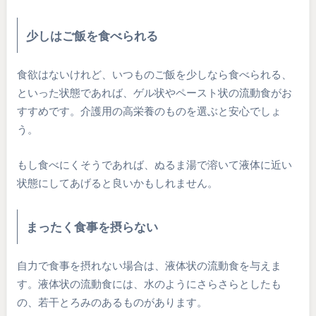
少しはご飯を食べられる
食欲はないけれど、いつものご飯を少しなら食べられる、
といった状態であれば、ゲル状やペースト状の流動食がお
すすめです。介護用の高栄養のものを選ぶと安心でしょ
う。
もし食べにくそうであれば、ぬるま湯で溶いて液体に近い
状態にしてあげると良いかもしれません。
まったく食事を摂らない
自力で食事を摂れない場合は、液体状の流動食を与えま
す。液体状の流動食には、水のようにさらさらとしたも
の、若干とろみのあるものがあります。