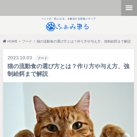
ペットの「気になる」を解決する情報メディア
HOME
フード
猫の流動食の選び方とは？作り方や与え方、強制給餌まで解説
2023.10.03
フード
猫の流動食の選び方とは？作り方や与え方、強
制給餌まで解説