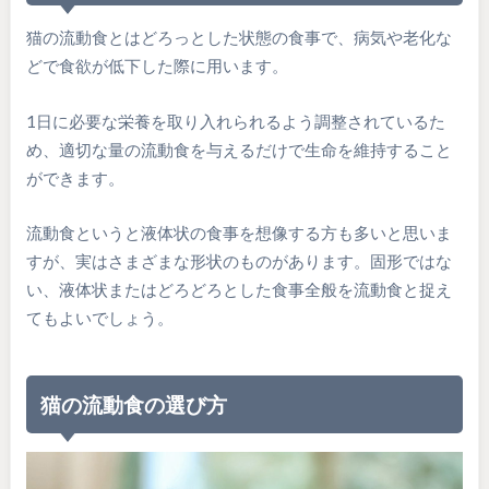
猫の流動食とはどろっとした状態の食事で、病気や老化な
どで食欲が低下した際に用います。
1日に必要な栄養を取り入れられるよう調整されているた
め、適切な量の流動食を与えるだけで生命を維持すること
ができます。
流動食というと液体状の食事を想像する方も多いと思いま
すが、実はさまざまな形状のものがあります。固形ではな
い、液体状またはどろどろとした食事全般を流動食と捉え
てもよいでしょう。
猫の流動食の選び方