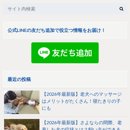
公式LINEの友だち追加で役立つ情報をお届け！
最近の投稿
【2026年最新版】老犬へのマッサージ
はメリットがたくさん！寝たきりの子
にも
【2026年最新版】さよならの間際、老
衰した犬の症状とは？飼い主ができる