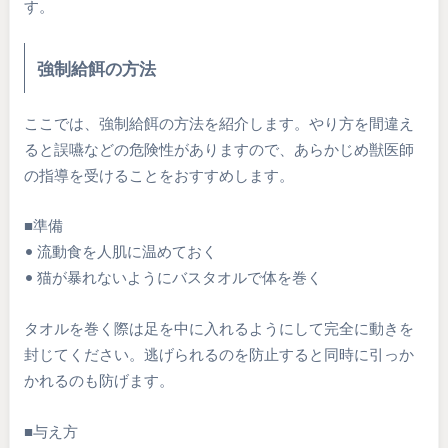
す。
強制給餌の方法
ここでは、強制給餌の方法を紹介します。やり方を間違え
ると誤嚥などの危険性がありますので、あらかじめ獣医師
の指導を受けることをおすすめします。
■準備
• 流動食を人肌に温めておく
• 猫が暴れないようにバスタオルで体を巻く
タオルを巻く際は足を中に入れるようにして完全に動きを
封じてください。逃げられるのを防止すると同時に引っか
かれるのも防げます。
■与え方