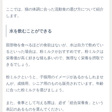
ここでは、猫の体調に合った流動食の選び方について紹介
します。
水を飲むことができる
固形物を食べるほどの食欲はないが、水は自力で飲めてい
るといった場合は、粉ミルクがおすすめです。粉ミルクは
栄養価が高く好きな猫も多いので、無理なく栄養を摂取で
きるでしょう。
粉ミルクというと、子猫用のイメージがあるかもしれませ
んが、成猫用、シニア用のものも販売されています。年齢
に合った粉ミルクを選びましょう。
また、食事として与える際は、必ず「総合栄養食」という
表記のあるものを選んでください。