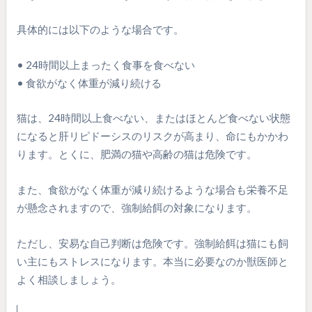
具体的には以下のような場合です。
• 24時間以上まったく食事を食べない
• 食欲がなく体重が減り続ける
猫は、24時間以上食べない、またはほとんど食べない状態
になると肝リピドーシスのリスクが高まり、命にもかかわ
ります。とくに、肥満の猫や高齢の猫は危険です。
また、食欲がなく体重が減り続けるような場合も栄養不足
が懸念されますので、強制給餌の対象になります。
ただし、安易な自己判断は危険です。強制給餌は猫にも飼
い主にもストレスになります。本当に必要なのか獣医師と
よく相談しましょう。