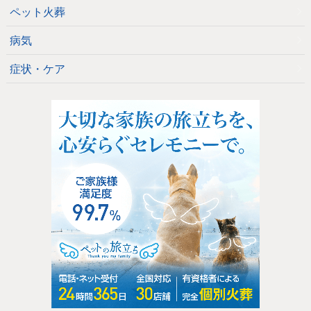
ペット火葬
病気
症状・ケア