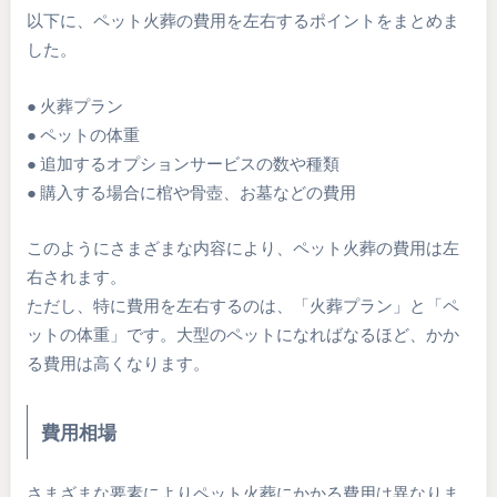
以下に、ペット火葬の費用を左右するポイントをまとめま
した。
● 火葬プラン
● ペットの体重
● 追加するオプションサービスの数や種類
● 購入する場合に棺や骨壺、お墓などの費用
このようにさまざまな内容により、ペット火葬の費用は左
右されます。
ただし、特に費用を左右するのは、「火葬プラン」と「ペ
ットの体重」です。大型のペットになればなるほど、かか
る費用は高くなります。
費用相場
さまざまな要素によりペット火葬にかかる費用は異なりま