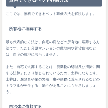
ここでは、無料でできるペット葬儀方法を解説します。
所有地に埋葬する
最も代表的な方法は、自宅の庭などの所有地に埋葬する方
法です。ただし分譲マンションの敷地内や賃貸住宅など
は、自宅の敷地に該当しません。
また、自宅で火葬することは「廃棄物の処理及び清掃に関
する法律」により禁じられているため、土葬になります。
土葬は、腐敗臭や菌の繁殖、虫や動物に荒らされるなどの
トラブルが発生する可能性があることにも注意しましょ
う。
自治体に依頼する