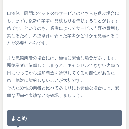
自治体・民間のペット火葬サービスのどちらを選ぶ場合に
も、まずは複数の業者に見積もりを依頼することがおすす
めです。というのも、業者によってサービス内容や費用も
異なるため、希望条件に合った業者かどうかを見極めるこ
とが必要だからです。
また悪徳業者の場合には、極端に安価な場合があります。
悪徳業者に依頼してしまうと、キャンセルできない火葬当
日になってから追加料金を請求してくる可能性があるた
め、絶対に契約しないことが大切です。
そのため他の業者と比べてあまりにも安価な場合には、安
価な理由や実績などを確認しましょう。
まとめ