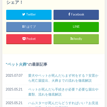
シェア！
Twitter
Facebook
はてブ
LINE
Pocket
feedly
ペット火葬
の最新記事
2025.07.07
愛犬やペットが死んだらまず何をする？安置か
ら死亡届提出、火葬までの流れを徹底解説
2025.05.21
ペットが死んだら手続きが必要？必要な届出や
書類、流れを徹底解説
2025.05.21
ハムスターが死んだらどうすればいい？お見送