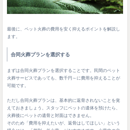
最後に、ペット火葬の費用を安く抑えるポイントを解説し
ます。
合同火葬プランを選択する
まずは合同火葬プランを選択することです。民間のペット
火葬サービスであっても、数千円～に費用を抑えることが
可能です。
ただし合同火葬プランは、基本的に返骨されないことを覚
えておきましょう。スタッフにペットの遺体を預けたら、
火葬後にペットの遺骨と対面はできません。
そのため「費用を抑えたいが、返骨はしてほしい」という