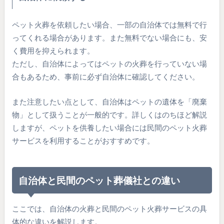
ペット火葬を依頼したい場合、一部の自治体では無料で行
ってくれる場合があります。また無料でない場合にも、安
く費用を抑えられます。
ただし、自治体によってはペットの火葬を行っていない場
合もあるため、事前に必ず自治体に確認してください。
また注意したい点として、自治体はペットの遺体を「廃棄
物」として扱うことが一般的です。詳しくはのちほど解説
しますが、ペットを供養したい場合には民間のペット火葬
サービスを利用することがおすすめです。
自治体と民間のペット葬儀社との違い
ここでは、自治体の火葬と民間のペット火葬サービスの具
体的な違いを解説します。