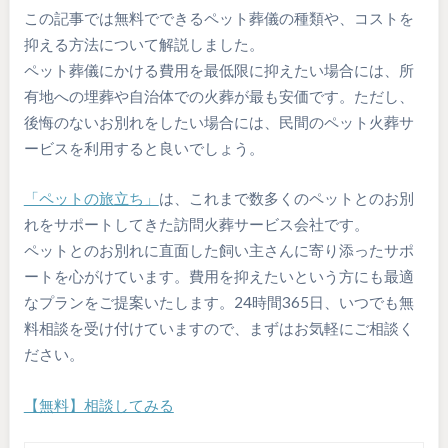
この記事では無料でできるペット葬儀の種類や、コストを
抑える方法について解説しました。
ペット葬儀にかける費用を最低限に抑えたい場合には、所
有地への埋葬や自治体での火葬が最も安価です。ただし、
後悔のないお別れをしたい場合には、民間のペット火葬サ
ービスを利用すると良いでしょう。
「ペットの旅立ち」
は、これまで数多くのペットとのお別
れをサポートしてきた訪問火葬サービス会社です。
ペットとのお別れに直面した飼い主さんに寄り添ったサポ
ートを心がけています。費用を抑えたいという方にも最適
なプランをご提案いたします。24時間365日、いつでも無
料相談を受け付けていますので、まずはお気軽にご相談く
ださい。
【無料】相談してみる