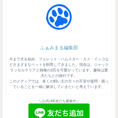
ふぁみまる編集部
今まで犬を始め、フェレット・ハムスター・カメ・インコな
どさまざまなペットを飼育してきました。現在は、ジャック
ラッセルテリアと雑種の2匹を可愛がっています。趣味は愛
犬たちとの旅行です。
このメディアでは、多くの飼い主の方々の不安や疑問・困っ
ていることを一緒に解決していきたいと考えています。
＼公式LINE友だち募集中／