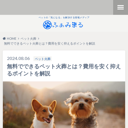
ペットの「気になる」を解決する情報メディア
HOME
ペット火葬
無料でできるペット火葬とは？費用を安く抑えるポイントを解説
2024.08.06
ペット火葬
無料でできるペット火葬とは？費用を安く抑え
るポイントを解説