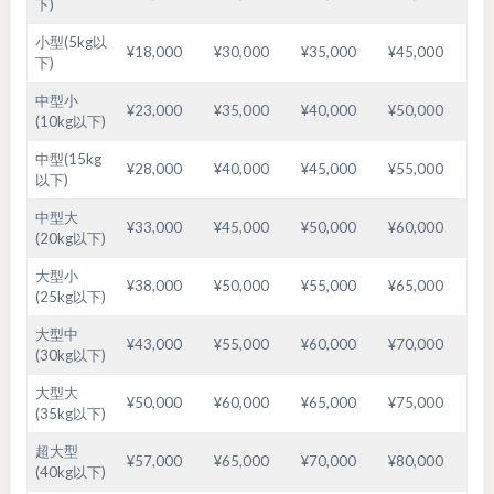
下)
小型(5kg以
¥18,000
¥30,000
¥35,000
¥45,000
下)
中型小
¥23,000
¥35,000
¥40,000
¥50,000
(10kg以下)
中型(15kg
¥28,000
¥40,000
¥45,000
¥55,000
以下)
中型大
¥33,000
¥45,000
¥50,000
¥60,000
(20kg以下)
大型小
¥38,000
¥50,000
¥55,000
¥65,000
(25kg以下)
大型中
¥43,000
¥55,000
¥60,000
¥70,000
(30kg以下)
大型大
¥50,000
¥60,000
¥65,000
¥75,000
(35kg以下)
超大型
¥57,000
¥65,000
¥70,000
¥80,000
(40kg以下)