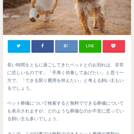
LINE
長い時間をともに過ごしてきたペットとのお別れは、非常
に悲しいものです。「手厚く供養してあげたい」と思う一
方で、「できる限り費用を抑えたい」と考える飼い主もい
るでしょう。
ペット葬儀について検索すると無料でできる葬儀について
も表示されますが、どのような葬儀なのか不安に思ってい
る飼い主も多いでしょう。
そこで、この記事では無料でできるペット葬儀の種類や、