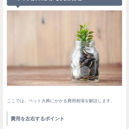
ここでは、ペット火葬にかかる費用相場を解説します。
費用を左右するポイント