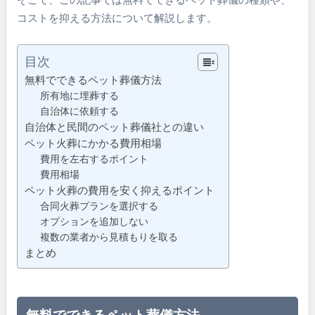
コストを抑える方法について解説します。
目次
無料でできるペット葬儀方法
所有地に埋葬する
自治体に依頼する
自治体と民間のペット葬儀社との違い
ペット火葬にかかる費用相場
費用を左右するポイント
費用相場
ペット火葬の費用を安く抑えるポイント
合同火葬プランを選択する
オプションを追加しない
複数の業者から見積もりを取る
まとめ
無料でできるペット葬儀方法