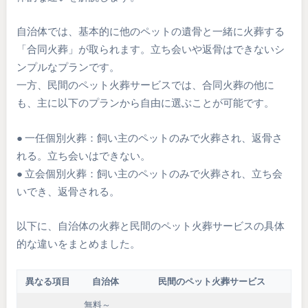
自治体では、基本的に他のペットの遺骨と一緒に火葬する
「合同火葬」が取られます。立ち会いや返骨はできないシ
ンプルなプランです。
一方、民間のペット火葬サービスでは、合同火葬の他に
も、主に以下のプランから自由に選ぶことが可能です。
● 一任個別火葬：飼い主のペットのみで火葬され、返骨さ
れる。立ち会いはできない。
● 立会個別火葬：飼い主のペットのみで火葬され、立ち会
いでき、返骨される。
以下に、自治体の火葬と民間のペット火葬サービスの具体
的な違いをまとめました。
異なる項目
自治体
民間のペット火葬サービス
無料～