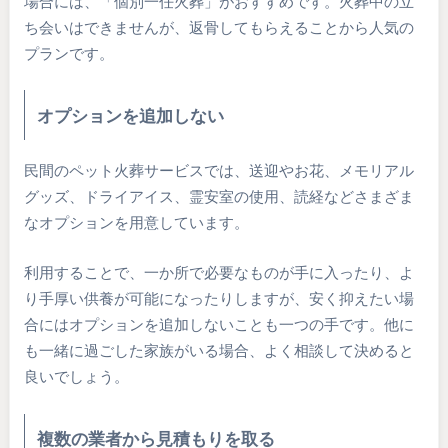
場合には、「個別一任火葬」がおすすめです。火葬中の立
ち会いはできませんが、返骨してもらえることから人気の
プランです。
オプションを追加しない
民間のペット火葬サービスでは、送迎やお花、メモリアル
グッズ、ドライアイス、霊安室の使用、読経などさまざま
なオプションを用意しています。
利用することで、一か所で必要なものが手に入ったり、よ
り手厚い供養が可能になったりしますが、安く抑えたい場
合にはオプションを追加しないことも一つの手です。他に
も一緒に過ごした家族がいる場合、よく相談して決めると
良いでしょう。
複数の業者から見積もりを取る