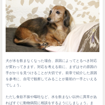
犬が水を飲まなくなった場合、原因によってとるべき対応
が変わってきます。対応を考える前に、まずはその原因の
手がかりを見つけることが大切です。前章で紹介した原因
を参考に、自宅で観察してみることが最初の一手といえる
でしょう。
ただし食欲不振や嘔吐など、水を飲まない以外に異常があ
ればすぐに動物病院に相談をするようにしましょう。ま