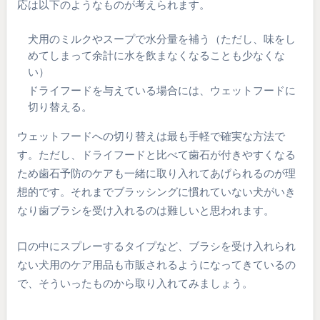
応は以下のようなものが考えられます。
犬用のミルクやスープで水分量を補う（ただし、味をし
めてしまって余計に水を飲まなくなることも少なくな
い）
ドライフードを与えている場合には、ウェットフードに
切り替える。
ウェットフードへの切り替えは最も手軽で確実な方法で
す。ただし、ドライフードと比べて歯石が付きやすくなる
ため歯石予防のケアも一緒に取り入れてあげられるのが理
想的です。それまでブラッシングに慣れていない犬がいき
なり歯ブラシを受け入れるのは難しいと思われます。
口の中にスプレーするタイプなど、ブラシを受け入れられ
ない犬用のケア用品も市販されるようになってきているの
で、そういったものから取り入れてみましょう。