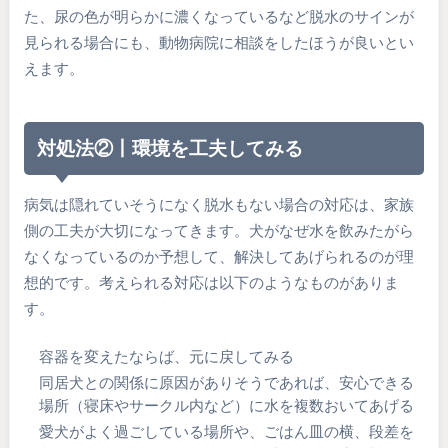
た、尿の色が明らかに濃くなっているなど脱水のサインが
見られる場合にも、動物病院に相談をしたほうが良いとい
えます。
対処法②丨環境を工夫してみる
病気は隠れていそうになく脱水もない場合の対応は、家族
側の工夫が大切になってきます。犬がなぜ水を飲みたがら
なくなっているのか予想して、解決してあげられるのが理
想的です。考えられる対応は以下のようなものがありま
す。
容器を変えたならば、元に戻してみる
同居犬との関係に原因がありそうであれば、安心できる
場所（寝床やサークル内など）に水を複数おいてあげる
愛犬がよく過ごしている場所や、ごはん皿の横、段差を