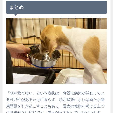
まとめ
「水を飲まない」という症状は、背景に病気が関わってい
る可能性があるだけに限らず、脱水状態になれば新たな健
康問題を引き起こすこともあり、愛犬の健康を考える上で
は見逃せない症状です。愛犬が水を飲んでくれないとき