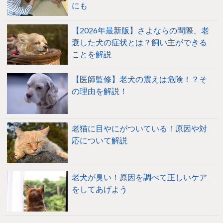
にも
【2026年最新版】さよならの間際、老
衰した犬の症状とは？飼い主ができる
ことを解説
【医師監修】老犬の震えは危険！？そ
の理由を解説！
老猫に目やにがついている！原因や対
応について解説
老犬が臭い！原因を調べて正しいケア
をしてあげよう