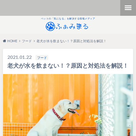
ペットの「気になる」を解決する情報メディア
HOME
フード
老犬が水を飲まない！？原因と対処法を解説！
2021.01.22
フード
老犬が水を飲まない！？原因と対処法を解説！