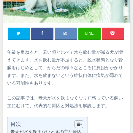
LINE
年齢を重ねると、若い頃と比べて水を飲む量が減る犬が増
えてきます。水を飲む量が不足すると、脱水状態となり腎
臓をはじめとして、からだの様々なところに負担がかかり
ます。また、水を飲まないという症状自体に病気が隠れて
いる可能性もあります。
この記事では、老犬が水を飲まなくなり戸惑っている飼い
主にむけて、代表的な原因と対処法を解説します。
目次
老犬が水を飲まないときの主な原因