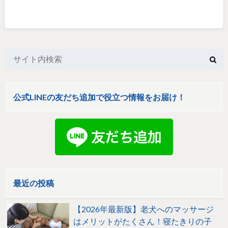
公式LINEの友だち追加で役立つ情報をお届け！
最近の投稿
【2026年最新版】老犬へのマッサージ
はメリットがたくさん！寝たきりの子