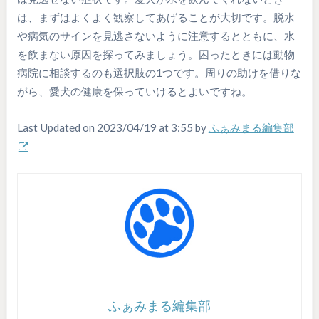
は、まずはよくよく観察してあげることが大切です。脱水
や病気のサインを見逃さないように注意するとともに、水
を飲まない原因を探ってみましょう。困ったときには動物
病院に相談するのも選択肢の1つです。周りの助けを借りな
がら、愛犬の健康を保っていけるとよいですね。
Last Updated on 2023/04/19 at 3:55 by
ふぁみまる編集部
ふぁみまる編集部