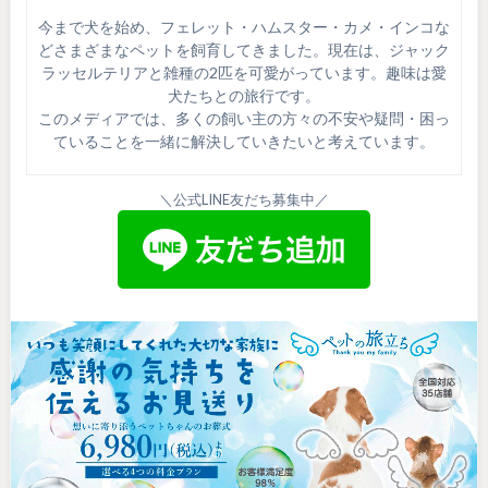
今まで犬を始め、フェレット・ハムスター・カメ・インコな
どさまざまなペットを飼育してきました。現在は、ジャック
ラッセルテリアと雑種の2匹を可愛がっています。趣味は愛
犬たちとの旅行です。
このメディアでは、多くの飼い主の方々の不安や疑問・困っ
ていることを一緒に解決していきたいと考えています。
＼公式LINE友だち募集中／