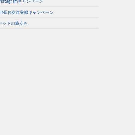
Instagramキャンペーン
LINEお友達登録キャンペーン
ペットの旅立ち