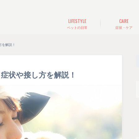
LIFESTYLE
CARE
ペットの日常
症状・ケア
方を解説！
｜症状や接し方を解説！