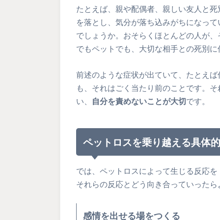
たとえば、親や配偶者、親しい友人と死
を落とし、気分が落ち込みがちになって
でしょうか。おそらくほとんどの人が、
でもペットでも、大切な相手との死別に
前述のような症状が出ていて、たとえば
も、それはごく当たり前のことです。そ
い、
自分を責めないことが大切
です。
ペットロスを乗り越える具体
では、ペットロスによって生じる反応を
それらの反応とどう向き合っていったら
感情を出せる場をつくる