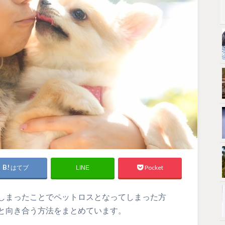
はてブ
Pocket
LINE
しまったことでペットロスとなってしまった方
と向き合う方法をまとめています。