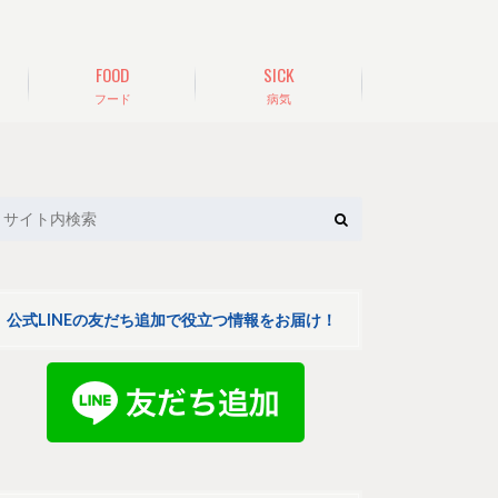
FOOD
SICK
フード
病気
公式LINEの友だち追加で役立つ情報をお届け！