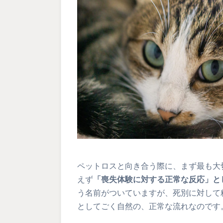
ペットロスと向き合う際に、まず最も大
えず
「喪失体験に対する正常な反応」と
う名前がついていますが、死別に対して
としてごく自然の、正常な流れなのです