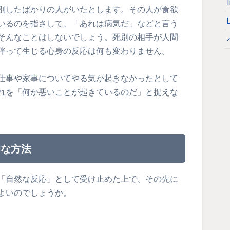
別したばかりの人がいたとします。その人が食欲
いるのを指さして、「あれは病気だ」などと言う
そんなことはしないでしょう。死別の相手が人間
伴って生じる心身の反応は何も変わりません。
仕事や家事についてやる気が起きなかったとして
れを「何か悪いことが起きているのだ」と捉えな
的な方法
「自然な反応」として受け止めた上で、その先に
よいのでしょうか。