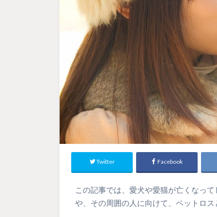
Twitter
Facebook
この記事では、愛犬や愛猫が亡くなって
や、その周囲の人に向けて、ペットロス