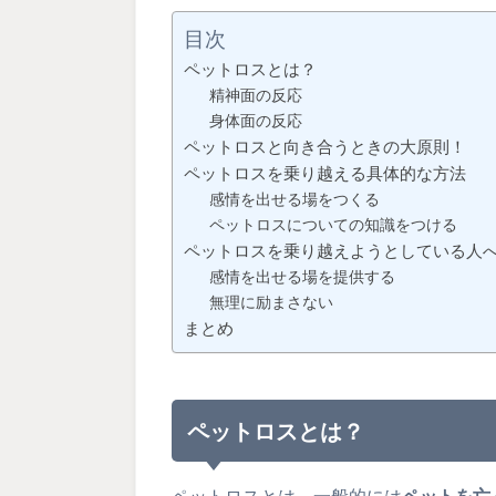
目次
ペットロスとは？
精神面の反応
身体面の反応
ペットロスと向き合うときの大原則！
ペットロスを乗り越える具体的な方法
感情を出せる場をつくる
ペットロスについての知識をつける
ペットロスを乗り越えようとしている人
感情を出せる場を提供する
無理に励まさない
まとめ
ペットロスとは？
ペットロスとは、一般的には
ペットを亡