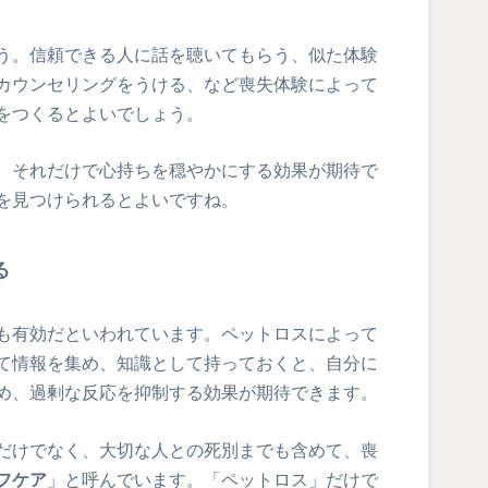
う。信頼できる人に話を聴いてもらう、似た体験
カウンセリングをうける、など喪失体験によって
をつくるとよいでしょう。
、それだけで心持ちを穏やかにする効果が期待で
を見つけられるとよいですね。
る
も有効だといわれています。ペットロスによって
て情報を集め、知識として持っておくと、自分に
め、過剰な反応を抑制する効果が期待できます。
だけでなく、大切な人との死別までも含めて、喪
フケア
」と呼んでいます。「ペットロス」だけで