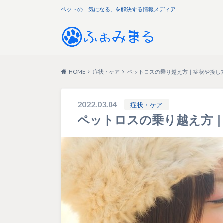
ペットの「気になる」を解決する情報メディア
HOME
症状・ケア
ペットロスの乗り越え方｜症状や接し
2022.03.04
症状・ケア
ペットロスの乗り越え方