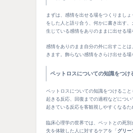
まずは、感情を出せる場をつくりましょ
をした人と語り合う、何かに書き出す、
生じている感情をありのままに出せる場
感情をありのまま自分の外に出すことは
きます。飾らない感情をさらけ出せる場
ペットロスについての知識をつけ
ペットロスについての知識をつけること
起きる反応、回復までの過程などについ
起きている反応を客観視しやすくなるた
臨床心理学の世界では、ペットとの死別
失を体験した人に対するケアを「
グリー