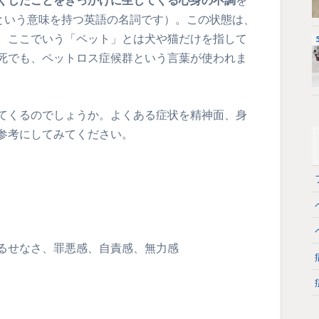
」という意味を持つ英語の名詞です）。この状態は、
。ここでいう「ペット」とは犬や猫だけを指して
死でも、ペットロス症候群という言葉が使われま
てくるのでしょうか。よくある症状を精神面、身
参考にしてみてください。
るせなさ、罪悪感、自責感、無力感