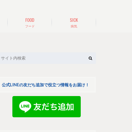
FOOD
SICK
フード
病気
公式LINEの友だち追加で役立つ情報をお届け！