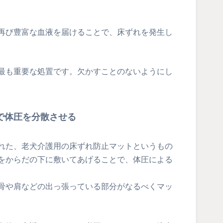
再び豊富な血液を届けることで、床ずれを発生し
最も重要な処置です。欠かすことのないようにし
で体圧を分散させる
れた、老犬介護用の床ずれ防止マットというもの
をからだの下に敷いてあげることで、体圧による
骨や肩などの出っ張っている部分がなるべくマッ