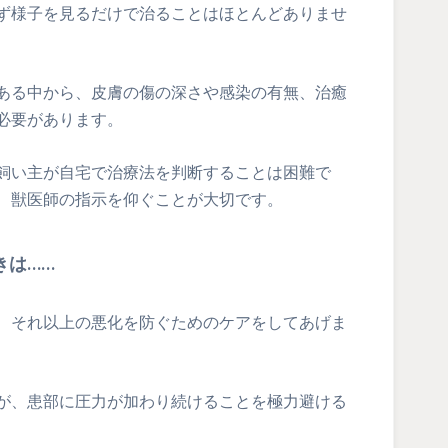
ず様子を見るだけで治ることはほとんどありませ
ある中から、皮膚の傷の深さや感染の有無、治癒
必要があります。
飼い主が自宅で治療法を判断することは困難で
、獣医師の指示を仰ぐことが大切です。
きは……
、それ以上の悪化を防ぐためのケアをしてあげま
が、患部に圧力が加わり続けることを極力避ける