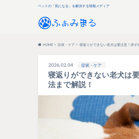
ペットの「気になる」を解決する情報メディア
HOME
症状・ケア
寝返りができない老犬は要注意！床ず
2026.02.04
症状・ケア
寝返りができない老犬は
法まで解説！