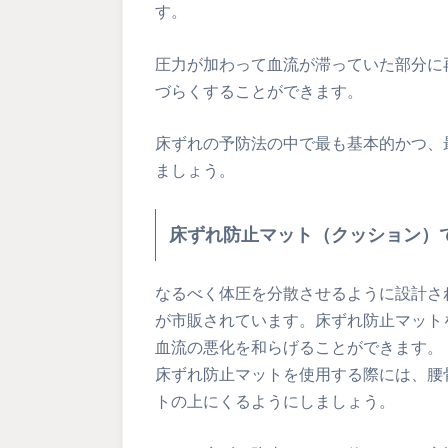
す。
圧力が加わって血流が滞っていた部分に
づらくすることができます。
床ずれの予防法の中で最も基本的かつ、
ましょう。
床ずれ防止マット（クッション）
なるべく体圧を分散させるように設計さ
が市販されています。床ずれ防止マット
血流の悪化を和らげることができます。
床ずれ防止マットを使用する際には、腰
トの上にくるようにしましょう。