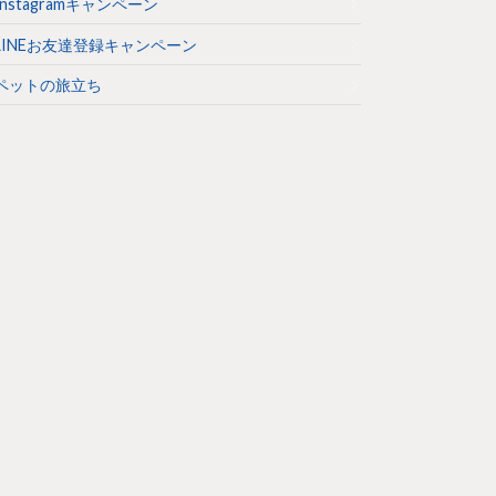
Instagramキャンペーン
LINEお友達登録キャンペーン
ペットの旅立ち