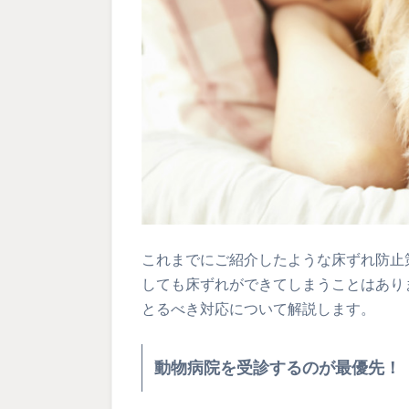
これまでにご紹介したような床ずれ防止
しても床ずれができてしまうことはあり
とるべき対応について解説します。
動物病院を受診するのが最優先！