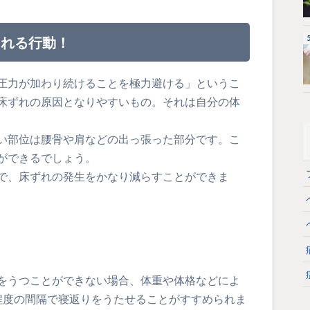
とれる行動！
圧力が加わり続けることを極力避ける」というこ
床ずれの原因となりやすいもの。それは自分の体
い部位は腰骨や肩などの出っ張った部分です。こ
ができるでしょう。
で、床ずれの発生をかなり減らすことができま
をうつことができない場合、体重や体格などによ
程度の間隔で寝返りをうたせることがすすめられま