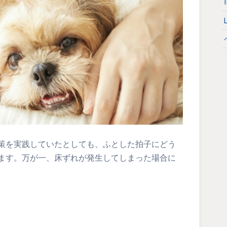
策を実践していたとしても、ふとした拍子にどう
ます。万が一、床ずれが発生してしまった場合に