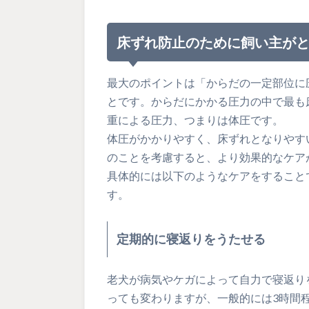
床ずれ防止のために飼い主が
最大のポイントは「からだの一定部位に
とです。からだにかかる圧力の中で最も
重による圧力、つまりは体圧です。
体圧がかかりやすく、床ずれとなりやす
のことを考慮すると、より効果的なケア
具体的には以下のようなケアをすること
す。
定期的に寝返りをうたせる
老犬が病気やケガによって自力で寝返り
っても変わりますが、一般的には3時間