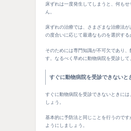
床ずれは一度発生してしまうと、何もせ
ん。
床ずれの治療では、さまざまな治療法が
の度合いに応じて最適なものを選択する
そのためには専門知識が不可欠であり、
す。なるべく早めに動物病院を受診して
すぐに動物病院を受診できないと
すぐに動物病院を受診できないときには
しょう。
基本的に予防法と同じことを行うのです
ようにしましょう。