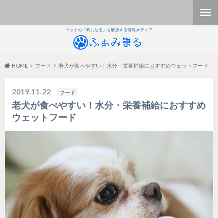
ペットの「気になる」を解決する情報メディア
HOME
フード
老犬が食べやすい！水分・栄養補給におすすめウェットフード
2019.11.22
フード
老犬が食べやすい！水分・栄養補給におすすめ
ウェットフード