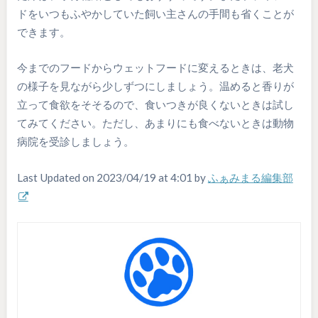
ドをいつもふやかしていた飼い主さんの手間も省くことが
できます。
今までのフードからウェットフードに変えるときは、老犬
の様子を見ながら少しずつにしましょう。温めると香りが
立って食欲をそそるので、食いつきが良くないときは試し
てみてください。ただし、あまりにも食べないときは動物
病院を受診しましょう。
Last Updated on 2023/04/19 at 4:01 by
ふぁみまる編集部