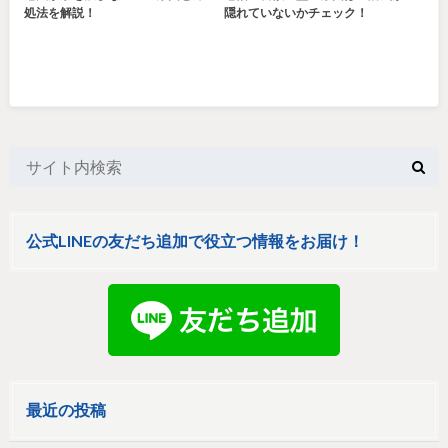
処法を解説！
隠れていないかチェック！
公式LINEの友だち追加で役立つ情報をお届け！
最近の投稿