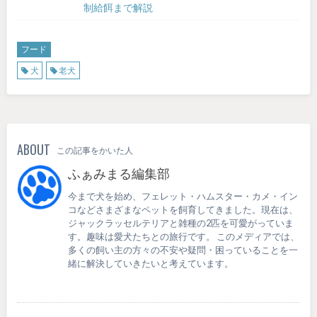
制給餌まで解説
フード
犬
老犬
ABOUT
この記事をかいた人
ふぁみまる編集部
今まで犬を始め、フェレット・ハムスター・カメ・イン
コなどさまざまなペットを飼育してきました。現在は、
ジャックラッセルテリアと雑種の2匹を可愛がっていま
す。趣味は愛犬たちとの旅行です。 このメディアでは、
多くの飼い主の方々の不安や疑問・困っていることを一
緒に解決していきたいと考えています。