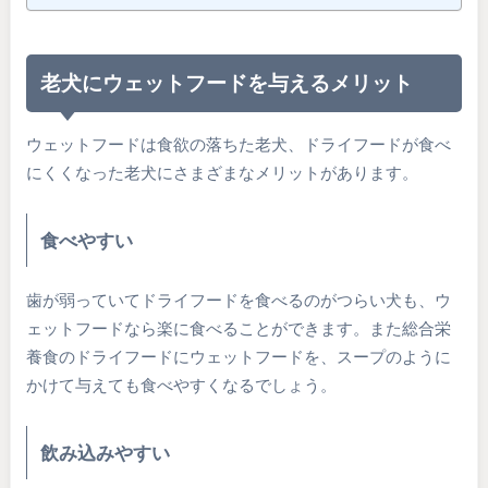
老犬にウェットフードを与えるメリット
ウェットフードは食欲の落ちた老犬、ドライフードが食べ
にくくなった老犬にさまざまなメリットがあります。
食べやすい
歯が弱っていてドライフードを食べるのがつらい犬も、ウ
ェットフードなら楽に食べることができます。また総合栄
養食のドライフードにウェットフードを、スープのように
かけて与えても食べやすくなるでしょう。
飲み込みやすい