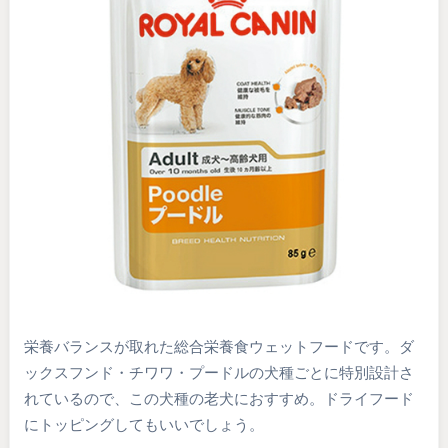
栄養バランスが取れた総合栄養食ウェットフードです。ダ
ックスフンド・チワワ・プードルの犬種ごとに特別設計さ
れているので、この犬種の老犬におすすめ。ドライフード
にトッピングしてもいいでしょう。