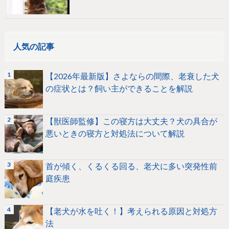
人気の記事
【2026年最新版】さよならの間際、老衰した犬
の症状とは？飼い主ができることを解説
【獣医師監修】この寝方は大丈夫？犬の具合が
悪いときの寝方と対処法について解説
首が傾く、くるくる回る、老犬に多い突発性前
庭疾患
【老犬が水を吐く！】考えられる原因と対処方
法