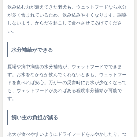
飲み込む力が衰えてきた老犬も、ウェットフードなら水分
が多く含まれているため、飲み込みやすくなります。誤嚥
しないよう、からだを起こして食べさせてあげてくださ
い。
水分補給ができる
夏場や病中病後の水分補給が、ウェットフードでできま
す。お水をなかなか飲んでくれないときも、ウェットフー
ドを食べれば安心。万が一の災害時にお水が少なくなって
も、ウェットフードがあればある程度水分補給が可能で
す。
飼い主の負担が減る
老犬が食べやすいようにドライフードをふやかしたり、つ