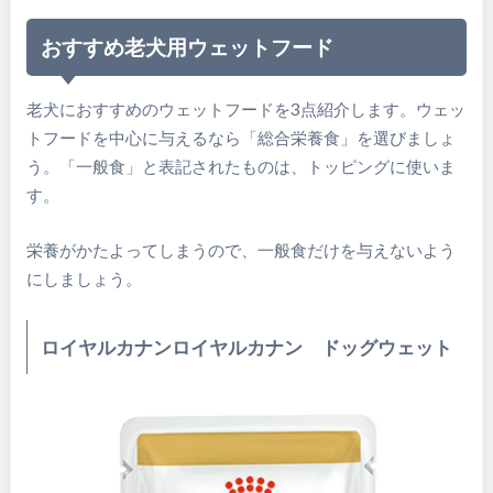
おすすめ老犬用ウェットフード
老犬におすすめのウェットフードを3点紹介します。ウェッ
トフードを中心に与えるなら「総合栄養食」を選びましょ
う。「一般食」と表記されたものは、トッピングに使いま
す。
栄養がかたよってしまうので、一般食だけを与えないよう
にしましょう。
ロイヤルカナンロイヤルカナン ドッグウェット