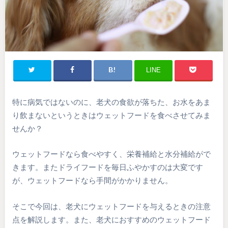
LINE
特に病気ではないのに、老犬の食欲が落ちた、お水をあま
り飲まないというときはウェットフードを食べさせてみま
せんか？
ウェットフードなら食べやすく、栄養補給と水分補給がで
きます。またドライフードを毎日ふやかすのは大変です
が、ウェットフードなら手間がかかりません。
そこで今回は、老犬にウェットフードを与えるときの注意
点を解説します。また、老犬におすすめのウェットフード