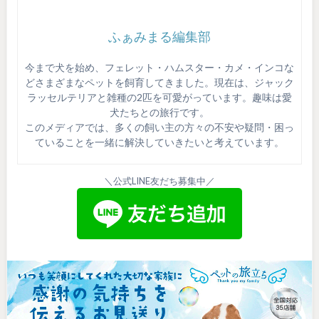
ふぁみまる編集部
今まで犬を始め、フェレット・ハムスター・カメ・インコな
どさまざまなペットを飼育してきました。現在は、ジャック
ラッセルテリアと雑種の2匹を可愛がっています。趣味は愛
犬たちとの旅行です。
このメディアでは、多くの飼い主の方々の不安や疑問・困っ
ていることを一緒に解決していきたいと考えています。
＼公式LINE友だち募集中／