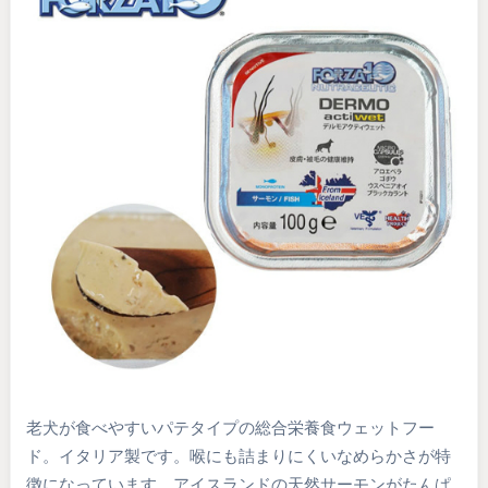
老犬が食べやすいパテタイプの総合栄養食ウェットフー
ド。イタリア製です。喉にも詰まりにくいなめらかさが特
徴になっています。アイスランドの天然サーモンがたんぱ