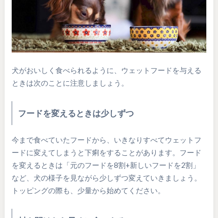
犬がおいしく食べられるように、ウェットフードを与える
ときは次のことに注意しましょう。
フードを変えるときは少しずつ
今まで食べていたフードから、いきなりすべてウェットフ
ードに変えてしまうと下痢をすることがあります。フード
を変えるときは「元のフードを8割+新しいフードを2割」
など、犬の様子を見ながら少しずつ変えていきましょう。
トッピングの際も、少量から始めてください。