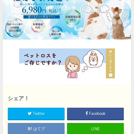
シェア！
Twitter
Facebook
はてブ
LINE