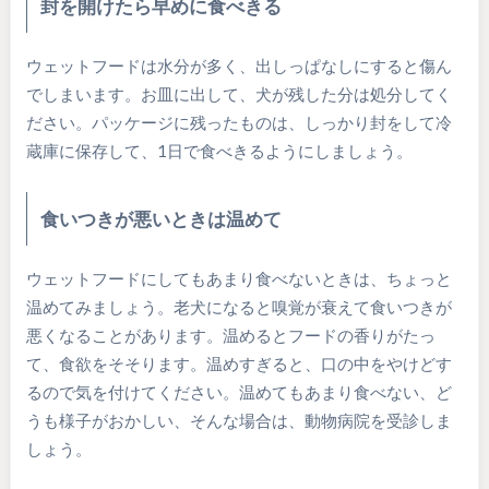
封を開けたら早めに食べきる
ウェットフードは水分が多く、出しっぱなしにすると傷ん
でしまいます。お皿に出して、犬が残した分は処分してく
ださい。パッケージに残ったものは、しっかり封をして冷
蔵庫に保存して、1日で食べきるようにしましょう。
食いつきが悪いときは温めて
ウェットフードにしてもあまり食べないときは、ちょっと
温めてみましょう。老犬になると嗅覚が衰えて食いつきが
悪くなることがあります。温めるとフードの香りがたっ
て、食欲をそそります。温めすぎると、口の中をやけどす
るので気を付けてください。温めてもあまり食べない、ど
うも様子がおかしい、そんな場合は、動物病院を受診しま
しょう。