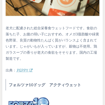
老犬に配慮された総合栄養食ウェットフードです。食欲の
落ちた子、お腹の弱い子におすすめ。オメガ3脂肪酸や緑黄
色野菜、良質の動物性たんぱく質がバランスよく含まれて
います。じゃがいもが入っていますが、穀物は不使用。鶏
ガラスープの香りが老犬の食欲をそそります。国内の工場
製造です。
出典：
PEPPY
フォルツァ10ドッグ アクティウェット