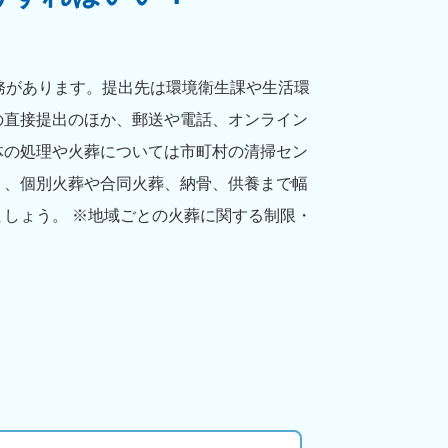
務があります。提出先は環境衛生課や生活環
の直接提出のほか、郵送や電話、オンライン
体の処理や火葬については市町村の清掃セン
り、個別火葬や合同火葬、納骨、供養まで幅
しょう。 ※地域ごとの火葬に関する制限・