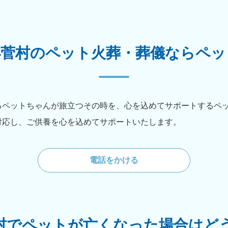
小菅村のペット火葬・葬儀ならペッ
るペットちゃんが旅立つその時を、心を込めてサポートするペ
対応し、ご供養を心を込めてサポートいたします。
電話をかける
村でペットが亡くなった場合はど