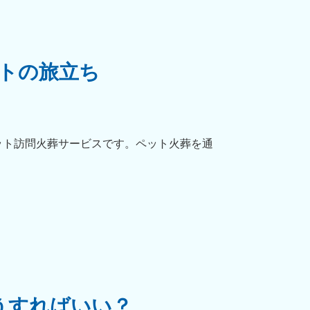
トの旅立ち
ット訪問火葬サービスです。ペット火葬を通
うすればいい？