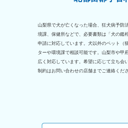
山梨県で犬が亡くなった場合、狂犬病予防法
境課、保健所などで、必要書類は「犬の鑑
申請に対応しています。犬以外のペット（
ターや環境課で相談可能です。山梨市や甲
広く対応しています。希望に応じて立ち会
制約はお問い合わせの店舗までご連絡くだ