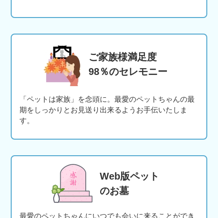
ご家族様満足度
98％のセレモニー
「ペットは家族」を念頭に。最愛のペットちゃんの最
期をしっかりとお見送り出来るようお手伝いたしま
す。
Web版ペット
のお墓
最愛のペットちゃんにいつでも会いに来ることができ