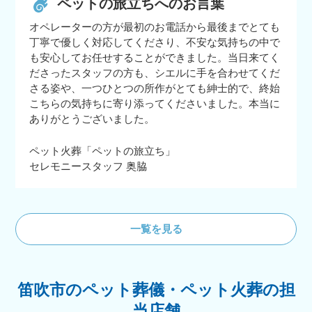
ペットの旅立ちへのお言葉
オペレーターの方が最初のお電話から最後までとても
丁寧で優しく対応してくださり、不安な気持ちの中で
も安心してお任せすることができました。当日来てく
ださったスタッフの方も、シエルに手を合わせてくだ
さる姿や、一つひとつの所作がとても紳士的で、終始
こちらの気持ちに寄り添ってくださいました。本当に
ありがとうございました。
ペット火葬「ペットの旅立ち」
セレモニースタッフ 奥脇
一覧を見る
笛吹市のペット葬儀・ペット火葬の担
当店舗