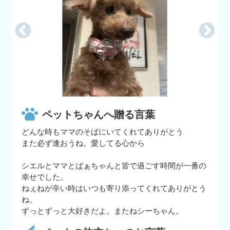
ペットちゃんへ贈る言葉
どんな時もママのそばにいてくれてありがとう
また必ず逢おうね。愛してる心から
シエルとママとばぁちゃんと皆で過ごす時間が一番の
幸せでした。
ねぇねが辛い時はいつも寄り添ってくれてありがとう
ね。
ずっとずっと大好きだよ。またねシーちゃん。