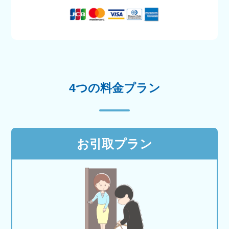
4つの料金プラン
お引取プラン