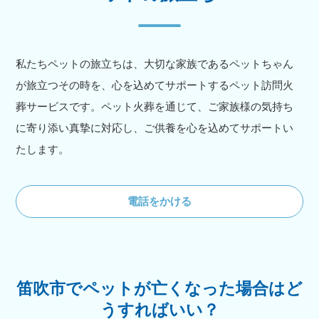
私たちペットの旅立ちは、大切な家族であるペットちゃん
が旅立つその時を、心を込めてサポートするペット訪問火
葬サービスです。ペット火葬を通じて、ご家族様の気持ち
に寄り添い真摯に対応し、ご供養を心を込めてサポートい
たします。
電話をかける
笛吹市でペットが亡くなった場合はど
うすればいい？