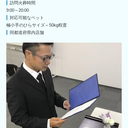
訪問火葬時間
9:00～20:00
対応可能なペット
極小手のひらサイズ～50kg程度
同都道府県内店舗