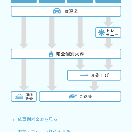
体重別料金表を見る
追加オプション料金を見る