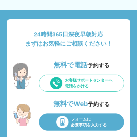
24時間365日深夜早朝対応
まずはお気軽にご相談ください！
無料で電話
予約する
お客様サポートセンターへ
電話をかける
無料でWeb
予約する
フォームに
必要事項を入力する