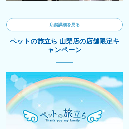
店舗詳細を見る
ペットの旅立ち 山梨店の店舗限定キ
ャンペーン