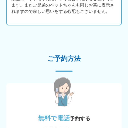
ます。またご兄弟のペットちゃんも同じお墓に表示さ
れますので寂しい思いをする心配もございません。
ご予約方法
無料で電話
予約する