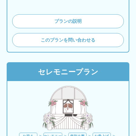
プランの説明
このプランを問い合わせる
セレモニープラン
お迎え
セレモニー
個別火葬
お骨上げ