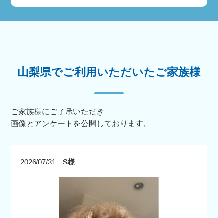
山梨県でご利用いただいたご家族様
ご家族様にご了承いただき
画像とアンケートを公開しております。
2026/07/31
S様