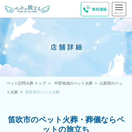
ペット訪問火葬 トップ
中部地域のペット火葬
山梨県のペッ
ト火葬
笛吹市のペット火葬
笛吹市のペット火葬・葬儀ならペ
ットの旅立ち