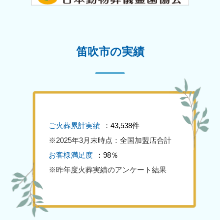
笛吹市の実績
ご火葬累計実績
：43,538件
※2025年3月末時点：全国加盟店合計
お客様満足度
：98％
※昨年度火葬実績のアンケート結果