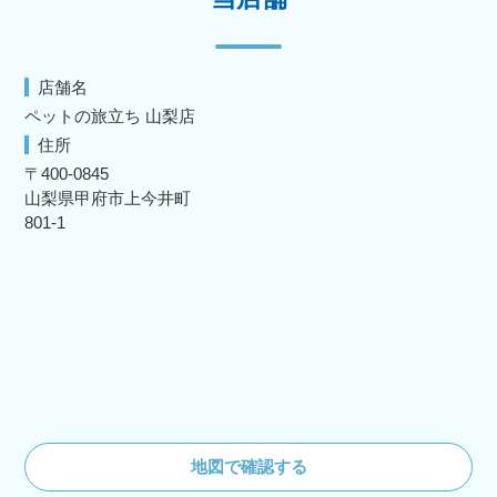
店舗名
ペットの旅立ち 山梨店
住所
〒400-0845
山梨県甲府市上今井町
801-1
地図で確認する