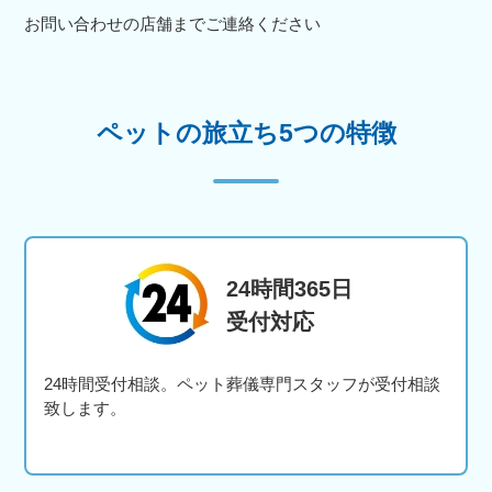
お問い合わせの店舗までご連絡ください
ペットの旅立ち5つの特徴
24時間365日
受付対応
24時間受付相談。ペット葬儀専門スタッフが受付相談
致します。