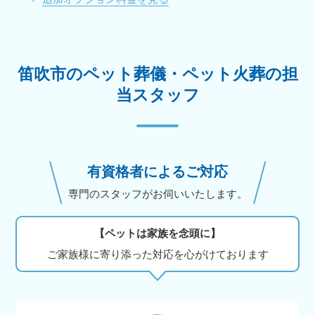
笛吹市のペット葬儀・ペット火葬の担
当スタッフ
有資格者によるご対応
専門のスタッフがお伺いいたします。
【ペットは家族を念頭に】
ご家族様に寄り添った対応を心がけております