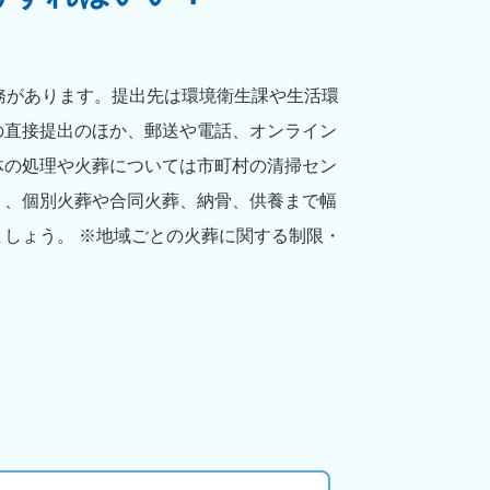
務があります。提出先は環境衛生課や生活環
の直接提出のほか、郵送や電話、オンライン
体の処理や火葬については市町村の清掃セン
り、個別火葬や合同火葬、納骨、供養まで幅
しょう。 ※地域ごとの火葬に関する制限・