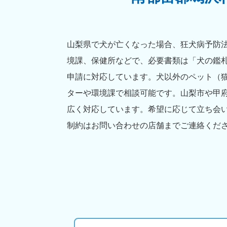
山梨県で犬が亡くなった場合、狂犬病予防法
境課、保健所などで、必要書類は「犬の鑑
申請に対応しています。犬以外のペット（
ターや環境課で相談可能です。山梨市や甲
広く対応しています。希望に応じて立ち会
制約はお問い合わせの店舗までご連絡くだ