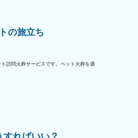
トの旅立ち
ット訪問火葬サービスです。ペット火葬を通
うすればいい？