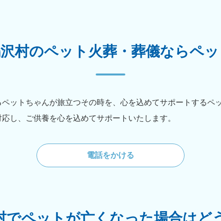
鳴沢村のペット火葬・葬儀ならペッ
るペットちゃんが旅立つその時を、心を込めてサポートするペ
対応し、ご供養を心を込めてサポートいたします。
電話をかける
村でペットが亡くなった場合はど