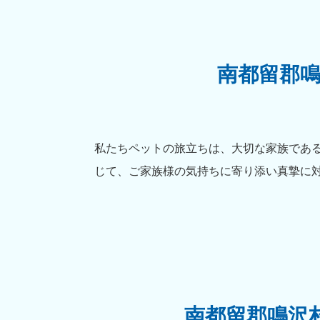
南都留郡
私たちペットの旅立ちは、大切な家族であ
じて、ご家族様の気持ちに寄り添い真摯に
南都留郡鳴沢