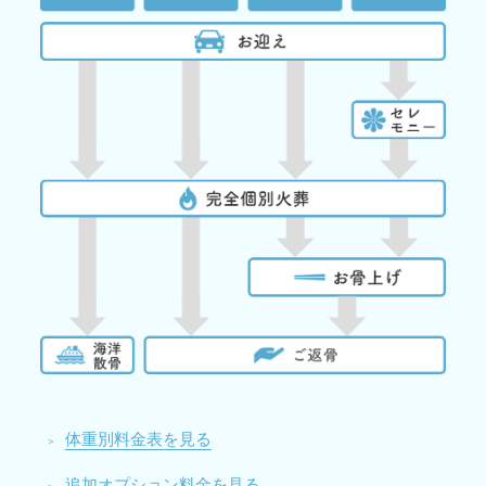
体重別料金表を見る
追加オプション料金を見る