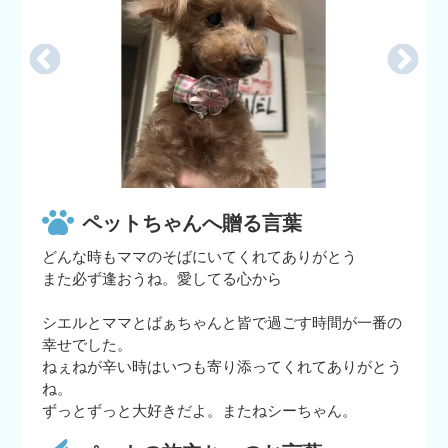
ペットちゃんへ贈る言葉
どんな時もママのそばにいてくれてありがとう
また必ず逢おうね。愛してる心から
シエルとママとばぁちゃんと皆で過ごす時間が一番の
幸せでした。
ねぇねが辛い時はいつも寄り添ってくれてありがとう
ね。
ずっとずっと大好きだよ。またねシーちゃん。