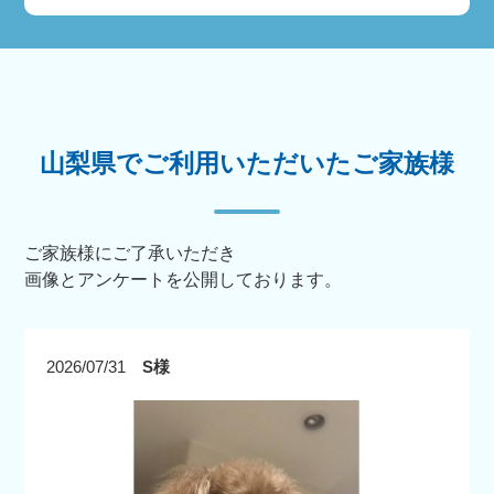
山梨県でご利用いただいたご家族様
ご家族様にご了承いただき
画像とアンケートを公開しております。
2026/07/31
S様