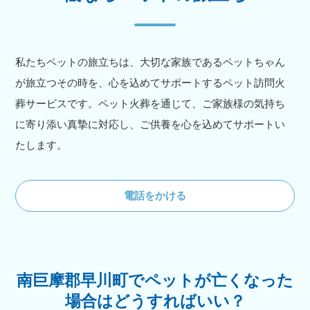
私たちペットの旅立ちは、大切な家族であるペットちゃん
が旅立つその時を、心を込めてサポートするペット訪問火
葬サービスです。ペット火葬を通じて、ご家族様の気持ち
に寄り添い真摯に対応し、ご供養を心を込めてサポートい
たします。
電話をかける
南巨摩郡早川町でペットが亡くなった
場合はどうすればいい？