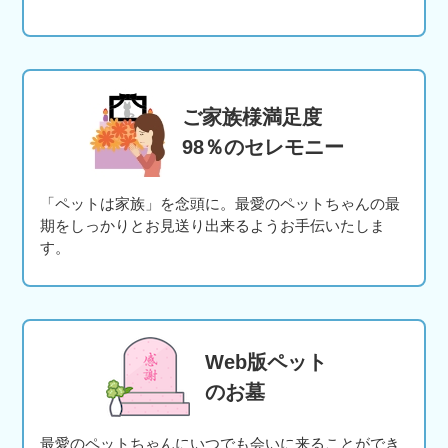
ご家族様満足度
98％のセレモニー
「ペットは家族」を念頭に。最愛のペットちゃんの最
期をしっかりとお見送り出来るようお手伝いたしま
す。
Web版ペット
のお墓
最愛のペットちゃんにいつでも会いに来ることができ