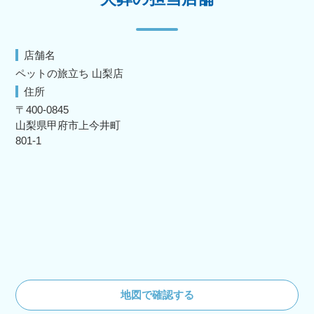
店舗名
ペットの旅立ち 山梨店
住所
〒400-0845
山梨県甲府市上今井町
801-1
地図で確認する