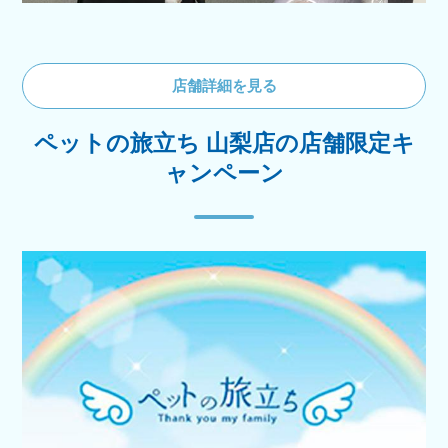
店舗詳細を見る
ペットの旅立ち 山梨店の店舗限定キ
ャンペーン