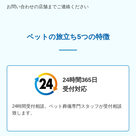
お問い合わせの店舗までご連絡ください
ペットの旅立ち5つの特徴
24時間365日
受付対応
24時間受付相談。ペット葬儀専門スタッフが受付相談
致します。