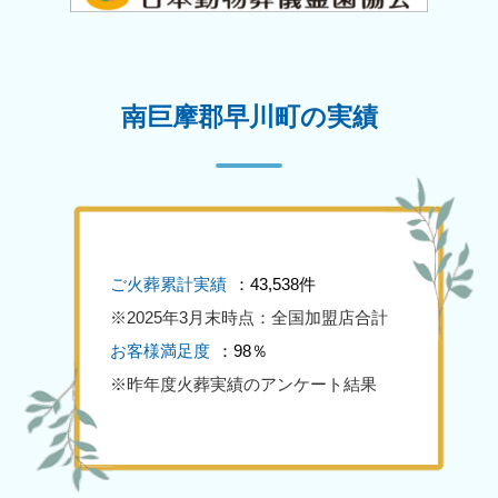
南巨摩郡早川町の実績
ご火葬累計実績
：43,538件
※2025年3月末時点：全国加盟店合計
お客様満足度
：98％
※昨年度火葬実績のアンケート結果