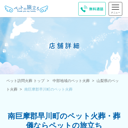
ペット訪問火葬 トップ
中部地域のペット火葬
山梨県のペッ
ト火葬
南巨摩郡早川町のペット火葬
南巨摩郡早川町のペット火葬・葬
儀ならペットの旅立ち