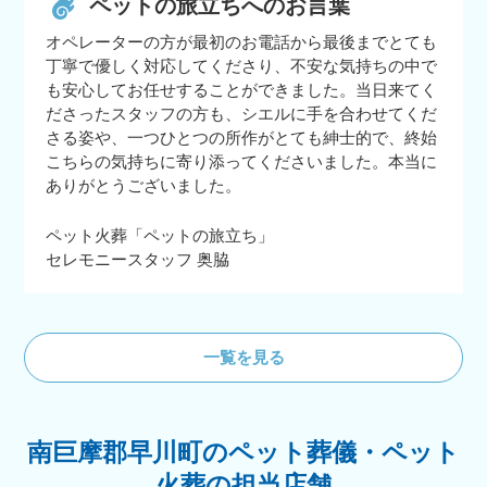
ペットの旅立ちへのお言葉
オペレーターの方が最初のお電話から最後までとても
丁寧で優しく対応してくださり、不安な気持ちの中で
も安心してお任せすることができました。当日来てく
ださったスタッフの方も、シエルに手を合わせてくだ
さる姿や、一つひとつの所作がとても紳士的で、終始
こちらの気持ちに寄り添ってくださいました。本当に
ありがとうございました。
ペット火葬「ペットの旅立ち」
セレモニースタッフ 奥脇
一覧を見る
南巨摩郡早川町のペット葬儀・ペット
火葬の担当店舗