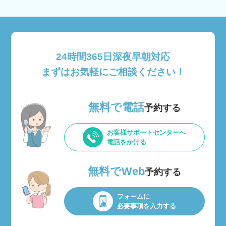
24時間365日深夜早朝対応
まずはお気軽にご相談ください！
無料で電話
予約する
お客様サポートセンターへ
電話をかける
無料でWeb
予約する
フォームに
必要事項を入力する