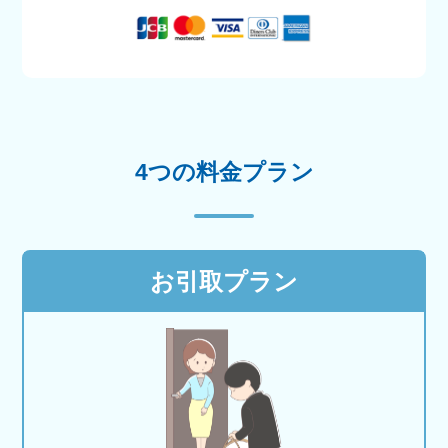
4つの料金プラン
お引取プラン