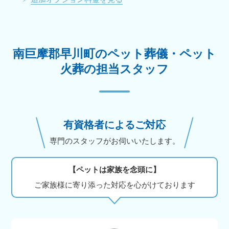
南巨摩郡早川町のペット葬儀・ペット
火葬の担当スタッフ
有資格者によるご対応
専門のスタッフがお伺いいたします。
【ペットは家族を念頭に】
ご家族様に寄り添った対応を心がけております