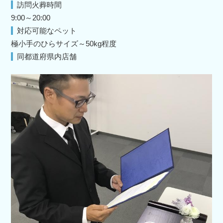
訪問火葬時間
9:00～20:00
対応可能なペット
極小手のひらサイズ～50kg程度
同都道府県内店舗