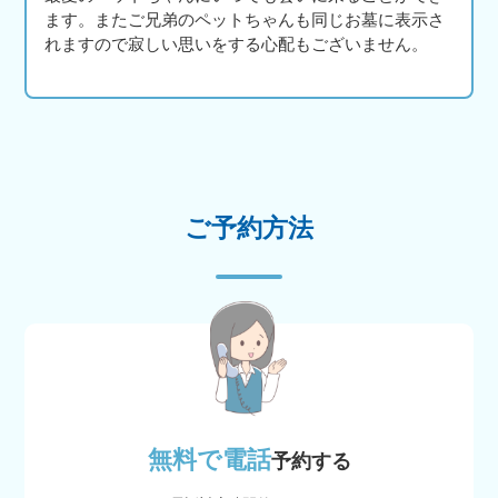
ます。またご兄弟のペットちゃんも同じお墓に表示さ
れますので寂しい思いをする心配もございません。
ご予約方法
無料で電話
予約する