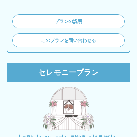
プランの説明
このプランを問い合わせる
セレモニープラン
お迎え
セレモニー
個別火葬
お骨上げ