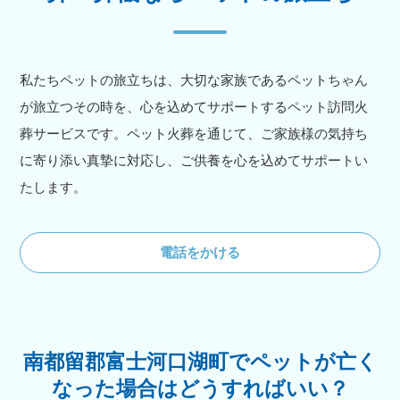
私たちペットの旅立ちは、大切な家族であるペットちゃん
が旅立つその時を、心を込めてサポートするペット訪問火
葬サービスです。ペット火葬を通じて、ご家族様の気持ち
に寄り添い真摯に対応し、ご供養を心を込めてサポートい
たします。
電話をかける
南都留郡富士河口湖町でペットが亡く
なった場合はどうすればいい？