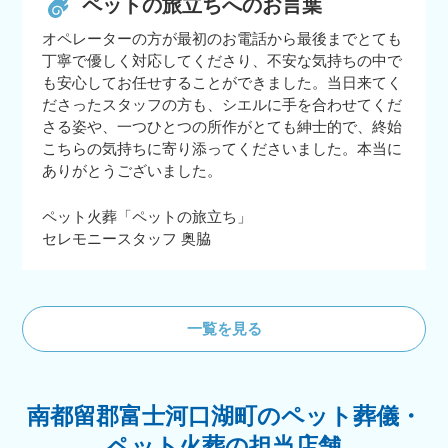
ペットの旅立ちへのお言葉
オペレーターの方が最初のお電話から最後までとても
丁寧で優しく対応してくださり、不安な気持ちの中で
も安心してお任せすることができました。当日来てく
ださったスタッフの方も、シエルに手を合わせてくだ
さる姿や、一つひとつの所作がとても紳士的で、終始
こちらの気持ちに寄り添ってくださいました。本当に
ありがとうございました。
ペット火葬「ペットの旅立ち」
セレモニースタッフ 奥脇
一覧を見る
南都留郡富士河口湖町のペット葬儀・
ペット火葬の担当店舗