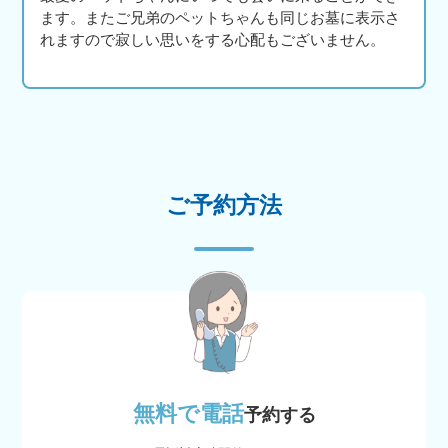
ます。またご兄弟のペットちゃんも同じお墓に表示さ
れますので寂しい思いをする心配もございません。
ご予約方法
無料で電話
予約する