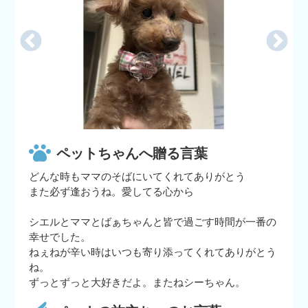
ペットちゃんへ贈る言葉
どんな時もママのそばにいてくれてありがとう
また必ず逢おうね。愛してる心から
シエルとママとばぁちゃんと皆で過ごす時間が一番の
幸せでした。
ねぇねが辛い時はいつも寄り添ってくれてありがとう
ね。
ずっとずっと大好きだよ。またねシーちゃん。