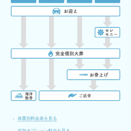
体重別料金表を見る
追加オプション料金を見る