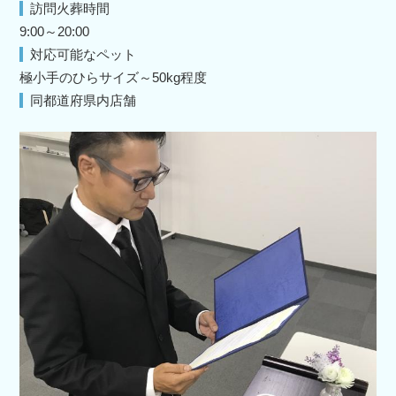
訪問火葬時間
9:00～20:00
対応可能なペット
極小手のひらサイズ～50kg程度
同都道府県内店舗