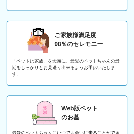
ご家族様満足度
98％のセレモニー
「ペットは家族」を念頭に。最愛のペットちゃんの最
期をしっかりとお見送り出来るようお手伝いたしま
す。
Web版ペット
のお墓
最愛のペットちゃんにいつでも会いに来ることができ