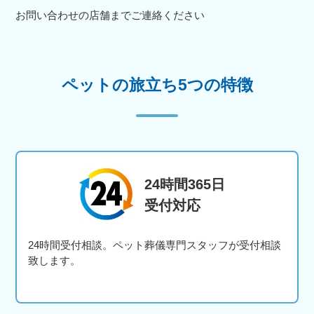
お問い合わせの店舗までご連絡ください
ペットの旅立ち5つの特徴
24時間365日
受付対応
24時間受付相談。ペット葬儀専門スタッフが受付相談
致します。