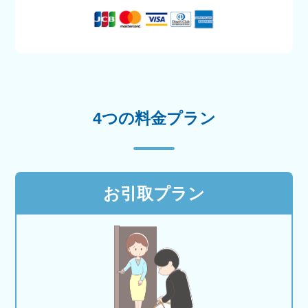
4つの料金プラン
お引取プラン