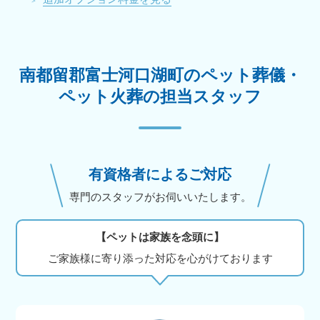
南都留郡富士河口湖町のペット葬儀・
ペット火葬の担当スタッフ
有資格者によるご対応
専門のスタッフがお伺いいたします。
【ペットは家族を念頭に】
ご家族様に寄り添った対応を心がけております