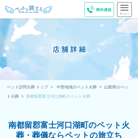
ペット訪問火葬 トップ
中部地域のペット火葬
山梨県のペッ
ト火葬
南都留郡富士河口湖町のペット火葬
南都留郡富士河口湖町のペット火
葬・葬儀ならペットの旅立ち