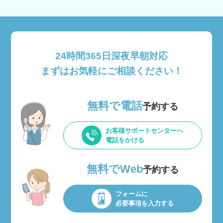
24時間365日深夜早朝対応
まずはお気軽にご相談ください！
無料で電話
予約する
お客様サポートセンターへ
電話をかける
無料でWeb
予約する
フォームに
必要事項を入力する