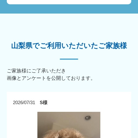
山梨県でご利用いただいたご家族様
ご家族様にご了承いただき
画像とアンケートを公開しております。
2026/07/31
S様