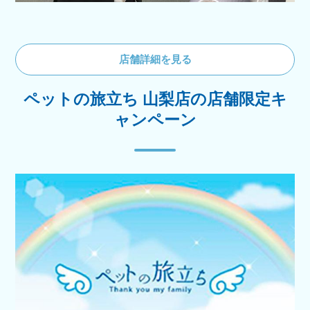
店舗詳細を見る
ペットの旅立ち 山梨店の店舗限定キ
ャンペーン