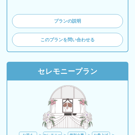
プランの説明
このプランを問い合わせる
セレモニープラン
お迎え
セレモニー
個別火葬
お骨上げ