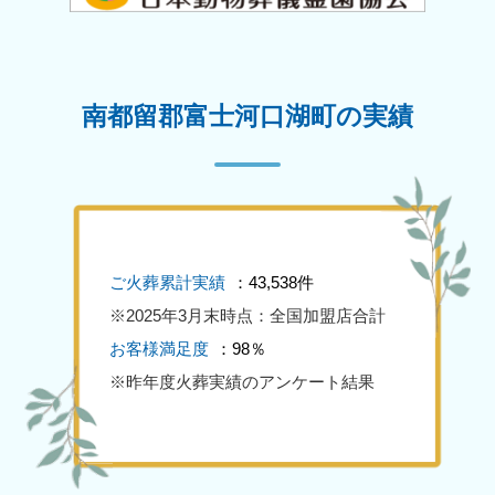
南都留郡富士河口湖町の実績
ご火葬累計実績
：43,538件
※2025年3月末時点：全国加盟店合計
お客様満足度
：98％
※昨年度火葬実績のアンケート結果