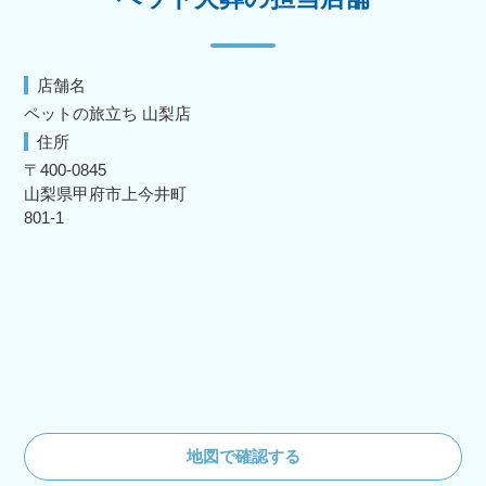
店舗名
ペットの旅立ち 山梨店
住所
〒400-0845
山梨県甲府市上今井町
801-1
地図で確認する