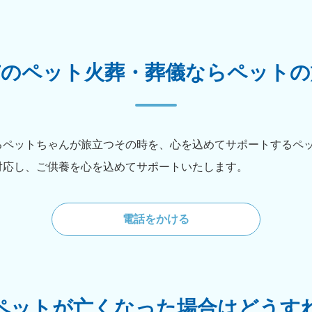
市のペット火葬・葬儀ならペットの
るペットちゃんが旅立つその時を、心を込めてサポートするペ
対応し、ご供養を心を込めてサポートいたします。
電話をかける
ペットが亡くなった場合はどうす