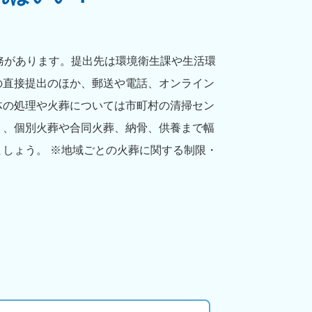
務があります。提出先は環境衛生課や生活環
の直接提出のほか、郵送や電話、オンライン
体の処理や火葬については市町村の清掃セン
り、個別火葬や合同火葬、納骨、供養まで幅
しょう。 ※地域ごとの火葬に関する制限・