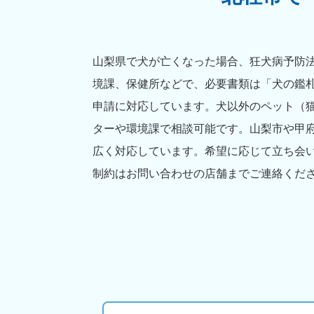
山梨県で犬が亡くなった場合、狂犬病予防法
境課、保健所などで、必要書類は「犬の鑑
申請に対応しています。犬以外のペット（
ターや環境課で相談可能です。山梨市や甲
広く対応しています。希望に応じて立ち会
制約はお問い合わせの店舗までご連絡くだ