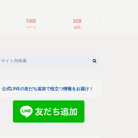
FOOD
SICK
フード
病気
公式LINEの友だち追加で役立つ情報をお届け！