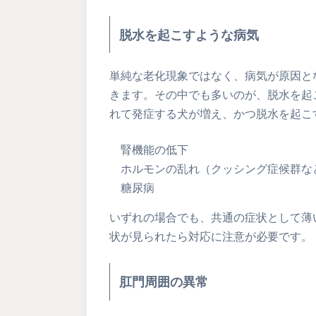
脱水を起こすような病気
単純な老化現象ではなく、病気が原因と
きます。その中でも多いのが、脱水を起
れて発症する犬が増え、かつ脱水を起こ
腎機能の低下
ホルモンの乱れ（クッシング症候群な
糖尿病
いずれの場合でも、共通の症状として薄
状が見られたら対応に注意が必要です。
肛門周囲の異常