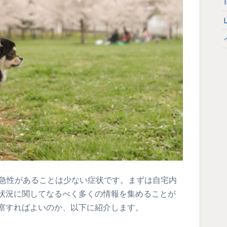
緊急性があることは少ない症状です。まずは自宅内
状況に関してなるべく多くの情報を集めることが
察すればよいのか、以下に紹介します。