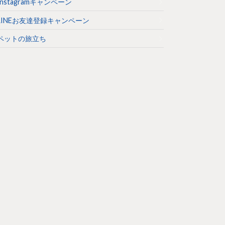
Instagramキャンペーン
LINEお友達登録キャンペーン
ペットの旅立ち