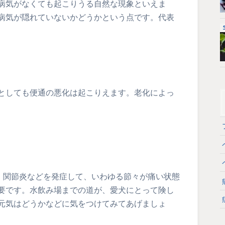
病気がなくても起こりうる自然な現象といえま
病気が隠れていないかどうかという点です。代表
としても便通の悪化は起こりえます。老化によっ
は、関節炎などを発症して、いわゆる節々が痛い状態
要です。水飲み場までの道が、愛犬にとって険し
元気はどうかなどに気をつけてみてあげましょ