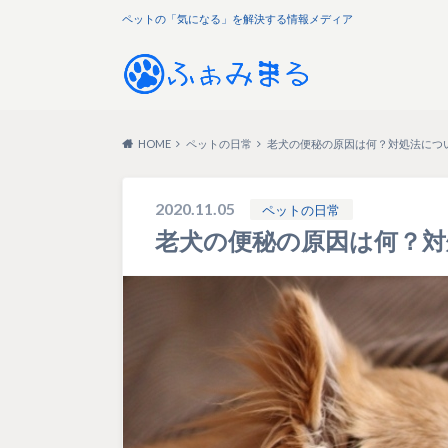
ペットの「気になる」を解決する情報メディア
HOME
ペットの日常
老犬の便秘の原因は何？対処法につ
2020.11.05
ペットの日常
老犬の便秘の原因は何？対