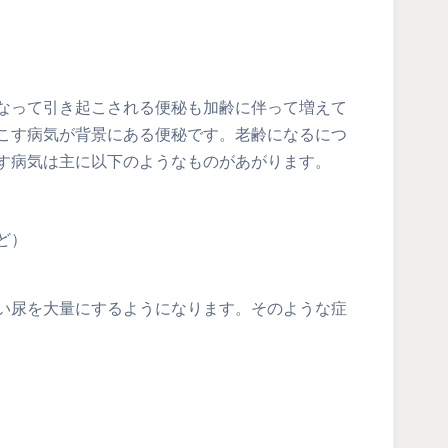
なって引き起こされる便秘も加齢に伴って増えて
こす病気が背景にある便秘です。老齢になるにつ
す病気は主に以下のようなものがあがります。
ど）
い尿を大量にするようになります。そのような症