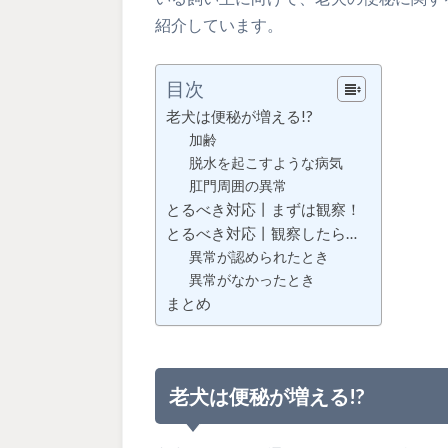
紹介しています。
目次
老犬は便秘が増える!?
加齢
脱水を起こすような病気
肛門周囲の異常
とるべき対応丨まずは観察！
とるべき対応丨観察したら…
異常が認められたとき
異常がなかったとき
まとめ
老犬は便秘が増える!?