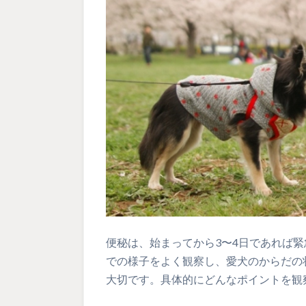
便秘は、始まってから3〜4日であれば
での様子をよく観察し、愛犬のからだの
大切です。具体的にどんなポイントを観