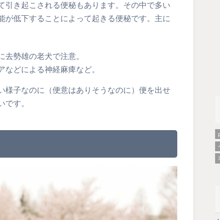
て引き起こされる便秘もあります。その中で多い
能が低下することによって起きる便秘です。主に
に去勢雄の老犬で注意。
アなどによる神経麻痺など。
い様子なのに（便意はありそうなのに）便を出せ
いです。