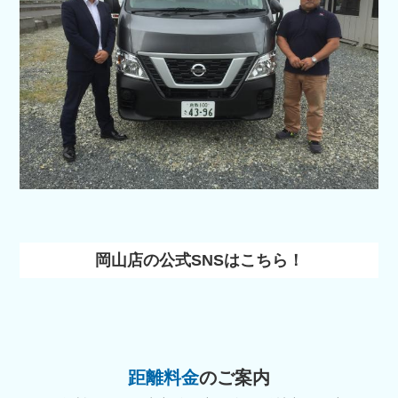
岡山店の公式SNSはこちら！
距離料金
のご案内