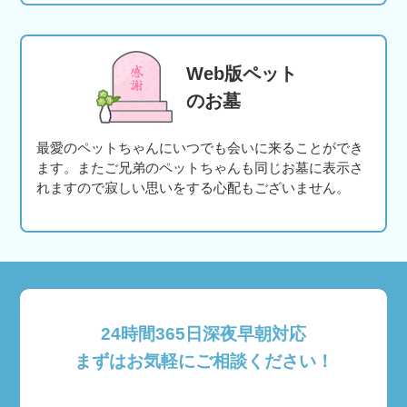
Web版ペット
のお墓
最愛のペットちゃんにいつでも会いに来ることができ
ます。またご兄弟のペットちゃんも同じお墓に表示さ
れますので寂しい思いをする心配もございません。
24時間365日深夜早朝対応
まずはお気軽にご相談ください！