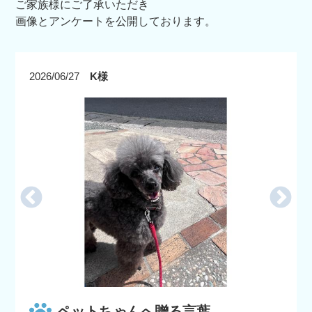
ご家族様にご了承いただき
画像とアンケートを公開しております。
2026/06/27
K様
ペットちゃんへ贈る言葉