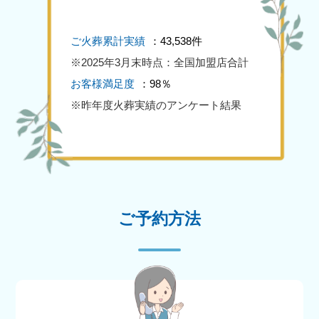
ご火葬累計実績
：43,538件
※2025年3月末時点：全国加盟店合計
お客様満足度
：98％
※昨年度火葬実績のアンケート結果
ご予約方法