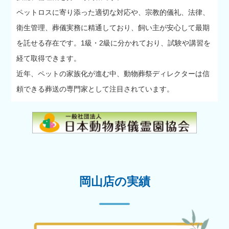
ペットロスに寄り添った適切な対応や、宗教的儀礼、法律、
衛生管理、葬儀実務に精通しており、飼い主が安心して最期
を託せる存在です。1級・2級に分かれており、試験や講習を
経て取得できます。
近年、ペットの家族化が進む中、動物葬祭ディレクターは信
頼できる葬送の専門家として注目されています。
岡山店の実績