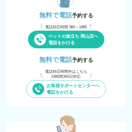
無料で電話
予約する
電話対応時間 9時～18時
ペットの旅立ち 岡山店へ
電話をかける
無料で電話
予約する
電話対応時間外はこちら
24時間365日対応
お客様サポートセンターへ
電話をかける