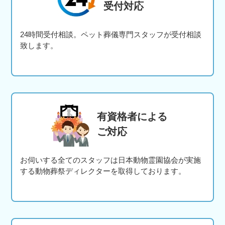
受付対応
24時間受付相談。ペット葬儀専門スタッフが受付相談
致します。
有資格者による
ご対応
お伺いする全てのスタッフは日本動物霊園協会が実施
する動物葬祭ディレクターを取得しております。