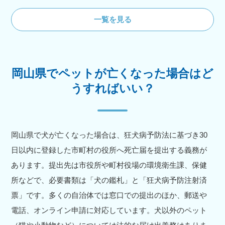
一覧を見る
岡山県でペットが亡くなった場合はど
うすればいい？
岡山県で犬が亡くなった場合は、狂犬病予防法に基づき30
日以内に登録した市町村の役所へ死亡届を提出する義務が
あります。提出先は市役所や町村役場の環境衛生課、保健
所などで、必要書類は「犬の鑑札」と「狂犬病予防注射済
票」です。多くの自治体では窓口での提出のほか、郵送や
電話、オンライン申請に対応しています。犬以外のペット