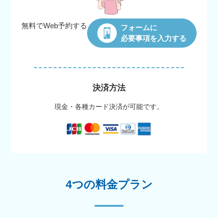
無料でWeb
予約する
フォームに
必要事項を入力する
決済方法
現金・各種カード決済が可能です。
4つの料金プラン