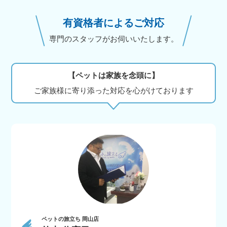
有資格者によるご対応
専門のスタッフがお伺いいたします。
【ペットは家族を念頭に】
ご家族様に寄り添った対応を心がけております
ペットの旅立ち 岡山店