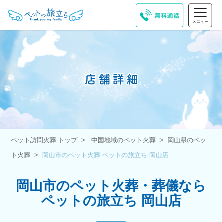
ペット訪問火葬 トップ
中国地域のペット火葬
岡山県のペッ
ト火葬
岡山市のペット火葬 ペットの旅立ち 岡山店
岡山市のペット火葬・葬儀なら
ペットの旅立ち 岡山店