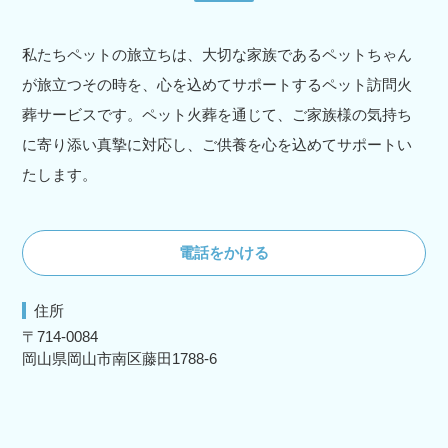
私たちペットの旅立ちは、大切な家族であるペットちゃん
が旅立つその時を、心を込めてサポートするペット訪問火
葬サービスです。ペット火葬を通じて、ご家族様の気持ち
に寄り添い真摯に対応し、ご供養を心を込めてサポートい
たします。
電話をかける
住所
〒714-0084
岡山県岡山市南区藤田1788-6