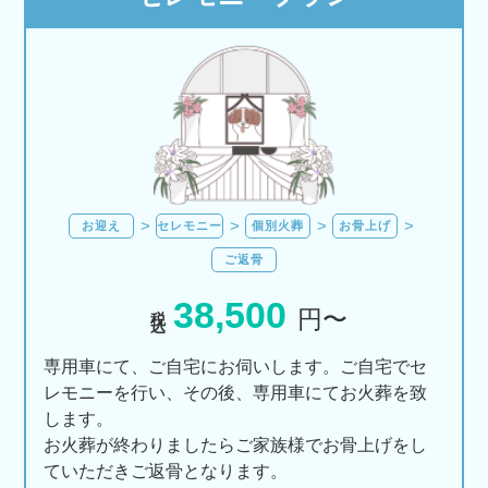
お迎え
セレモニー
個別火葬
お骨上げ
ご返骨
38,500
税込
円〜
専用車にて、ご自宅にお伺いします。ご自宅でセ
レモニーを行い、その後、専用車にてお火葬を致
します。
お火葬が終わりましたらご家族様でお骨上げをし
ていただきご返骨となります。