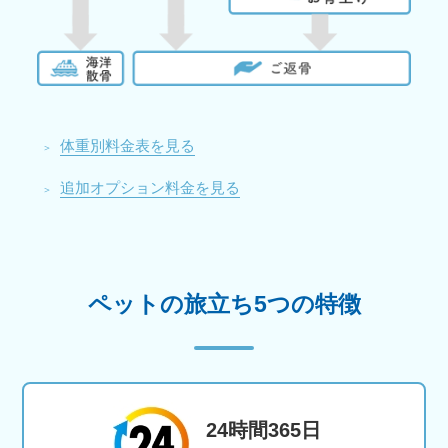
体重別料金表を見る
追加オプション料金を見る
ペットの旅立ち5つの特徴
24時間365日