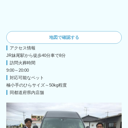
地図で確認する
アクセス情報
JR妹尾駅から徒歩40分車で8分
訪問火葬時間
9:00～20:00
対応可能なペット
極小手のひらサイズ～50kg程度
同都道府県内店舗