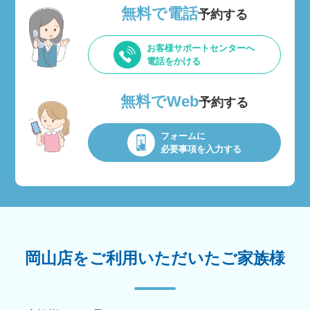
無料で電話
予約する
お客様サポートセンターへ
電話をかける
無料でWeb
予約する
フォームに
必要事項を入力する
岡山店をご利用いただいたご家族様