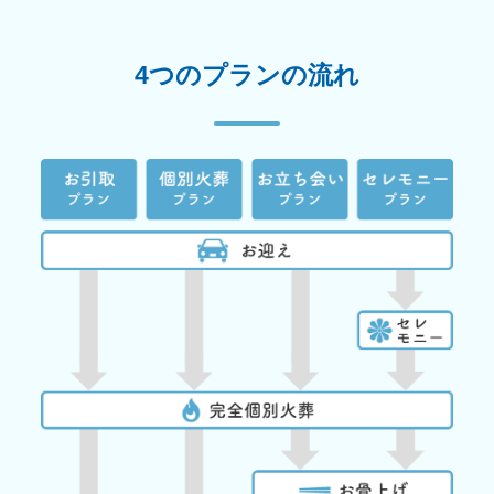
4つのプランの流れ