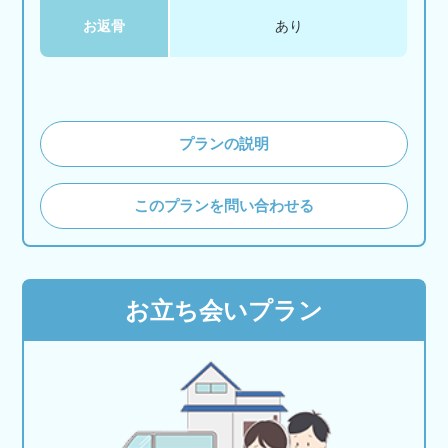
お返骨
あり
プランの説明
このプランを問い合わせる
お立ち会いプラン