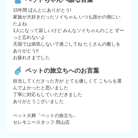
15年間 ほんとにありがとう!
家族が大好きだったソイちゃん いつも誰かの側にい
たよね
1人になって寂しいけど みんなソイちゃんのこと ずー
っと忘れないよ
天国では病気しないで過ごしてね たくさんの癒しを
ありがとう!!
お疲れさまでした
ペットの旅立ちへのお言葉
担当してくださった方が とても優しくて こちらを選
んでよかったと思いました
丁寧に対応もしていただきました
ありがとうございました
ペット火葬「ペットの旅立ち」
セレモニースタッフ 岡山店