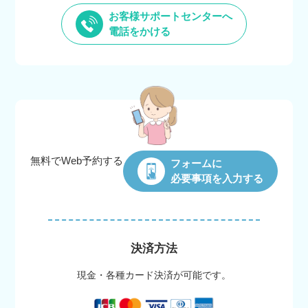
お客様サポートセンターへ
電話をかける
無料でWeb
予約する
フォームに
必要事項を入力する
決済方法
現金・各種カード決済が可能です。