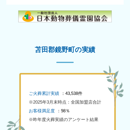
苫田郡鏡野町の実績
ご火葬累計実績
：43,538件
※2025年3月末時点：全国加盟店合計
お客様満足度
：98％
※昨年度火葬実績のアンケート結果