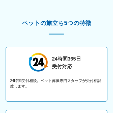
ペットの旅立ち5つの特徴
24時間365日
受付対応
24時間受付相談。ペット葬儀専門スタッフが受付相談
致します。