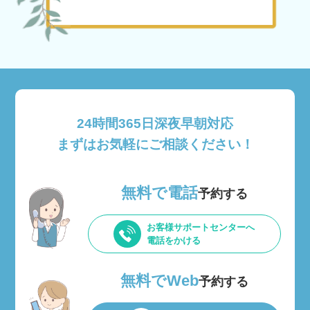
24時間365日深夜早朝対応
まずはお気軽にご相談ください！
無料で電話
予約する
お客様サポートセンターへ
電話をかける
無料でWeb
予約する