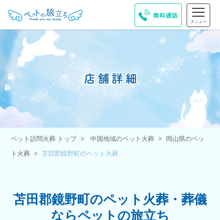
ペット訪問火葬 トップ
中国地域のペット火葬
岡山県のペッ
ト火葬
苫田郡鏡野町のペット火葬
苫田郡鏡野町のペット火葬・葬儀
ならペットの旅立ち