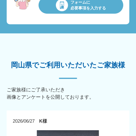
フォームに
必要事項を入力する
岡山県でご利用いただいたご家族様
ご家族様にご了承いただき
画像とアンケートを公開しております。
2026/06/27
K様