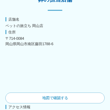
店舗名
ペットの旅立ち 岡山店
住所
〒714-0084
岡山県岡山市南区藤田1788-6
地図で確認する
アクセス情報