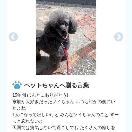
ペットちゃんへ贈る言葉
15年間 ほんとにありがとう!
家族が大好きだったソイちゃん いつも誰かの側にい
たよね
1人になって寂しいけど みんなソイちゃんのこと ずー
っと忘れないよ
天国では病気しないで過ごしてね たくさんの癒しを