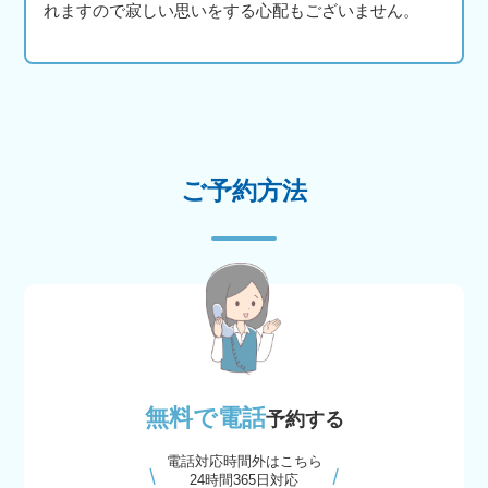
れますので寂しい思いをする心配もございません。
ご予約方法
無料で電話
予約する
電話対応時間外はこちら
24時間365日対応