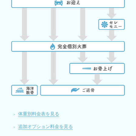
体重別料金表を見る
追加オプション料金を見る