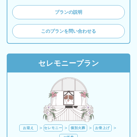
プランの説明
このプランを問い合わせる
セレモニープラン
お迎え
セレモニー
個別火葬
お骨上げ