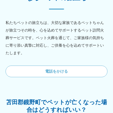
私たちペットの旅立ちは、大切な家族であるペットちゃん
が旅立つその時を、心を込めてサポートするペット訪問火
葬サービスです。ペット火葬を通じて、ご家族様の気持ち
に寄り添い真摯に対応し、ご供養を心を込めてサポートい
たします。
電話をかける
苫田郡鏡野町でペットが亡くなった場
合はどうすればいい？