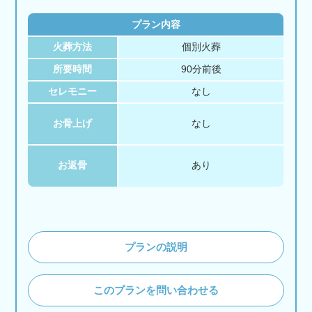
プラン内容
火葬方法
個別火葬
所要時間
90分前後
セレモニー
なし
お骨上げ
なし
お返骨
あり
プランの説明
このプランを問い合わせる