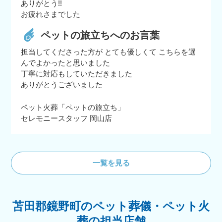
ありがとう!!
お疲れさまでした
ペットの旅立ちへのお言葉
担当してくださった方が とても優しくて こちらを選
んでよかったと思いました
丁寧に対応もしていただきました
ありがとうございました
ペット火葬「ペットの旅立ち」
セレモニースタッフ 岡山店
一覧を見る
苫田郡鏡野町のペット葬儀・ペット火
葬の担当店舗