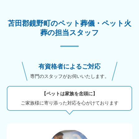
苫田郡鏡野町のペット葬儀・ペット火
葬の担当スタッフ
有資格者によるご対応
専門のスタッフがお伺いいたします。
【ペットは家族を念頭に】
ご家族様に寄り添った対応を心がけております