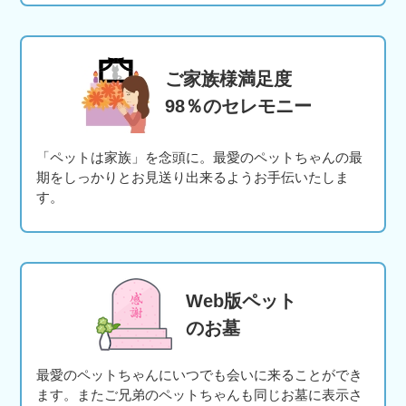
ご家族様満足度
98％のセレモニー
「ペットは家族」を念頭に。最愛のペットちゃんの最
期をしっかりとお見送り出来るようお手伝いたしま
す。
Web版ペット
のお墓
最愛のペットちゃんにいつでも会いに来ることができ
ます。またご兄弟のペットちゃんも同じお墓に表示さ