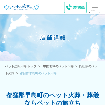
ペット訪問火葬 トップ
中国地域のペット火葬
岡山県のペッ
ト火葬
都窪郡早島町のペット火葬
都窪郡早島町のペット火葬・葬儀
ならペットの旅立ち