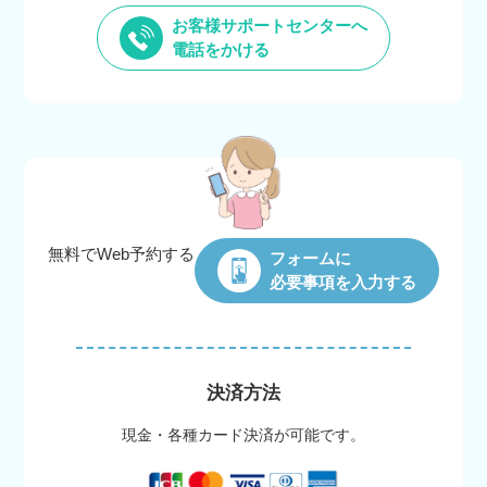
お客様サポートセンターへ
電話をかける
無料でWeb
予約する
フォームに
必要事項を入力する
決済方法
現金・各種カード決済が可能です。