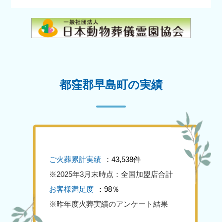
都窪郡早島町の実績
ご火葬累計実績
：43,538件
※2025年3月末時点：全国加盟店合計
お客様満足度
：98％
※昨年度火葬実績のアンケート結果