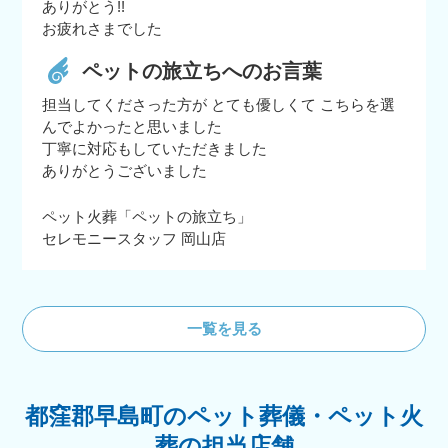
ありがとう!!
お疲れさまでした
ペットの旅立ちへのお言葉
担当してくださった方が とても優しくて こちらを選
んでよかったと思いました
丁寧に対応もしていただきました
ありがとうございました
ペット火葬「ペットの旅立ち」
セレモニースタッフ 岡山店
一覧を見る
都窪郡早島町のペット葬儀・ペット火
葬の担当店舗