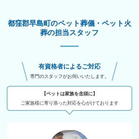
都窪郡早島町のペット葬儀・ペット火
葬の担当スタッフ
有資格者によるご対応
専門のスタッフがお伺いいたします。
【ペットは家族を念頭に】
ご家族様に寄り添った対応を心がけております