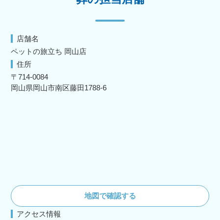
店舗名
ペットの旅立ち 岡山店
住所
〒714-0084
岡山県岡山市南区藤田1788-6
地図で確認する
アクセス情報