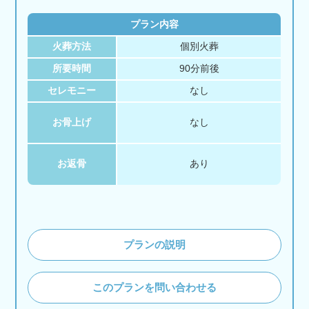
プラン内容
火葬方法
個別火葬
所要時間
90分前後
セレモニー
なし
お骨上げ
なし
お返骨
あり
プランの説明
このプランを問い合わせる