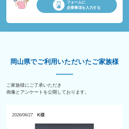
フォームに
必要事項を入力する
岡山県でご利用いただいたご家族様
ご家族様にご了承いただき
画像とアンケートを公開しております。
2026/06/27
K様