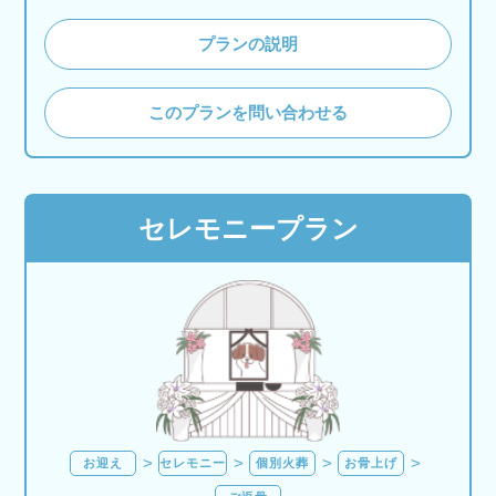
プランの説明
このプランを問い合わせる
セレモニープラン
お迎え
セレモニー
個別火葬
お骨上げ