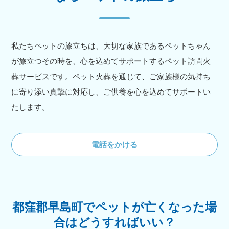
私たちペットの旅立ちは、大切な家族であるペットちゃん
が旅立つその時を、心を込めてサポートするペット訪問火
葬サービスです。ペット火葬を通じて、ご家族様の気持ち
に寄り添い真摯に対応し、ご供養を心を込めてサポートい
たします。
電話をかける
都窪郡早島町でペットが亡くなった場
合はどうすればいい？