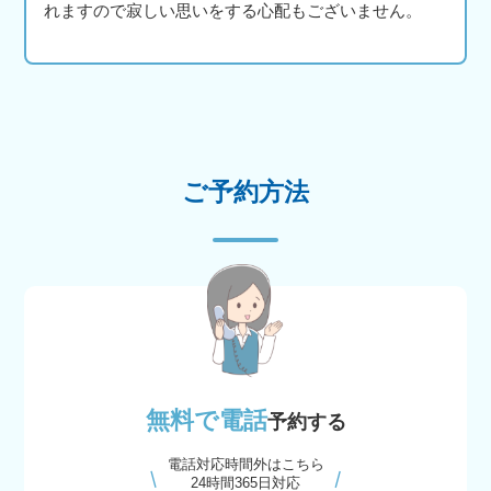
れますので寂しい思いをする心配もございません。
ご予約方法
無料で電話
予約する
電話対応時間外はこちら
24時間365日対応