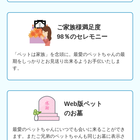
ご家族様満足度
98％のセレモニー
「ペットは家族」を念頭に。最愛のペットちゃんの最
期をしっかりとお見送り出来るようお手伝いたしま
す。
Web版ペット
のお墓
最愛のペットちゃんにいつでも会いに来ることができ
ます。またご兄弟のペットちゃんも同じお墓に表示さ