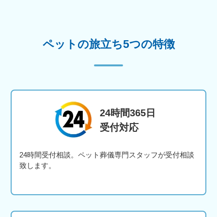
ペットの旅立ち5つの特徴
24時間365日
受付対応
24時間受付相談。ペット葬儀専門スタッフが受付相談
致します。