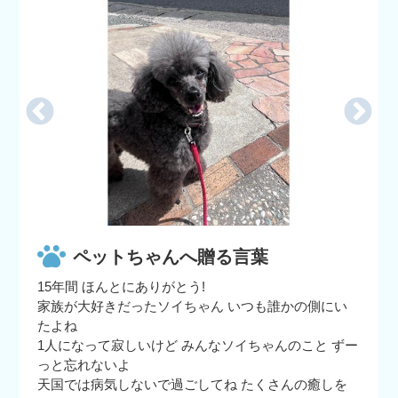
ペットちゃんへ贈る言葉
15年間 ほんとにありがとう!
家族が大好きだったソイちゃん いつも誰かの側にい
たよね
1人になって寂しいけど みんなソイちゃんのこと ずー
っと忘れないよ
天国では病気しないで過ごしてね たくさんの癒しを