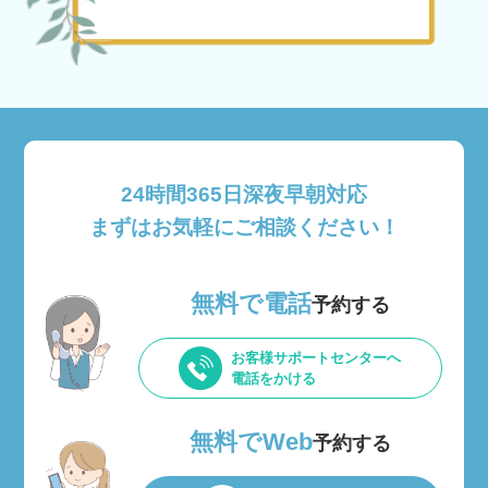
24時間365日深夜早朝対応
まずはお気軽にご相談ください！
無料で電話
予約する
お客様サポートセンターへ
電話をかける
無料でWeb
予約する