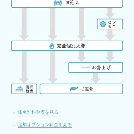
体重別料金表を見る
追加オプション料金を見る