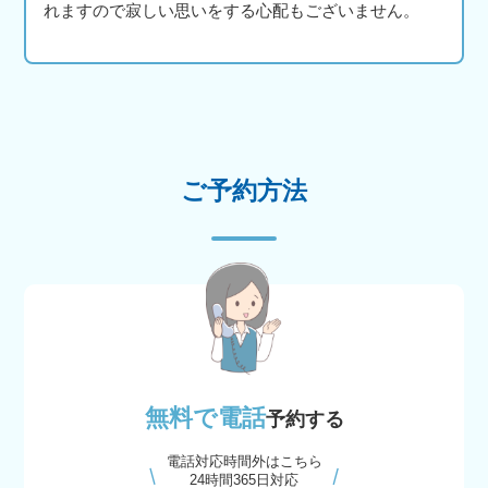
れますので寂しい思いをする心配もございません。
ご予約方法
無料で電話
予約する
電話対応時間外はこちら
24時間365日対応