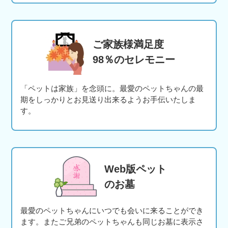
ご家族様満足度
98％のセレモニー
「ペットは家族」を念頭に。最愛のペットちゃんの最
期をしっかりとお見送り出来るようお手伝いたしま
す。
Web版ペット
のお墓
最愛のペットちゃんにいつでも会いに来ることができ
ます。またご兄弟のペットちゃんも同じお墓に表示さ