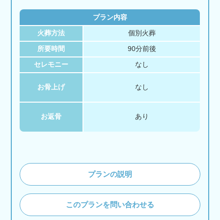
プラン内容
火葬方法
個別火葬
所要時間
90分前後
セレモニー
なし
お骨上げ
なし
お返骨
あり
プランの説明
このプランを問い合わせる