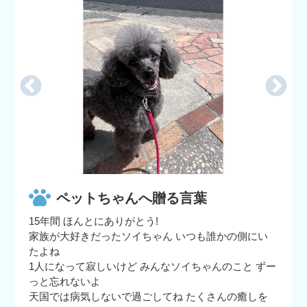
ペットちゃんへ贈る言葉
15年間 ほんとにありがとう!
家族が大好きだったソイちゃん いつも誰かの側にい
たよね
1人になって寂しいけど みんなソイちゃんのこと ずー
っと忘れないよ
天国では病気しないで過ごしてね たくさんの癒しを