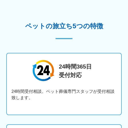
ペットの旅立ち5つの特徴
24時間365日
受付対応
24時間受付相談。ペット葬儀専門スタッフが受付相談
致します。