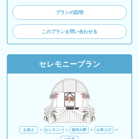
プランの説明
このプランを問い合わせる
セレモニープラン
お迎え
セレモニー
個別火葬
お骨上げ