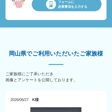
フォームに
必要事項を入力する
岡山県でご利用いただいたご家族様
ご家族様にご了承いただき
画像とアンケートを公開しております。
2026/06/27
K様