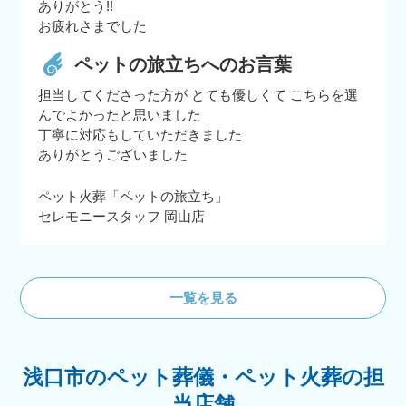
ありがとう!!
お疲れさまでした
ペットの旅立ちへのお言葉
担当してくださった方が とても優しくて こちらを選
んでよかったと思いました
丁寧に対応もしていただきました
ありがとうございました
ペット火葬「ペットの旅立ち」
セレモニースタッフ 岡山店
一覧を見る
浅口市のペット葬儀・ペット火葬の担
当店舗