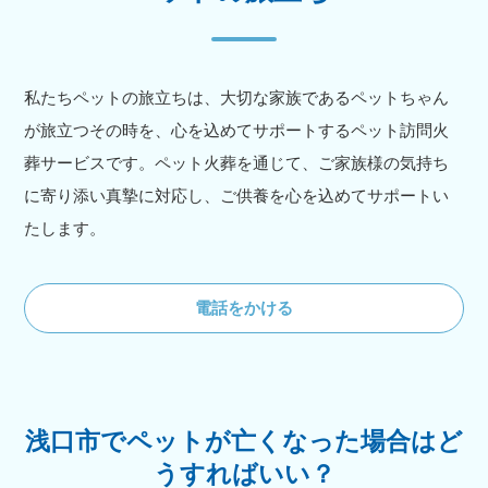
私たちペットの旅立ちは、大切な家族であるペットちゃん
が旅立つその時を、心を込めてサポートするペット訪問火
葬サービスです。ペット火葬を通じて、ご家族様の気持ち
に寄り添い真摯に対応し、ご供養を心を込めてサポートい
たします。
電話をかける
浅口市でペットが亡くなった場合はど
うすればいい？