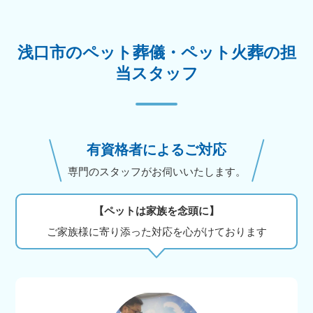
浅口市のペット葬儀・ペット火葬の担
当スタッフ
有資格者によるご対応
専門のスタッフがお伺いいたします。
【ペットは家族を念頭に】
ご家族様に寄り添った対応を心がけております