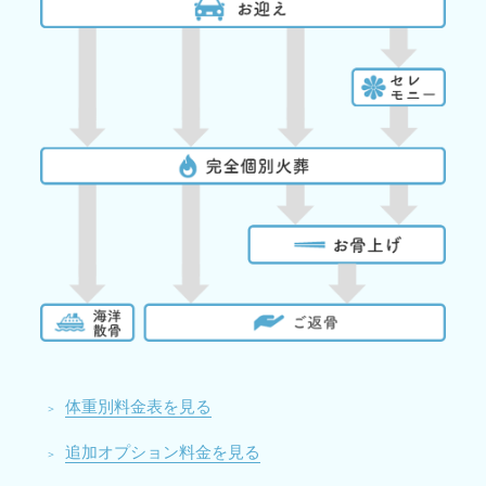
体重別料金表を見る
追加オプション料金を見る