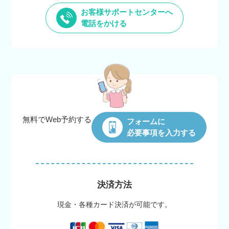
お客様サポートセンターへ
電話をかける
無料でWeb
予約する
フォームに
必要事項を入力する
決済方法
現金・各種カード決済が可能です。