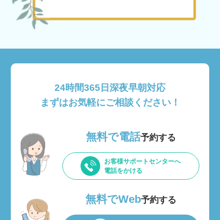
24時間365日深夜早朝対応
まずはお気軽にご相談ください！
無料で電話
予約する
お客様サポートセンターへ
電話をかける
無料でWeb
予約する