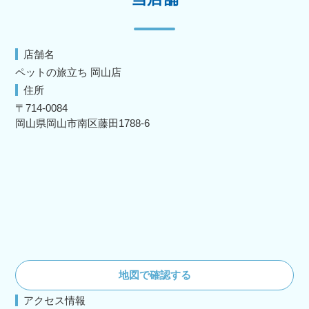
店舗名
ペットの旅立ち 岡山店
住所
〒714-0084
岡山県岡山市南区藤田1788-6
地図で確認する
アクセス情報