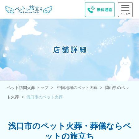
ペット訪問火葬 トップ
中国地域のペット火葬
岡山県のペッ
ト火葬
浅口市のペット火葬
浅口市のペット火葬・葬儀ならペ
ットの旅立ち