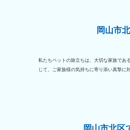
岡山市
私たちペットの旅立ちは、大切な家族であ
じて、ご家族様の気持ちに寄り添い真摯に
岡山市北区