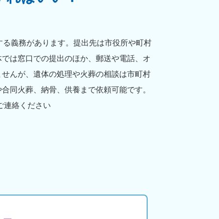
する義務があります。提出先は市役所や町村
体では窓口での提出のほか、郵送や電話、オ
ませんが、遺体の処理や火葬の相談は市町村
や合同火葬、納骨、供養まで依頼可能です。
ご連絡ください