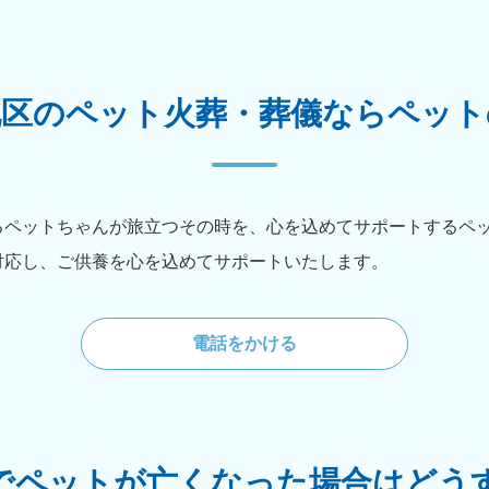
北区のペット火葬・葬儀ならペット
るペットちゃんが旅立つその時を、心を込めてサポートするペ
対応し、ご供養を心を込めてサポートいたします。
電話をかける
でペットが亡くなった場合はどう