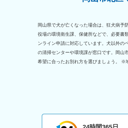
岡山県で犬が亡くなった場合は、狂犬病予防
役場の環境衛生課、保健所などで、必要書
ンライン申請に対応しています。犬以外の
の清掃センターや環境課が窓口です。岡山
希望に合ったお別れ方を選びましょう。 ※
24時間365日