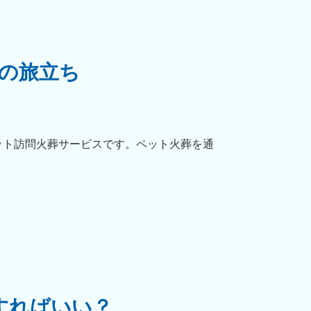
の旅立ち
ット訪問火葬サービスです。ペット火葬を通
すればいい？