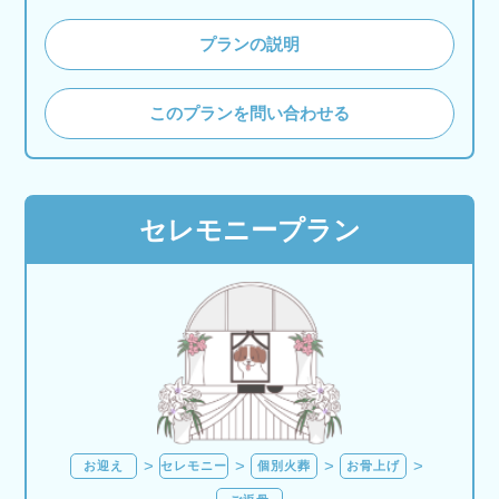
プランの説明
このプランを問い合わせる
セレモニープラン
お迎え
セレモニー
個別火葬
お骨上げ