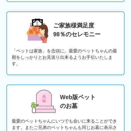
ご家族様満足度
98％のセレモニー
「ペットは家族」を念頭に。最愛のペットちゃんの最
期をしっかりとお見送り出来るようお手伝いたしま
す。
Web版ペット
のお墓
最愛のペットちゃんにいつでも会いに来ることができ
ます。またご兄弟のペットちゃんも同じお墓に表示さ