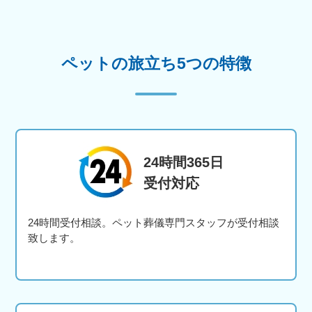
ペットの旅立ち5つの特徴
24時間365日
受付対応
24時間受付相談。ペット葬儀専門スタッフが受付相談
致します。