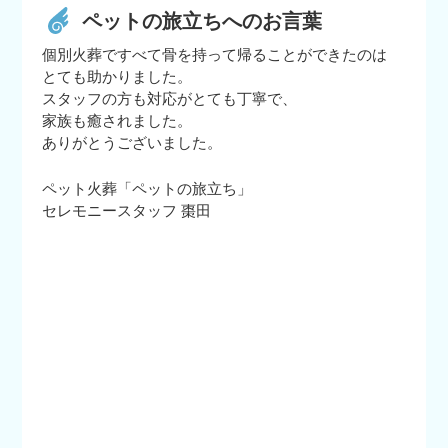
ペットの旅立ちへのお言葉
個別火葬ですべて骨を持って帰ることができたのは
とても助かりました。
スタッフの方も対応がとても丁寧で、
家族も癒されました。
ありがとうございました。
ペット火葬「ペットの旅立ち」
セレモニースタッフ 棗田