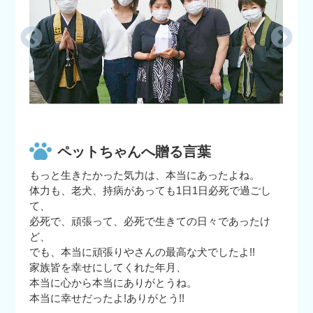
ペットちゃんへ贈る言葉
もっと生きたかった気力は、本当にあったよね。
体力も、老犬、持病があっても1日1日必死で過ごし
て、
必死で、頑張って、必死で生きての日々であったけ
ど、
でも、本当に頑張りやさんの最高な犬でしたよ!!
家族皆を幸せにしてくれた年月、
本当に心から本当にありがとうね。
本当に幸せだったよ!ありがとう!!