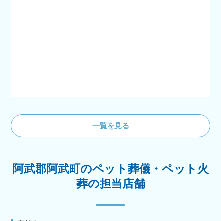
一覧を見る
阿武郡阿武町のペット葬儀・ペット火
葬の担当店舗