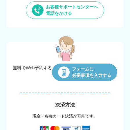
お客様サポートセンターへ
電話をかける
無料でWeb
予約する
フォームに
必要事項を入力する
決済方法
現金・各種カード決済が可能です。