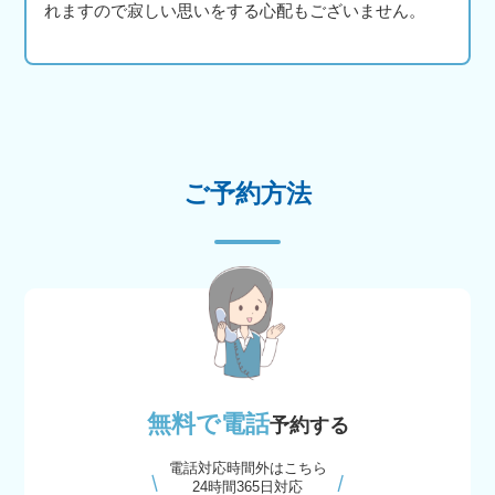
れますので寂しい思いをする心配もございません。
ご予約方法
無料で電話
予約する
電話対応時間外はこちら
24時間365日対応