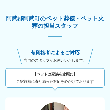
阿武郡阿武町のペット葬儀・ペット火
葬の担当スタッフ
有資格者によるご対応
専門のスタッフがお伺いいたします。
【ペットは家族を念頭に】
ご家族様に寄り添った対応を心がけております