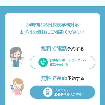
24時間365日深夜早朝対応
まずはお気軽にご相談ください！
無料で電話
予約する
お客様サポートセンターへ
電話をかける
無料でWeb
予約する
フォームに
必要事項を入力する