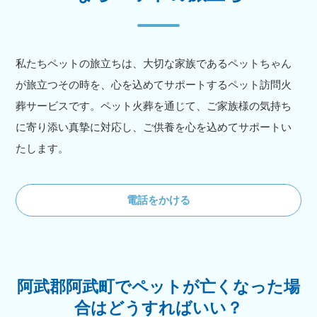
私たちペットの旅立ちは、大切な家族であるペットちゃん
が旅立つその時を、心を込めてサポートするペット訪問火
葬サービスです。ペット火葬を通じて、ご家族様の気持ち
に寄り添い真摯に対応し、ご供養を心を込めてサポートい
たします。
電話をかける
阿武郡阿武町でペットが亡くなった場
合はどうすればいい？