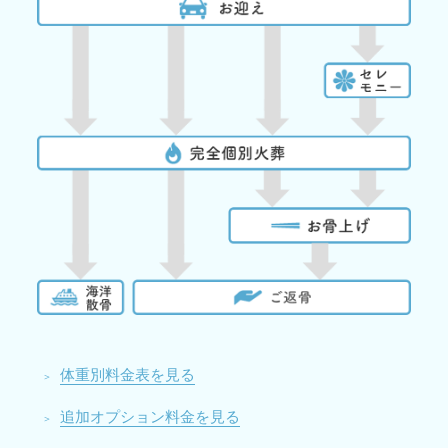
体重別料金表を見る
追加オプション料金を見る