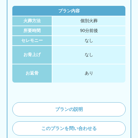
プラン内容
火葬方法
個別火葬
所要時間
90分前後
セレモニー
なし
お骨上げ
なし
お返骨
あり
プランの説明
このプランを問い合わせる