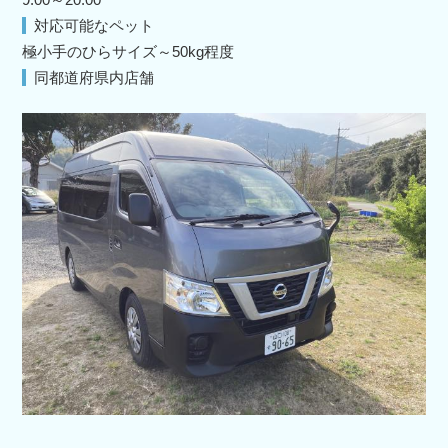
対応可能なペット
極小手のひらサイズ～50kg程度
同都道府県内店舗