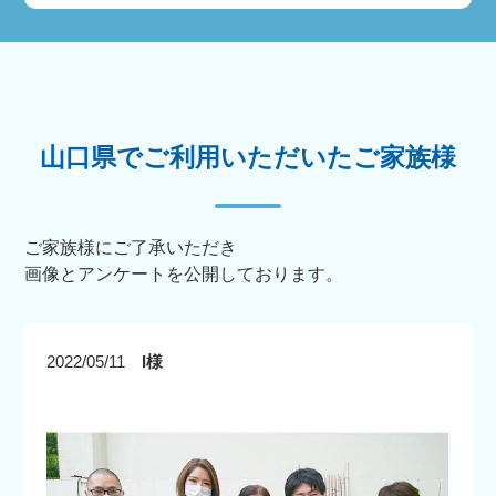
山口県でご利用いただいたご家族様
ご家族様にご了承いただき
画像とアンケートを公開しております。
2022/05/11
I様