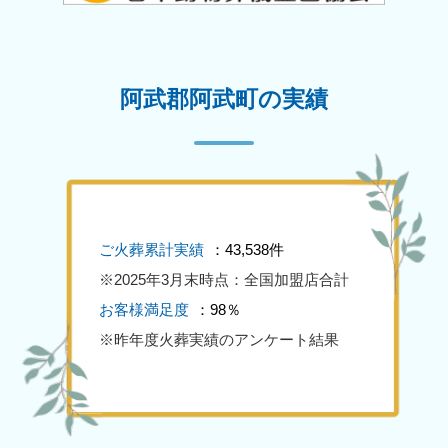
阿武郡阿武町の実績
ご火葬累計実績
：43,538件
※2025年3月末時点：全国加盟店合計
お客様満足度
：98％
※昨年度火葬実績のアンケート結果