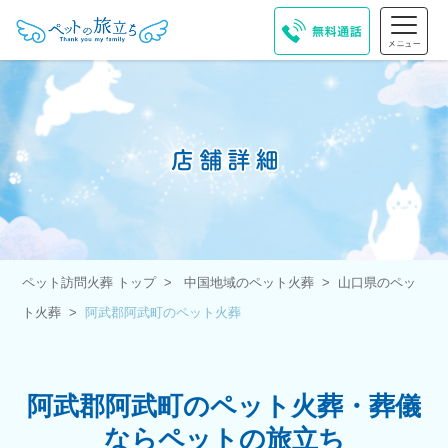
ペット訪問火葬 トップ
中国地域のペット火葬
山口県のペッ
ト火葬
阿武郡阿武町のペット火葬
阿武郡阿武町のペット火葬・葬儀
ならペットの旅立ち