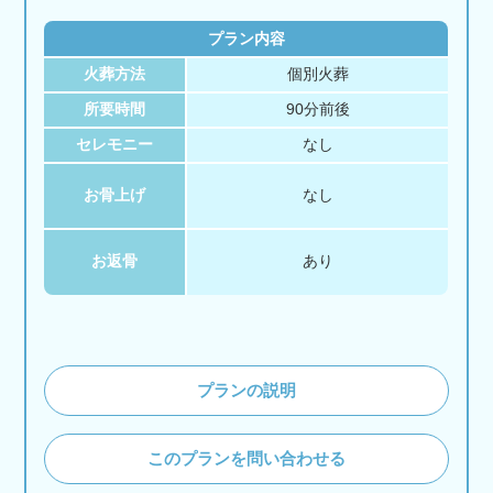
プラン内容
火葬方法
個別火葬
所要時間
90分前後
セレモニー
なし
お骨上げ
なし
お返骨
あり
プランの説明
このプランを問い合わせる