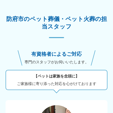
防府市のペット葬儀・ペット火葬の担
当スタッフ
有資格者によるご対応
専門のスタッフがお伺いいたします。
【ペットは家族を念頭に】
ご家族様に寄り添った対応を心がけております