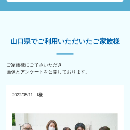
山口県でご利用いただいたご家族様
ご家族様にご了承いただき
画像とアンケートを公開しております。
2022/05/11
I様