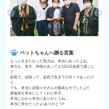
ペットちゃんへ贈る言葉
もっと生きたかった気力は、本当にあったよね。
体力も、老犬、持病があっても1日1日必死で過ごし
て、
必死で、頑張って、必死で生きての日々であったけ
ど、
でも、本当に頑張りやさんの最高な犬でしたよ!!
家族皆を幸せにしてくれた年月、
本当に心から本当にありがとうね。
本当に幸せだったよ!ありがとう!!