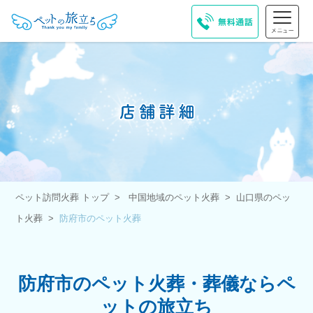
ペット訪問火葬 トップ
中国地域のペット火葬
山口県のペッ
ト火葬
防府市のペット火葬
防府市のペット火葬・葬儀ならペ
ットの旅立ち