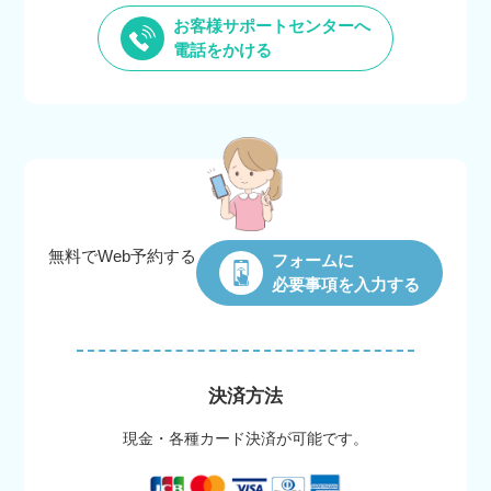
お客様サポートセンターへ
電話をかける
無料でWeb
予約する
フォームに
必要事項を入力する
決済方法
現金・各種カード決済が可能です。