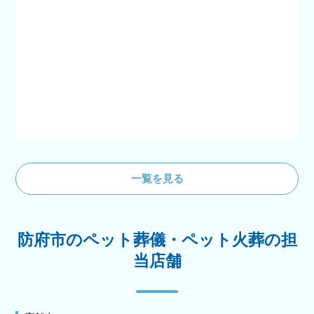
一覧を見る
防府市のペット葬儀・ペット火葬の担
当店舗