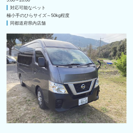
対応可能なペット
極小手のひらサイズ～50kg程度
同都道府県内店舗