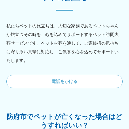
私たちペットの旅立ちは、大切な家族であるペットちゃん
が旅立つその時を、心を込めてサポートするペット訪問火
葬サービスです。ペット火葬を通じて、ご家族様の気持ち
に寄り添い真摯に対応し、ご供養を心を込めてサポートい
たします。
電話をかける
防府市でペットが亡くなった場合はど
うすればいい？