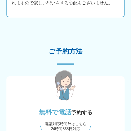
れますので寂しい思いをする心配もございません。
ご予約方法
無料で電話
予約する
電話対応時間外はこちら
24時間365日対応