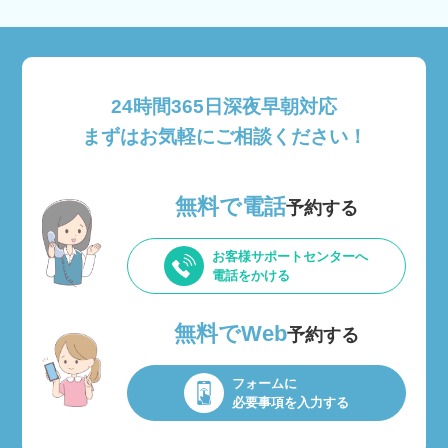
24時間365日深夜早朝対応
まずはお気軽にご相談ください！
無料で電話
予約する
お客様サポートセンターへ
電話をかける
無料でWeb
予約する
フォームに
必要事項を入力する