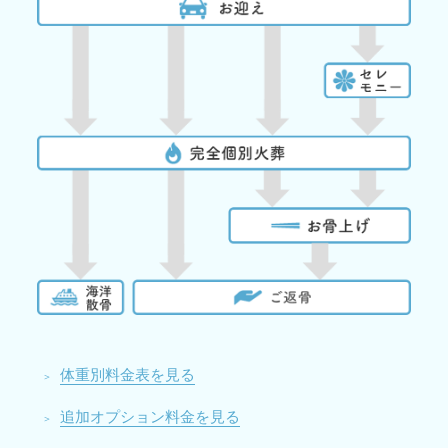
体重別料金表を見る
追加オプション料金を見る