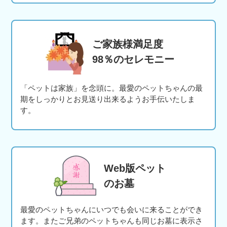
ご家族様満足度
98％のセレモニー
「ペットは家族」を念頭に。最愛のペットちゃんの最
期をしっかりとお見送り出来るようお手伝いたしま
す。
Web版ペット
のお墓
最愛のペットちゃんにいつでも会いに来ることができ
ます。またご兄弟のペットちゃんも同じお墓に表示さ