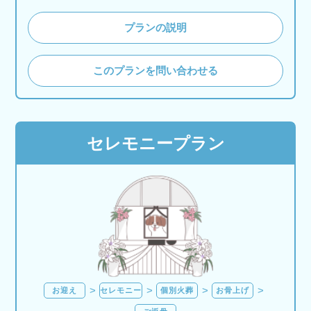
プランの説明
このプランを問い合わせる
セレモニープラン
お迎え
セレモニー
個別火葬
お骨上げ