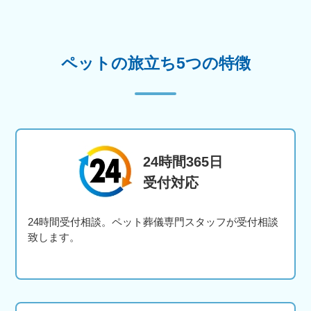
ペットの旅立ち5つの特徴
24時間365日
受付対応
24時間受付相談。ペット葬儀専門スタッフが受付相談
致します。