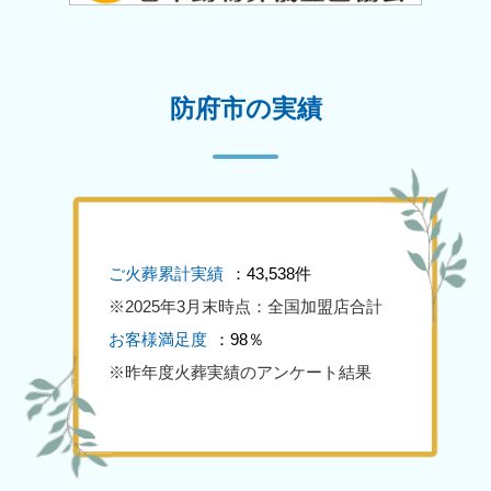
防府市の実績
ご火葬累計実績
：43,538件
※2025年3月末時点：全国加盟店合計
お客様満足度
：98％
※昨年度火葬実績のアンケート結果