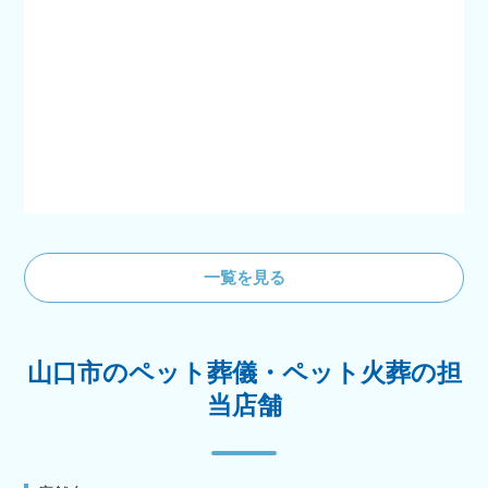
一覧を見る
山口市のペット葬儀・ペット火葬の担
当店舗