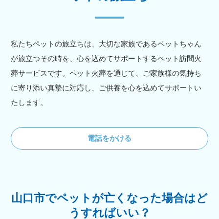
私たちペットの旅立ちは、大切な家族であるペットちゃん
が旅立つその時を、心を込めてサポートするペット訪問火
葬サービスです。ペット火葬を通じて、ご家族様の気持ち
に寄り添い真摯に対応し、ご供養を心を込めてサポートい
たします。
電話をかける
山口市でペットが亡くなった場合はど
うすればいい？