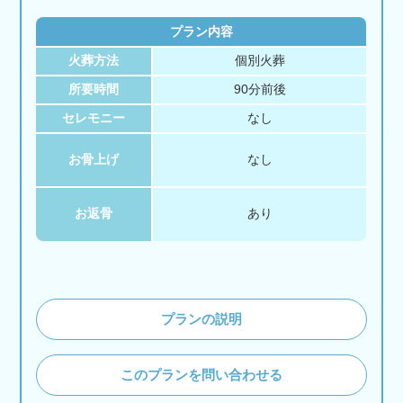
プラン内容
火葬方法
個別火葬
所要時間
90分前後
セレモニー
なし
お骨上げ
なし
お返骨
あり
プランの説明
このプランを問い合わせる