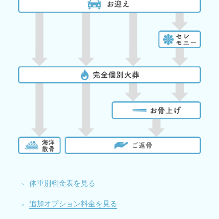
体重別料金表を見る
追加オプション料金を見る