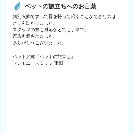
ペットの旅立ちへのお言葉
個別火葬ですべて骨を持って帰ることができたのは
とても助かりました。
スタッフの方も対応がとても丁寧で、
家族も癒されました。
ありがとうございました。
ペット火葬「ペットの旅立ち」
セレモニースタッフ 棗田