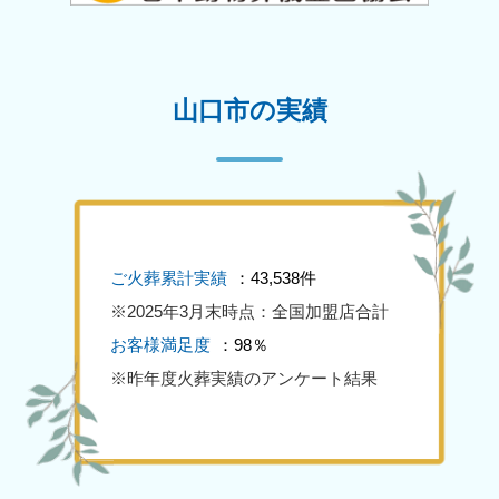
山口市の実績
ご火葬累計実績
：43,538件
※2025年3月末時点：全国加盟店合計
お客様満足度
：98％
※昨年度火葬実績のアンケート結果