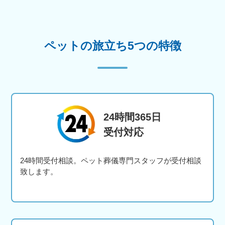
ペットの旅立ち5つの特徴
24時間365日
受付対応
24時間受付相談。ペット葬儀専門スタッフが受付相談
致します。