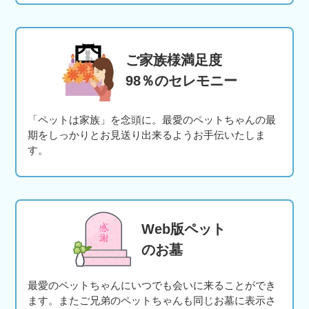
ご家族様満足度
98％のセレモニー
「ペットは家族」を念頭に。最愛のペットちゃんの最
期をしっかりとお見送り出来るようお手伝いたしま
す。
Web版ペット
のお墓
最愛のペットちゃんにいつでも会いに来ることができ
ます。またご兄弟のペットちゃんも同じお墓に表示さ