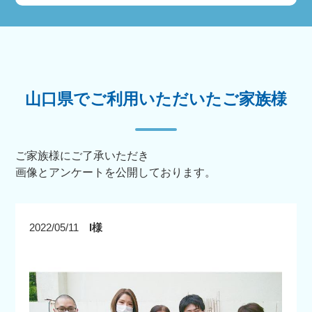
山口県でご利用いただいたご家族様
ご家族様にご了承いただき
画像とアンケートを公開しております。
2022/05/11
I様