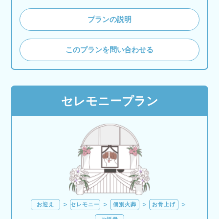
プランの説明
このプランを問い合わせる
セレモニープラン
お迎え
セレモニー
個別火葬
お骨上げ