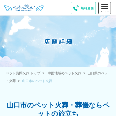
ペット訪問火葬 トップ
中国地域のペット火葬
山口県のペッ
ト火葬
山口市のペット火葬
山口市のペット火葬・葬儀ならペ
ットの旅立ち