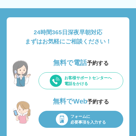
24時間365日深夜早朝対応
まずはお気軽にご相談ください！
無料で電話
予約する
お客様サポートセンターへ
電話をかける
無料でWeb
予約する
フォームに
必要事項を入力する