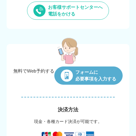
お客様サポートセンターへ
電話をかける
無料でWeb
予約する
フォームに
必要事項を入力する
決済方法
現金・各種カード決済が可能です。