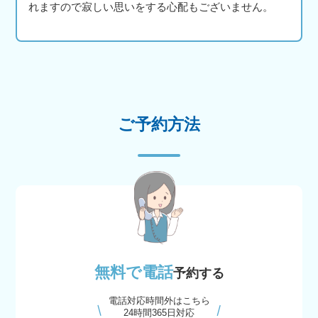
れますので寂しい思いをする心配もございません。
ご予約方法
無料で電話
予約する
電話対応時間外はこちら
24時間365日対応