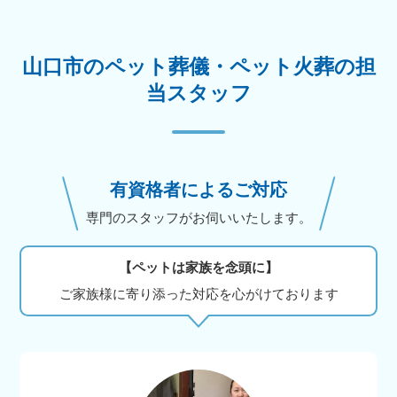
山口市のペット葬儀・ペット火葬の担
当スタッフ
有資格者によるご対応
専門のスタッフがお伺いいたします。
【ペットは家族を念頭に】
ご家族様に寄り添った対応を心がけております