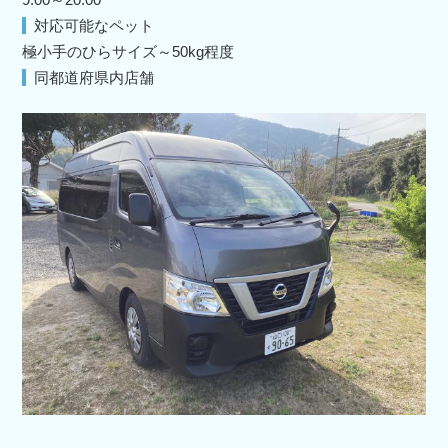
対応可能なペット
極小手のひらサイズ～50kg程度
同都道府県内店舗