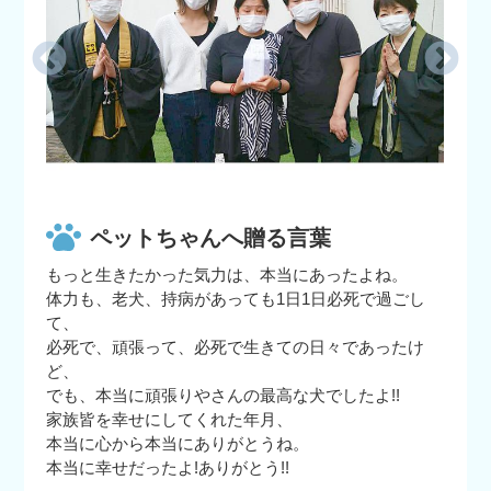
ペットちゃんへ贈る言葉
もっと生きたかった気力は、本当にあったよね。
体力も、老犬、持病があっても1日1日必死で過ごし
て、
必死で、頑張って、必死で生きての日々であったけ
ど、
でも、本当に頑張りやさんの最高な犬でしたよ!!
家族皆を幸せにしてくれた年月、
本当に心から本当にありがとうね。
本当に幸せだったよ!ありがとう!!