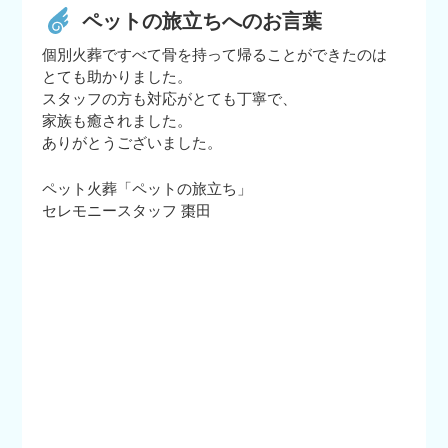
ペットの旅立ちへのお言葉
個別火葬ですべて骨を持って帰ることができたのは
とても助かりました。
スタッフの方も対応がとても丁寧で、
家族も癒されました。
ありがとうございました。
ペット火葬「ペットの旅立ち」
セレモニースタッフ 棗田