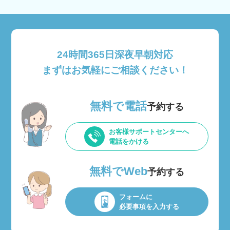
24時間365日深夜早朝対応
まずはお気軽にご相談ください！
無料で電話
予約する
お客様サポートセンターへ
電話をかける
無料でWeb
予約する
フォームに
必要事項を入力する