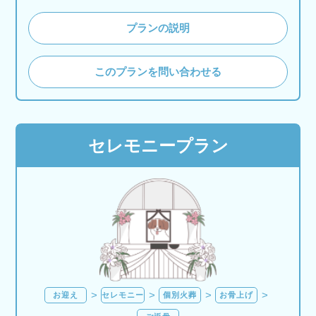
プランの説明
このプランを問い合わせる
セレモニープラン
お迎え
セレモニー
個別火葬
お骨上げ