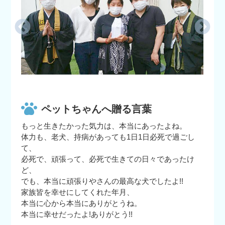
ペットちゃんへ贈る言葉
もっと生きたかった気力は、本当にあったよね。
体力も、老犬、持病があっても1日1日必死で過ごし
て、
必死で、頑張って、必死で生きての日々であったけ
ど、
でも、本当に頑張りやさんの最高な犬でしたよ!!
家族皆を幸せにしてくれた年月、
本当に心から本当にありがとうね。
本当に幸せだったよ!ありがとう!!