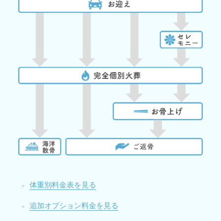
体重別料金表を見る
追加オプション料金を見る