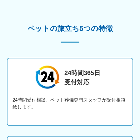
ペットの旅立ち5つの特徴
24時間365日
受付対応
24時間受付相談。ペット葬儀専門スタッフが受付相談
致します。