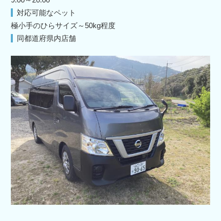
対応可能なペット
極小手のひらサイズ～50kg程度
同都道府県内店舗