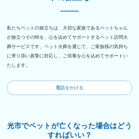
私たちペットの旅立ちは、大切な家族であるペットちゃん
が旅立つその時を、心を込めてサポートするペット訪問火
葬サービスです。ペット火葬を通じて、ご家族様の気持ち
に寄り添い真摯に対応し、ご供養を心を込めてサポートい
たします。
電話をかける
光市でペットが亡くなった場合はどう
すればいい？