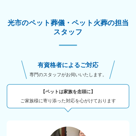
光市のペット葬儀・ペット火葬の担当
スタッフ
有資格者によるご対応
専門のスタッフがお伺いいたします。
【ペットは家族を念頭に】
ご家族様に寄り添った対応を心がけております