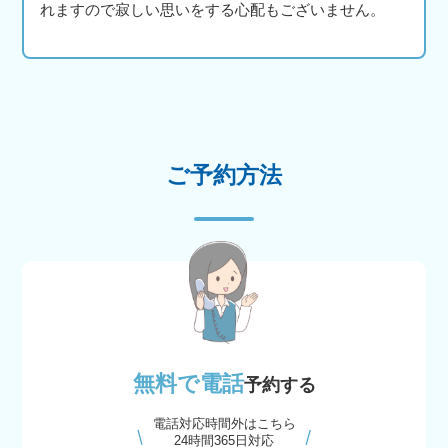
れますので寂しい思いをする心配もございません。
ご予約方法
無料で電話
予約する
電話対応時間外はこちら
24時間365日対応