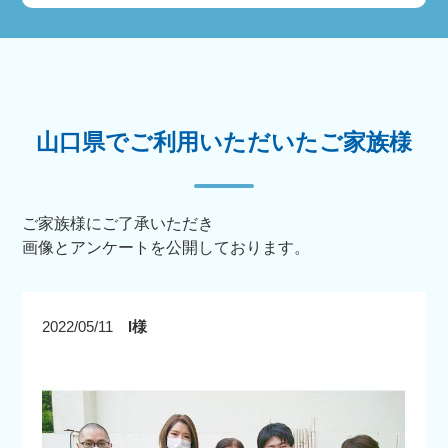
山口県でご利用いただいたご家族様
ご家族様にご了承いただき
画像とアンケートを公開しております。
2022/05/11
I様