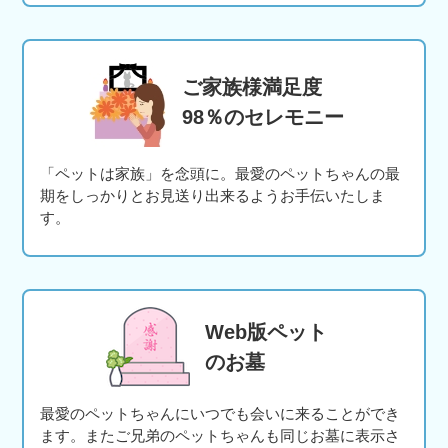
ご家族様満足度
98％のセレモニー
「ペットは家族」を念頭に。最愛のペットちゃんの最
期をしっかりとお見送り出来るようお手伝いたしま
す。
Web版ペット
のお墓
最愛のペットちゃんにいつでも会いに来ることができ
ます。またご兄弟のペットちゃんも同じお墓に表示さ