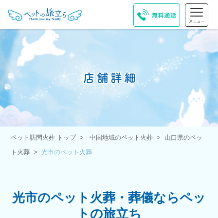
ペット訪問火葬 トップ
中国地域のペット火葬
山口県のペッ
ト火葬
光市のペット火葬
光市のペット火葬・葬儀ならペッ
トの旅立ち