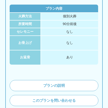
プラン内容
火葬方法
個別火葬
所要時間
90分前後
セレモニー
なし
お骨上げ
なし
お返骨
あり
プランの説明
このプランを問い合わせる