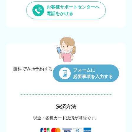
お客様サポートセンターへ
電話をかける
無料でWeb
予約する
フォームに
必要事項を入力する
決済方法
現金・各種カード決済が可能です。