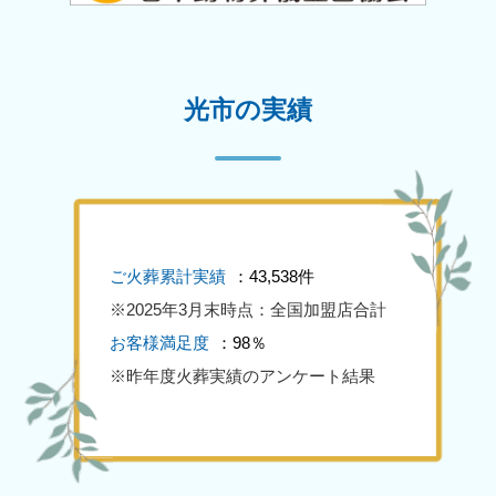
光市の実績
ご火葬累計実績
：43,538件
※2025年3月末時点：全国加盟店合計
お客様満足度
：98％
※昨年度火葬実績のアンケート結果