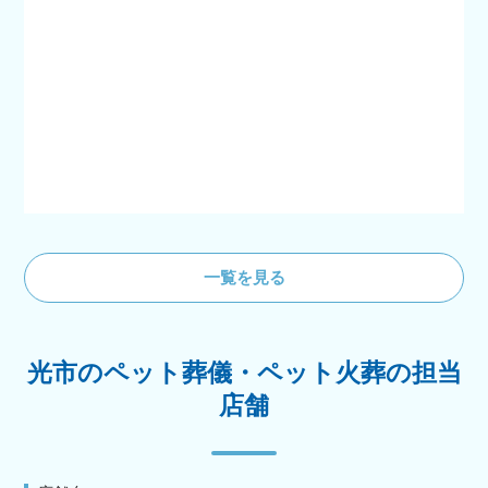
一覧を見る
光市のペット葬儀・ペット火葬の担当
店舗