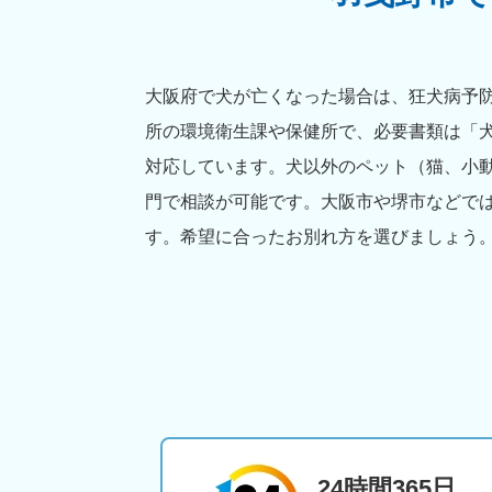
大阪府で犬が亡くなった場合は、狂犬病予防
所の環境衛生課や保健所で、必要書類は「
対応しています。犬以外のペット（猫、小
門で相談が可能です。大阪市や堺市などで
す。希望に合ったお別れ方を選びましょう。
24時間365日