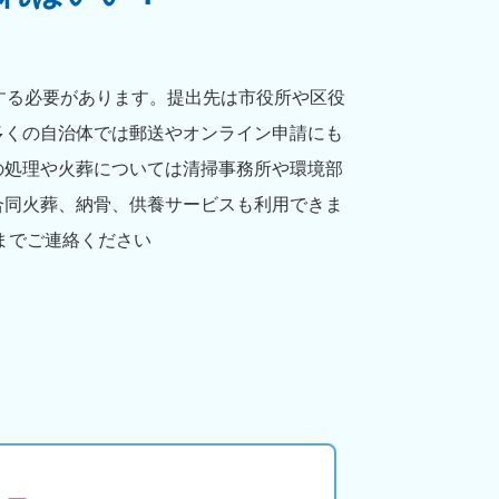
する必要があります。提出先は市役所や区役
多くの自治体では郵送やオンライン申請にも
の処理や火葬については清掃事務所や環境部
合同火葬、納骨、供養サービスも利用できま
までご連絡ください