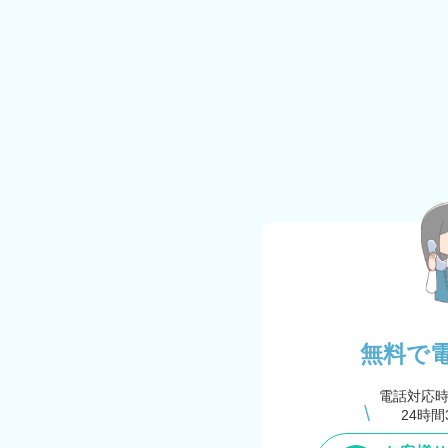
無料で
電話対応
24時間