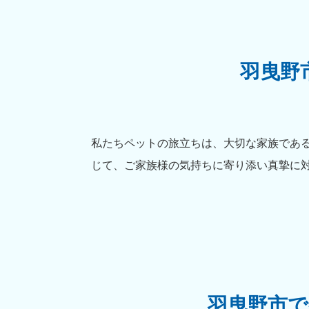
羽曳野
私たちペットの旅立ちは、大切な家族であ
じて、ご家族様の気持ちに寄り添い真摯に
羽曳野市