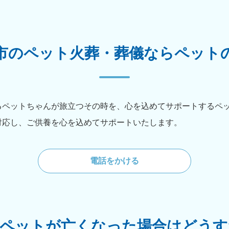
市のペット火葬・葬儀ならペット
るペットちゃんが旅立つその時を、心を込めてサポートするペ
対応し、ご供養を心を込めてサポートいたします。
電話をかける
でペットが亡くなった場合はどうす