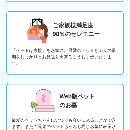
ご家族様満足度
98％のセレモニー
「ペットは家族」を念頭に。最愛のペットちゃんの最
期をしっかりとお見送り出来るようお手伝いたしま
す。
Web版ペット
のお墓
最愛のペットちゃんにいつでも会いに来ることができ
ます。またご兄弟のペットちゃんも同じお墓に表示さ