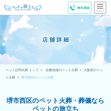
ペット訪問火葬 トップ
近畿地域のペット火葬
大阪府のペッ
ト火葬
堺市西区のペット火葬
堺市西区のペット火葬・葬儀なら
ペットの旅立ち