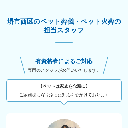
堺市西区のペット葬儀・ペット火葬の
担当スタッフ
有資格者によるご対応
専門のスタッフがお伺いいたします。
【ペットは家族を念頭に】
ご家族様に寄り添った対応を心がけております