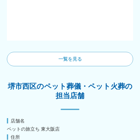
一覧を見る
堺市西区のペット葬儀・ペット火葬の
担当店舗
店舗名
ペットの旅立ち 東大阪店
住所