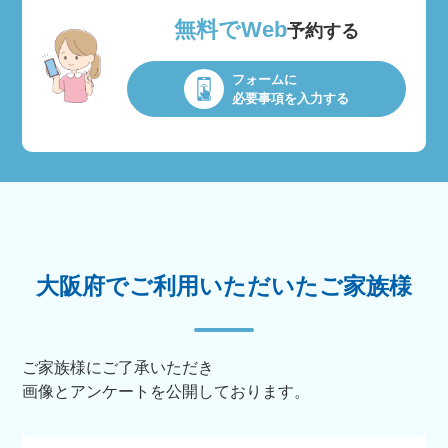
無料でWeb
予約する
フォームに
必要事項を入力する
大阪府でご利用いただいたご家族様
ご家族様にご了承いただき
画像とアンケートを公開しております。