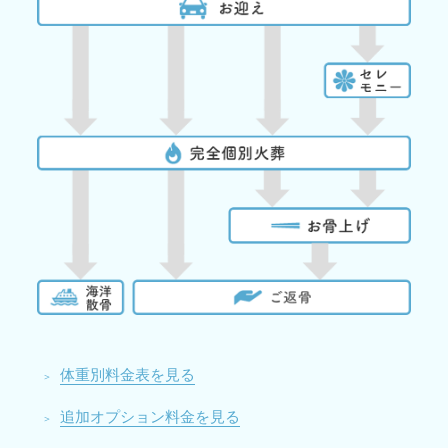
体重別料金表を見る
追加オプション料金を見る