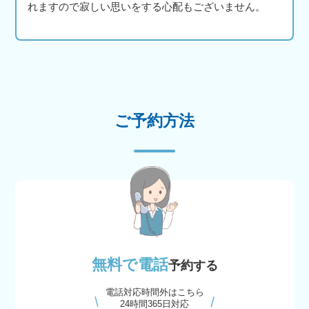
れますので寂しい思いをする心配もございません。
ご予約方法
無料で電話
予約する
電話対応時間外はこちら
24時間365日対応