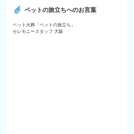
ペットの旅立ちへのお言葉
ペット火葬「ペットの旅立ち」
セレモニースタッフ 大阪