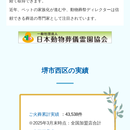
経て取得できます。
近年、ペットの家族化が進む中、動物葬祭ディレクターは信
頼できる葬送の専門家として注目されています。
堺市西区の実績
ご火葬累計実績
：43,538件
※2025年3月末時点：全国加盟店合計