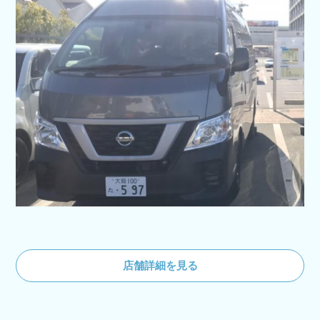
店舗詳細を見る