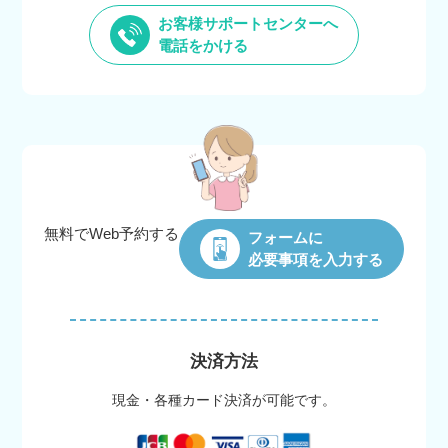
お客様サポートセンターへ
電話をかける
無料でWeb
予約する
フォームに
必要事項を入力する
決済方法
現金・各種カード決済が可能です。