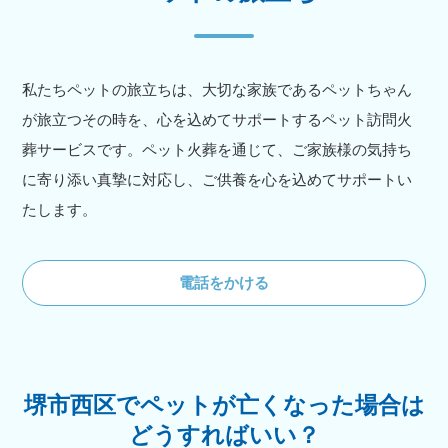
私たちペットの旅立ちは、大切な家族であるペットちゃん
が旅立つその時を、心を込めてサポートするペット訪問火
葬サービスです。ペット火葬を通じて、ご家族様の気持ち
に寄り添い真摯に対応し、ご供養を心を込めてサポートい
たします。
電話をかける
堺市西区でペットが亡くなった場合は
どうすればいい？