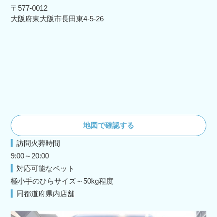
〒577-0012
大阪府東大阪市長田東4-5-26
地図で確認する
訪問火葬時間
9:00～20:00
対応可能なペット
極小手のひらサイズ～50kg程度
同都道府県内店舗