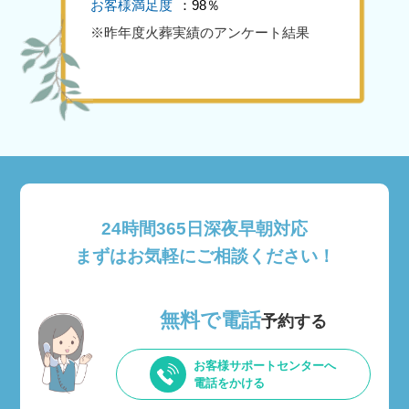
お客様満足度
：98％
※昨年度火葬実績のアンケート結果
24時間365日深夜早朝対応
まずはお気軽にご相談ください！
無料で電話
予約する
お客様サポートセンターへ
電話をかける