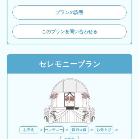
プランの説明
このプランを問い合わせる
セレモニープラン
お迎え
セレモニー
個別火葬
お骨上げ