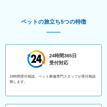
ペットの旅立ち5つの特徴
24時間365日
受付対応
24時間受付相談。ペット葬儀専門スタッフが受付相談
致します。