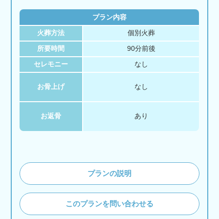
プラン内容
火葬方法
個別火葬
所要時間
90分前後
セレモニー
なし
お骨上げ
なし
お返骨
あり
プランの説明
このプランを問い合わせる