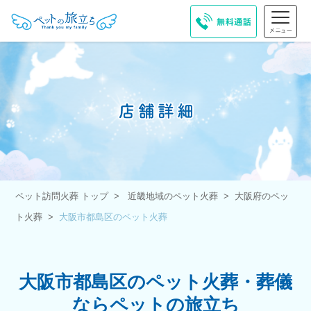
ペット訪問火葬 トップ
近畿地域のペット火葬
大阪府のペッ
ト火葬
大阪市都島区のペット火葬
大阪市都島区のペット火葬・葬儀
ならペットの旅立ち