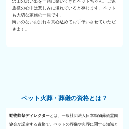
沢山の思い出を一緒に築いてきたペットちゃん。ご家
族様の心中は悲しみに溢れていると存じます。ペット
も大切な家族の一員です。
悔いのないお別れを真心込めてお手伝いさせていただ
きます。
ペット火葬・葬儀の資格とは？
動物葬祭ディレクター
とは、一般社団法人日本動物葬儀霊園
協会が認定する資格で、ペットの葬儀や火葬に関する知識と