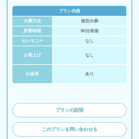
プラン内容
火葬方法
個別火葬
所要時間
90分前後
セレモニー
なし
お骨上げ
なし
お返骨
あり
プランの説明
このプランを問い合わせる