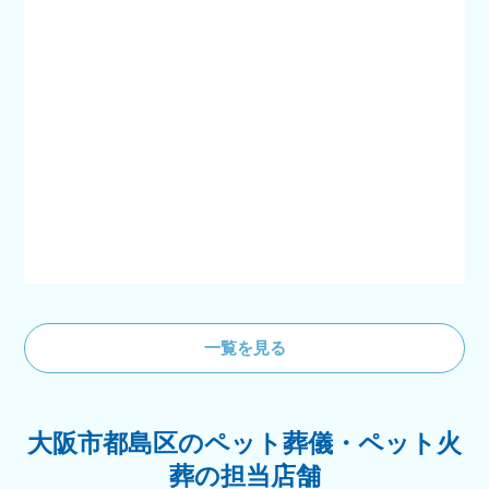
一覧を見る
大阪市都島区のペット葬儀・ペット火
葬の担当店舗