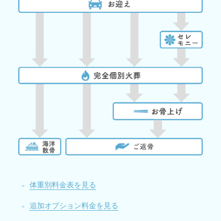
体重別料金表を見る
追加オプション料金を見る