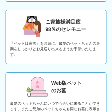
ご家族様満足度
98％のセレモニー
「ペットは家族」を念頭に。最愛のペットちゃんの最
期をしっかりとお見送り出来るようお手伝いたしま
す。
Web版ペット
のお墓
最愛のペットちゃんにいつでも会いに来ることができ
ます。またご兄弟のペットちゃんも同じお墓に表示さ