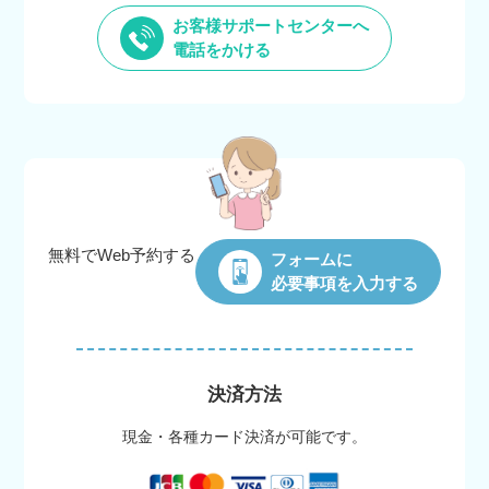
お客様サポートセンターへ
電話をかける
無料でWeb
予約する
フォームに
必要事項を入力する
決済方法
現金・各種カード決済が可能です。