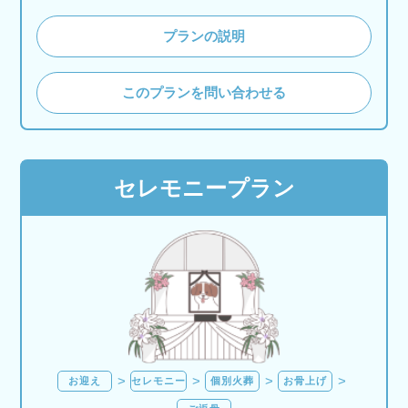
プランの説明
このプランを問い合わせる
セレモニープラン
お迎え
セレモニー
個別火葬
お骨上げ