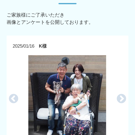
ご家族様にご了承いただき
画像とアンケートを公開しております。
2025/01/16
K様