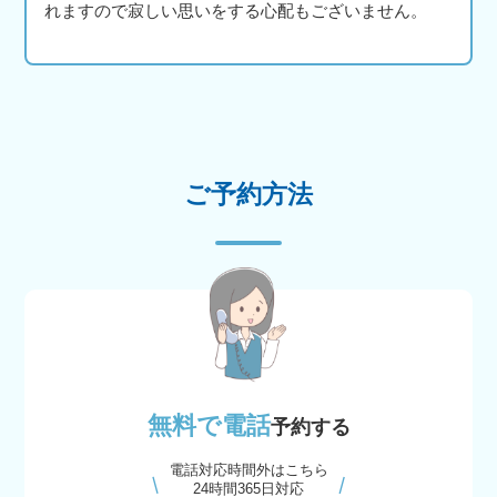
れますので寂しい思いをする心配もございません。
ご予約方法
無料で電話
予約する
電話対応時間外はこちら
24時間365日対応