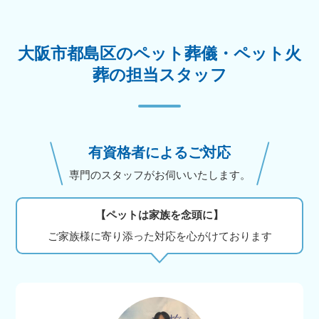
大阪市都島区のペット葬儀・ペット火
葬の担当スタッフ
有資格者によるご対応
専門のスタッフがお伺いいたします。
【ペットは家族を念頭に】
ご家族様に寄り添った対応を心がけております