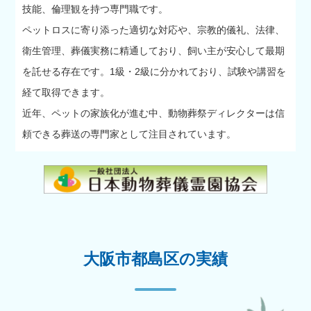
技能、倫理観を持つ専門職です。
ペットロスに寄り添った適切な対応や、宗教的儀礼、法律、
衛生管理、葬儀実務に精通しており、飼い主が安心して最期
を託せる存在です。1級・2級に分かれており、試験や講習を
経て取得できます。
近年、ペットの家族化が進む中、動物葬祭ディレクターは信
頼できる葬送の専門家として注目されています。
大阪市都島区の実績