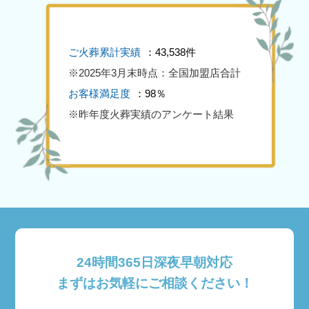
ご火葬累計実績
：43,538件
※2025年3月末時点：全国加盟店合計
お客様満足度
：98％
※昨年度火葬実績のアンケート結果
24時間365日深夜早朝対応
まずはお気軽にご相談ください！