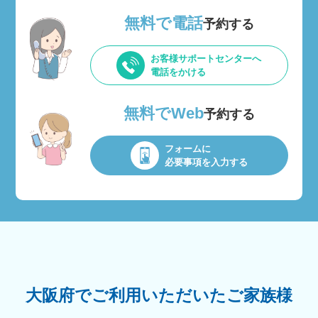
無料で電話
予約する
お客様サポートセンターへ
電話をかける
無料でWeb
予約する
フォームに
必要事項を入力する
大阪府でご利用いただいたご家族様