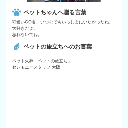
ペットちゃんへ贈る言葉
可愛いGO君、いつむでもいっしよにいたかったね。
大好きだよ。
忘れないでね。
ペットの旅立ちへのお言葉
ペット火葬「ペットの旅立ち」
セレモニースタッフ 大阪