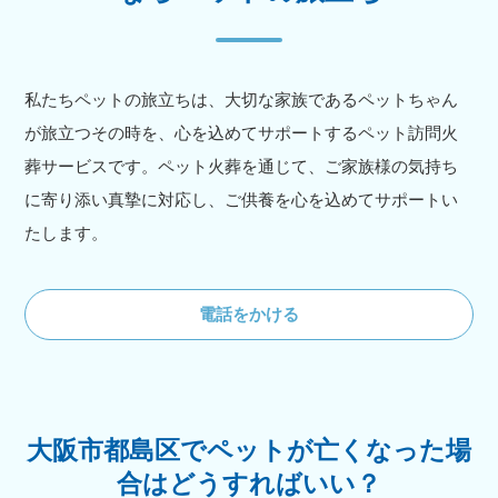
私たちペットの旅立ちは、大切な家族であるペットちゃん
が旅立つその時を、心を込めてサポートするペット訪問火
葬サービスです。ペット火葬を通じて、ご家族様の気持ち
に寄り添い真摯に対応し、ご供養を心を込めてサポートい
たします。
電話をかける
大阪市都島区でペットが亡くなった場
合はどうすればいい？