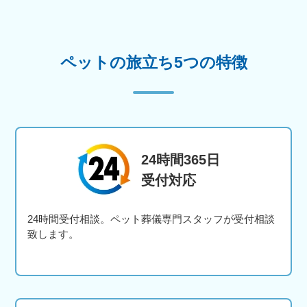
ペットの旅立ち5つの特徴
24時間365日
受付対応
24時間受付相談。ペット葬儀専門スタッフが受付相談
致します。