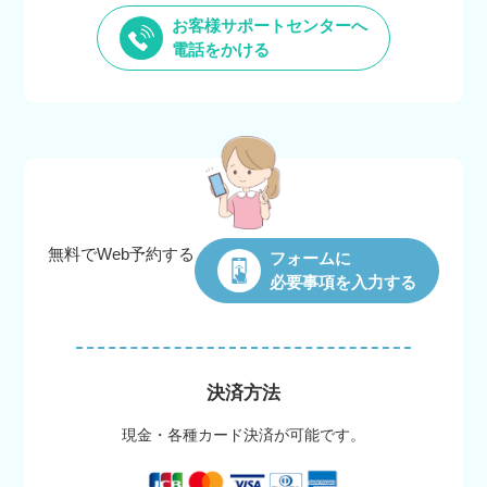
お客様サポートセンターへ
電話をかける
無料でWeb
予約する
フォームに
必要事項を入力する
決済方法
現金・各種カード決済が可能です。