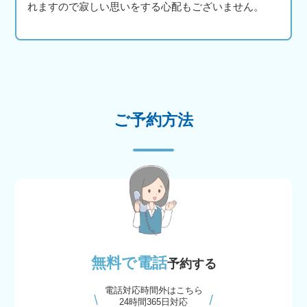
れますので寂しい思いをする心配もございません。
ご予約方法
無料で電話
予約する
電話対応時間外はこちら
24時間365日対応