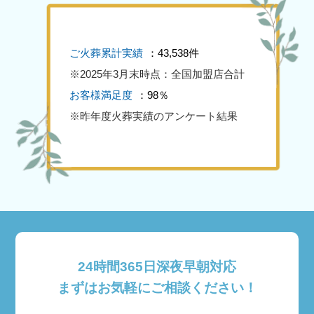
ご火葬累計実績
：43,538件
※2025年3月末時点：全国加盟店合計
お客様満足度
：98％
※昨年度火葬実績のアンケート結果
24時間365日深夜早朝対応
まずはお気軽にご相談ください！