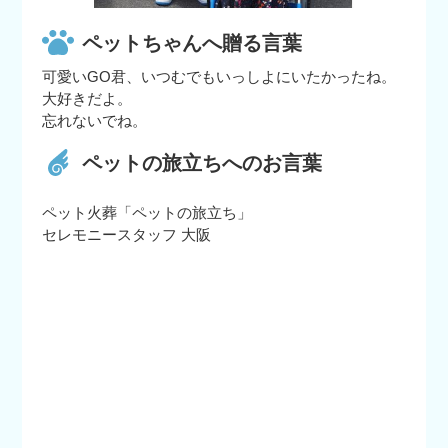
ペットちゃんへ贈る言葉
可愛いGO君、いつむでもいっしよにいたかったね。
大好きだよ。
忘れないでね。
ペットの旅立ちへのお言葉
ペット火葬「ペットの旅立ち」
セレモニースタッフ 大阪