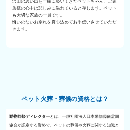
沢山の思い出を一緒に築いてきたペットちゃん。ご家
族様の心中は悲しみに溢れていると存じます。ペット
も大切な家族の一員です。
悔いのないお別れを真心込めてお手伝いさせていただ
きます。
ペット火葬・葬儀の資格とは？
動物葬祭ディレクター
とは、一般社団法人日本動物葬儀霊園
協会が認定する資格で、ペットの葬儀や火葬に関する知識と