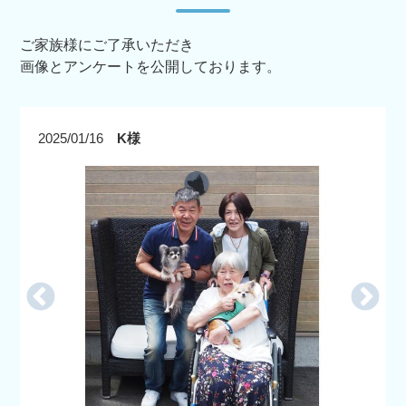
ご家族様にご了承いただき
画像とアンケートを公開しております。
2025/01/16
K様