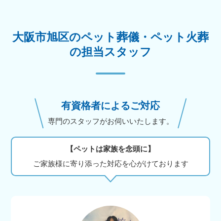
大阪市旭区のペット葬儀・ペット火葬
の担当スタッフ
有資格者によるご対応
専門のスタッフがお伺いいたします。
【ペットは家族を念頭に】
ご家族様に寄り添った対応を心がけております