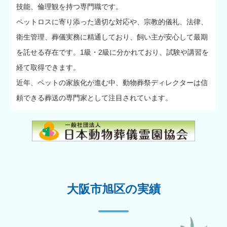
技能、倫理観を持つ専門職です。
ペットロスに寄り添った適切な対応や、宗教的儀礼、法律、
衛生管理、葬儀実務に精通しており、飼い主が安心して最期
を託せる存在です。1級・2級に分かれており、試験や講習を
経て取得できます。
近年、ペットの家族化が進む中、動物葬祭ディレクターは信
頼できる葬送の専門家として注目されています。
大阪市旭区の実績