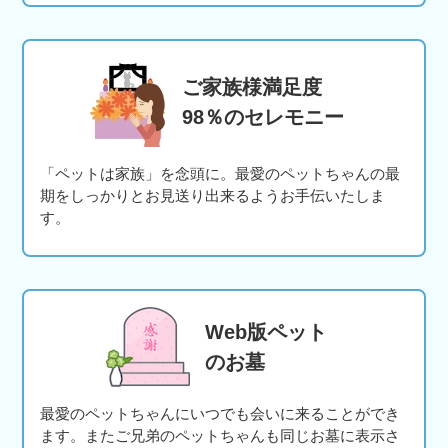
ご家族様満足度
98％のセレモニー
「ペットは家族」を念頭に。最愛のペットちゃんの最
期をしっかりとお見送り出来るようお手伝いたしま
す。
Web版ペット
のお墓
最愛のペットちゃんにいつでも会いに来ることができ
ます。またご兄弟のペットちゃんも同じお墓に表示さ