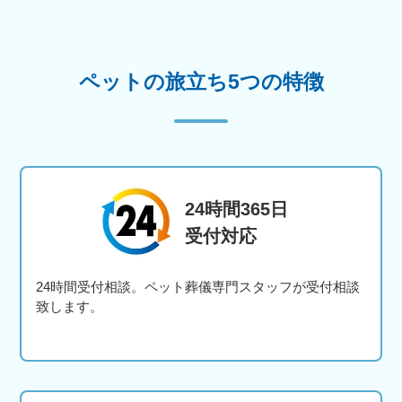
ペットの旅立ち5つの特徴
24時間365日
受付対応
24時間受付相談。ペット葬儀専門スタッフが受付相談
致します。