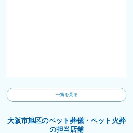
一覧を見る
大阪市旭区のペット葬儀・ペット火葬
の担当店舗