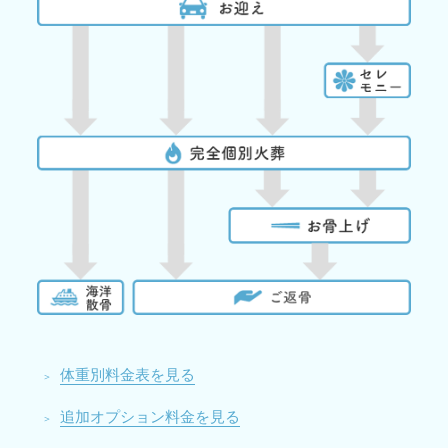
体重別料金表を見る
追加オプション料金を見る