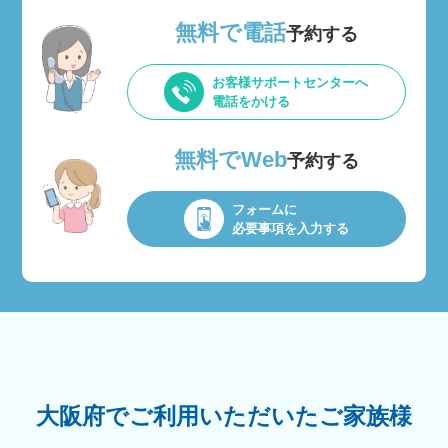
無料で電話
予約する
お客様サポートセンターへ
電話をかける
無料でWeb
予約する
フォームに
必要事項を入力する
大阪府でご利用いただいたご家族様