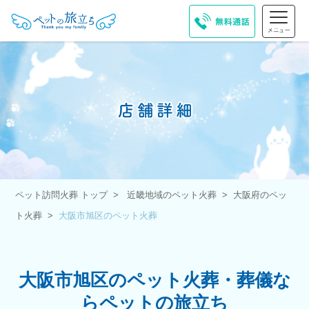
ペット訪問火葬 トップ
近畿地域のペット火葬
大阪府のペッ
ト火葬
大阪市旭区のペット火葬
大阪市旭区のペット火葬・葬儀な
らペットの旅立ち