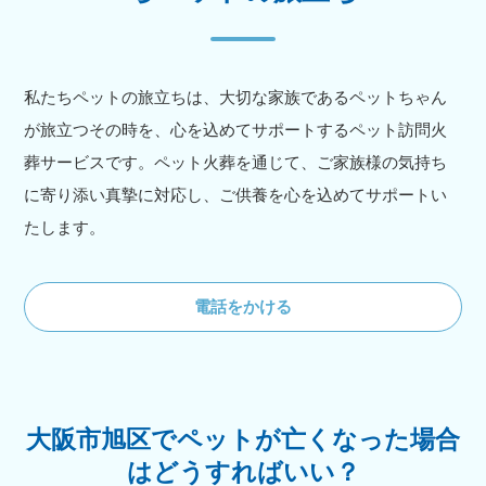
私たちペットの旅立ちは、大切な家族であるペットちゃん
が旅立つその時を、心を込めてサポートするペット訪問火
葬サービスです。ペット火葬を通じて、ご家族様の気持ち
に寄り添い真摯に対応し、ご供養を心を込めてサポートい
たします。
電話をかける
大阪市旭区でペットが亡くなった場合
はどうすればいい？