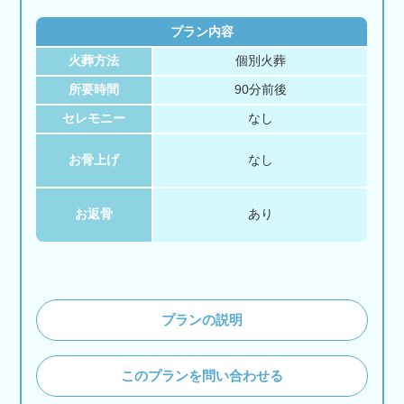
プラン内容
火葬方法
個別火葬
所要時間
90分前後
セレモニー
なし
お骨上げ
なし
お返骨
あり
プランの説明
このプランを問い合わせる