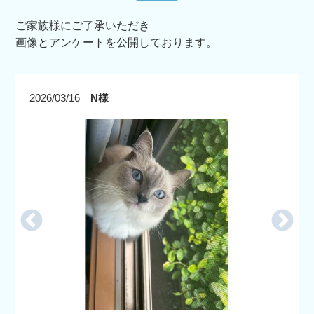
ご家族様にご了承いただき
画像とアンケートを公開しております。
2026/03/16
N様