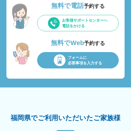
無料で電話
予約する
お客様サポートセンターへ
電話をかける
無料でWeb
予約する
フォームに
必要事項を入力する
福岡県でご利用いただいたご家族様