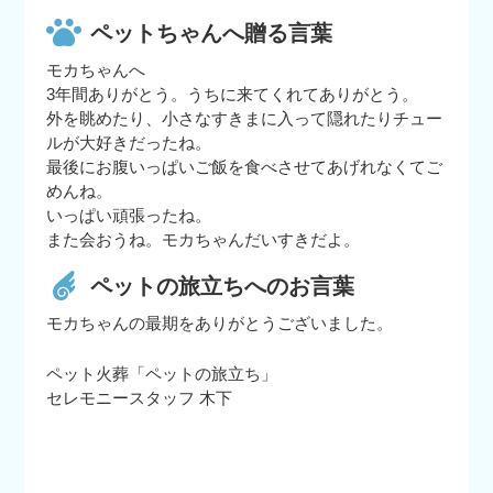
ペットちゃんへ贈る言葉
モカちゃんへ
3年間ありがとう。うちに来てくれてありがとう。
外を眺めたり、小さなすきまに入って隠れたりチュー
ルが大好きだったね。
最後にお腹いっぱいご飯を食べさせてあげれなくてご
めんね。
いっぱい頑張ったね。
また会おうね。モカちゃんだいすきだよ。
ペットの旅立ちへのお言葉
モカちゃんの最期をありがとうございました。
ペット火葬「ペットの旅立ち」
セレモニースタッフ 木下