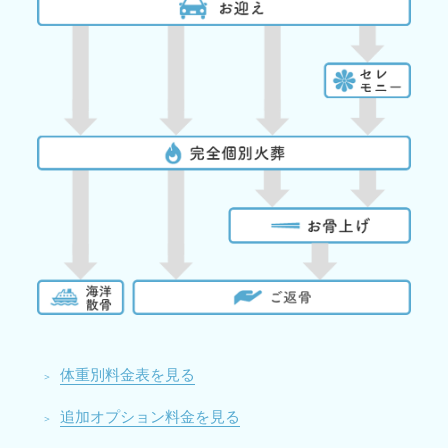
体重別料金表を見る
追加オプション料金を見る