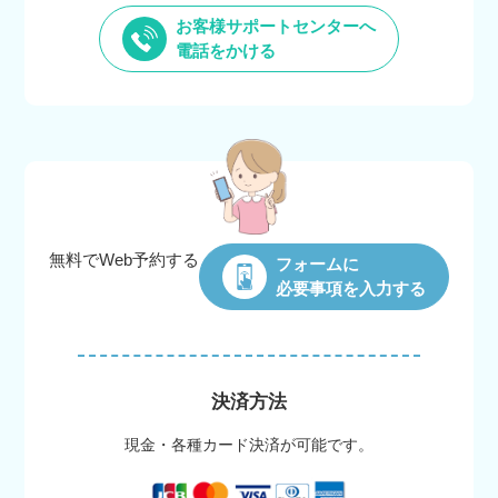
お客様サポートセンターへ
電話をかける
無料でWeb
予約する
フォームに
必要事項を入力する
決済方法
現金・各種カード決済が可能です。