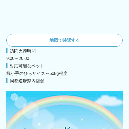
地図で確認する
訪問火葬時間
9:00～20:00
対応可能なペット
極小手のひらサイズ～50kg程度
同都道府県内店舗