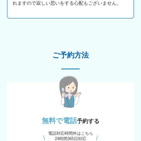
れますので寂しい思いをする心配もございません。
ご予約方法
無料で電話
予約する
電話対応時間外はこちら
24時間365日対応