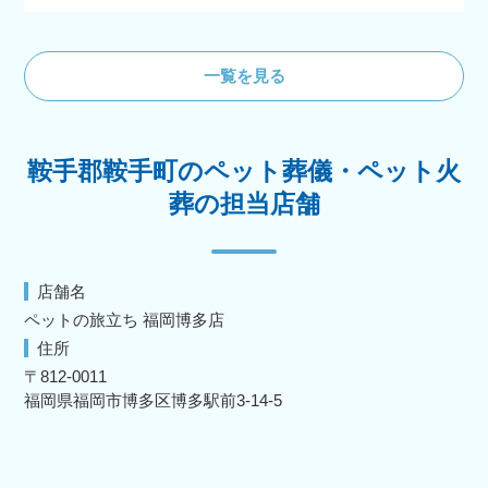
一覧を見る
鞍手郡鞍手町のペット葬儀・ペット火
葬の担当店舗
店舗名
ペットの旅立ち 福岡博多店
住所
〒812-0011
福岡県福岡市博多区博多駅前3-14-5