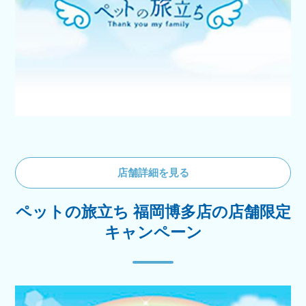
店舗詳細を見る
ペットの旅立ち 福岡博多店の店舗限定
キャンペーン