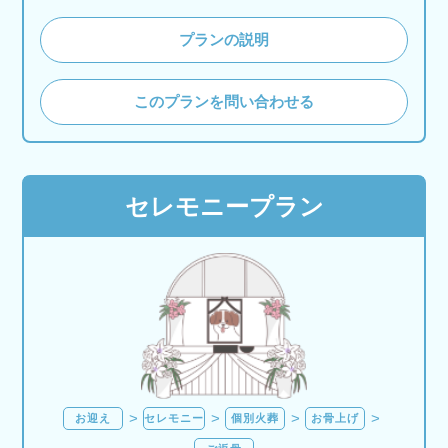
プランの説明
このプランを問い合わせる
セレモニープラン
お迎え
セレモニー
個別火葬
お骨上げ