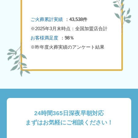
ご火葬累計実績
：43,538件
※2025年3月末時点：全国加盟店合計
お客様満足度
：98％
※昨年度火葬実績のアンケート結果
24時間365日深夜早朝対応
まずはお気軽にご相談ください！