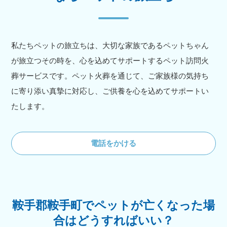
私たちペットの旅立ちは、大切な家族であるペットちゃん
が旅立つその時を、心を込めてサポートするペット訪問火
葬サービスです。ペット火葬を通じて、ご家族様の気持ち
に寄り添い真摯に対応し、ご供養を心を込めてサポートい
たします。
電話をかける
鞍手郡鞍手町でペットが亡くなった場
合はどうすればいい？