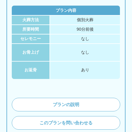
プラン内容
火葬方法
個別火葬
所要時間
90分前後
セレモニー
なし
お骨上げ
なし
お返骨
あり
プランの説明
このプランを問い合わせる