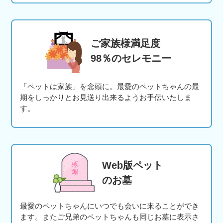
ご家族様満足度
98％のセレモニー
「ペットは家族」を念頭に。最愛のペットちゃんの最
期をしっかりとお見送り出来るようお手伝いたしま
す。
Web版ペット
のお墓
最愛のペットちゃんにいつでも会いに来ることができ
ます。またご兄弟のペットちゃんも同じお墓に表示さ