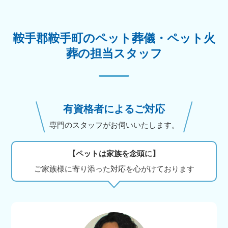
鞍手郡鞍手町のペット葬儀・ペット火
葬の担当スタッフ
有資格者によるご対応
専門のスタッフがお伺いいたします。
【ペットは家族を念頭に】
ご家族様に寄り添った対応を心がけております