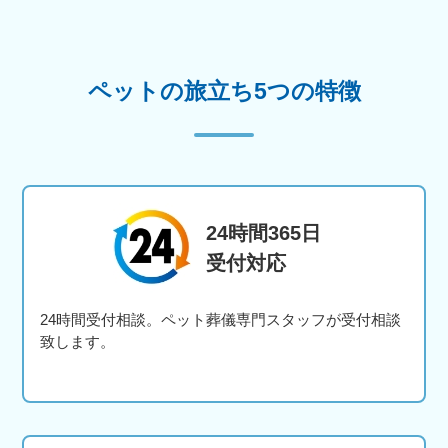
ペットの旅立ち5つの特徴
24時間365日
受付対応
24時間受付相談。ペット葬儀専門スタッフが受付相談
致します。