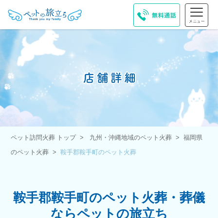
ペット訪問火葬 トップ
九州・沖縄地域のペット火葬
福岡県
のペット火葬
鞍手郡鞍手町のペット火葬
鞍手郡鞍手町のペット火葬・葬儀
ならペットの旅立ち