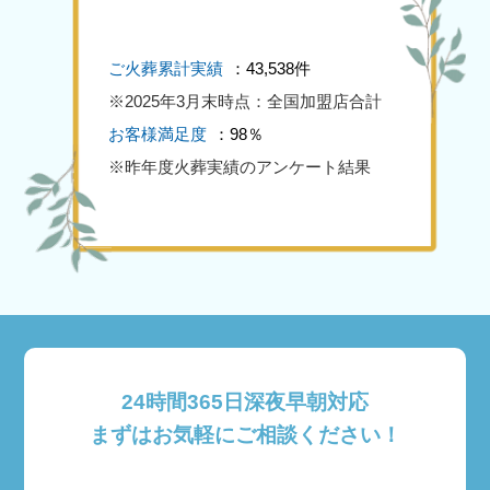
ご火葬累計実績
：43,538件
※2025年3月末時点：全国加盟店合計
お客様満足度
：98％
※昨年度火葬実績のアンケート結果
24時間365日深夜早朝対応
まずはお気軽にご相談ください！