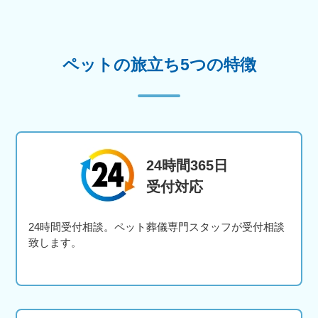
ペットの旅立ち5つの特徴
24時間365日
受付対応
24時間受付相談。ペット葬儀専門スタッフが受付相談
致します。