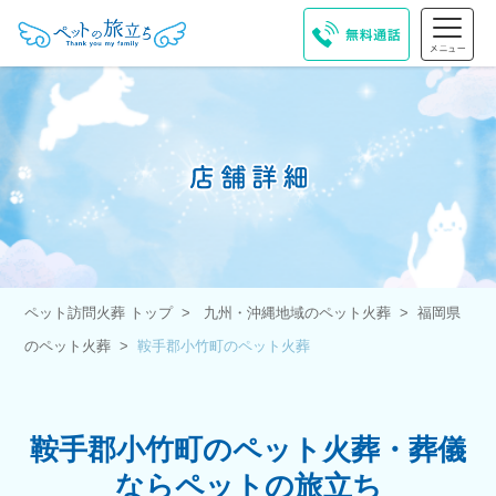
ペット訪問火葬 トップ
九州・沖縄地域のペット火葬
福岡県
のペット火葬
鞍手郡小竹町のペット火葬
鞍手郡小竹町のペット火葬・葬儀
ならペットの旅立ち