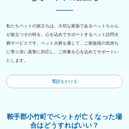
私たちペットの旅立ちは、大切な家族であるペットちゃん
が旅立つその時を、心を込めてサポートするペット訪問火
葬サービスです。ペット火葬を通じて、ご家族様の気持ち
に寄り添い真摯に対応し、ご供養を心を込めてサポートい
たします。
電話をかける
鞍手郡小竹町でペットが亡くなった場
合はどうすればいい？