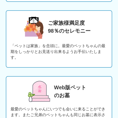
ご家族様満足度
98％のセレモニー
「ペットは家族」を念頭に。最愛のペットちゃんの最
期をしっかりとお見送り出来るようお手伝いたしま
す。
Web版ペット
のお墓
最愛のペットちゃんにいつでも会いに来ることができ
ます。またご兄弟のペットちゃんも同じお墓に表示さ