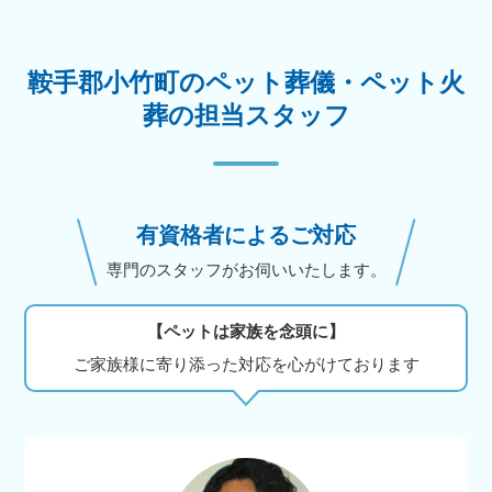
鞍手郡小竹町のペット葬儀・ペット火
葬の担当スタッフ
有資格者によるご対応
専門のスタッフがお伺いいたします。
【ペットは家族を念頭に】
ご家族様に寄り添った対応を心がけております