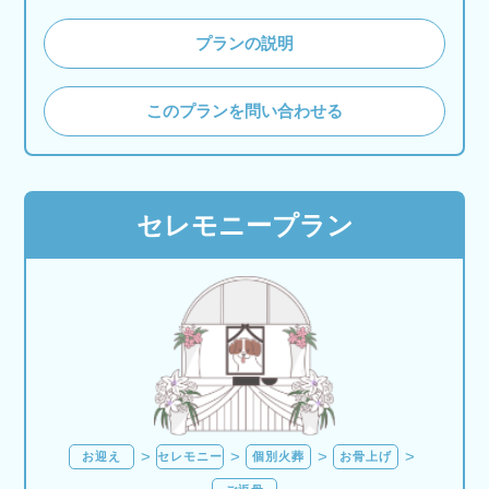
プランの説明
このプランを問い合わせる
セレモニープラン
お迎え
セレモニー
個別火葬
お骨上げ