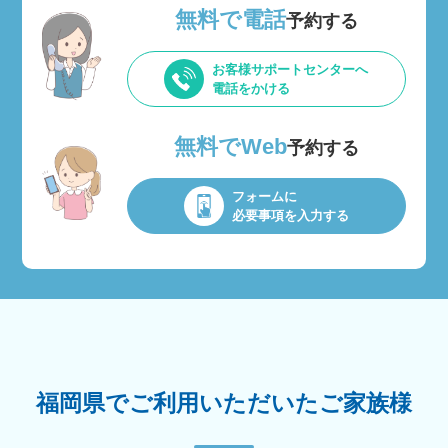
無料で電話
予約する
お客様サポートセンターへ
電話をかける
無料でWeb
予約する
フォームに
必要事項を入力する
福岡県でご利用いただいたご家族様