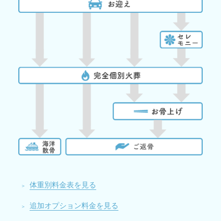
体重別料金表を見る
追加オプション料金を見る