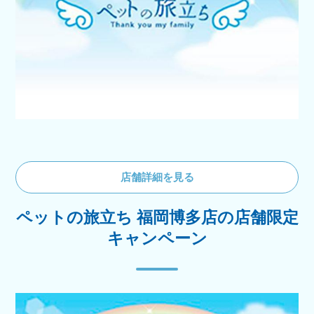
店舗詳細を見る
ペットの旅立ち 福岡博多店の店舗限定
キャンペーン