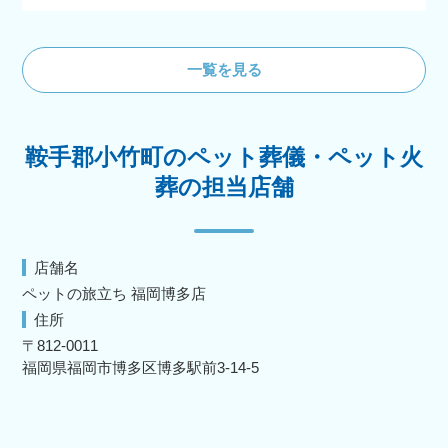
一覧を見る
鞍手郡小竹町のペット葬儀・ペット火
葬の担当店舗
店舗名
ペットの旅立ち 福岡博多店
住所
〒812-0011
福岡県福岡市博多区博多駅前3-14-5