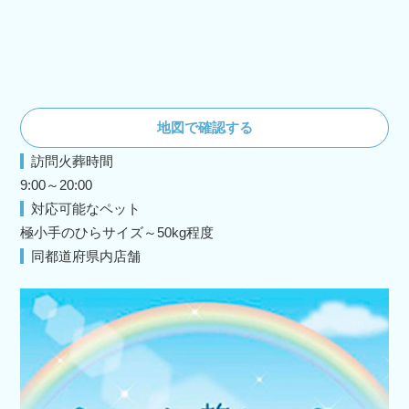
地図で確認する
訪問火葬時間
9:00～20:00
対応可能なペット
極小手のひらサイズ～50kg程度
同都道府県内店舗