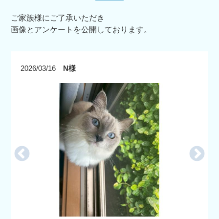
ご家族様にご了承いただき
画像とアンケートを公開しております。
2026/03/16
N様