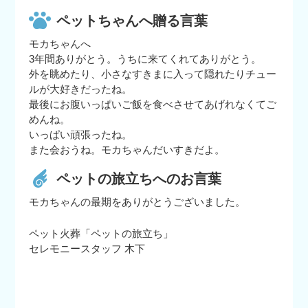
ペットちゃんへ贈る言葉
モカちゃんへ
3年間ありがとう。うちに来てくれてありがとう。
外を眺めたり、小さなすきまに入って隠れたりチュー
ルが大好きだったね。
最後にお腹いっぱいご飯を食べさせてあげれなくてご
めんね。
いっぱい頑張ったね。
また会おうね。モカちゃんだいすきだよ。
ペットの旅立ちへのお言葉
モカちゃんの最期をありがとうございました。
ペット火葬「ペットの旅立ち」
セレモニースタッフ 木下