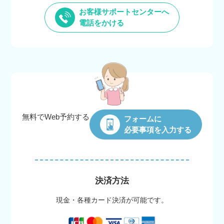
お客様サポートセンターへ
電話をかける
無料でWeb
予約する
フォームに
必要事項を入力する
決済方法
現金・各種カード決済が可能です。