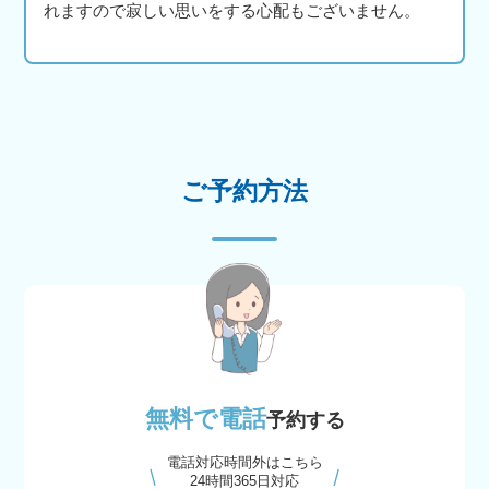
れますので寂しい思いをする心配もございません。
ご予約方法
無料で電話
予約する
電話対応時間外はこちら
24時間365日対応