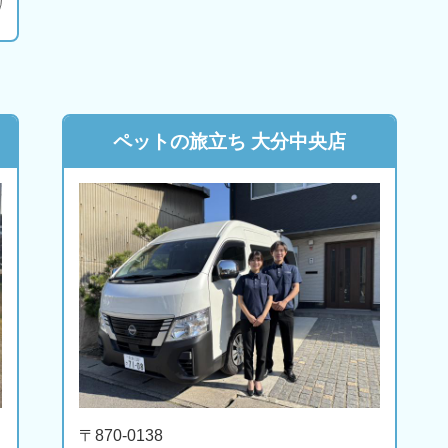
ペットの旅立ち 大分中央店
〒870-0138