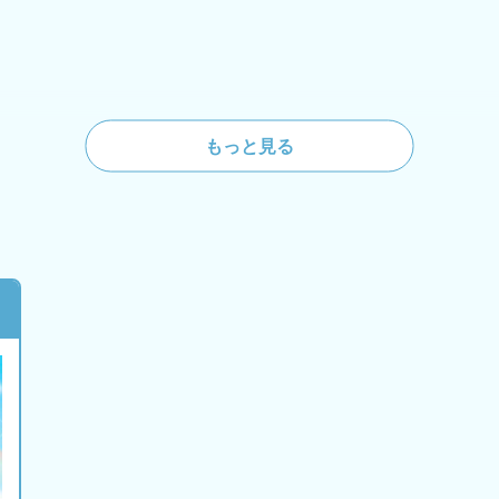
もっと見る