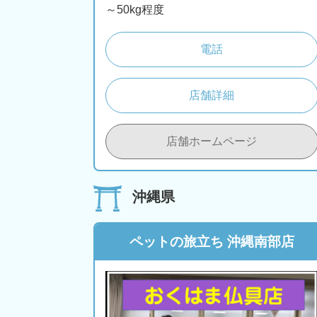
～50kg程度
電話
店舗詳細
店舗ホームページ
沖縄県
ペットの旅立ち 沖縄南部店