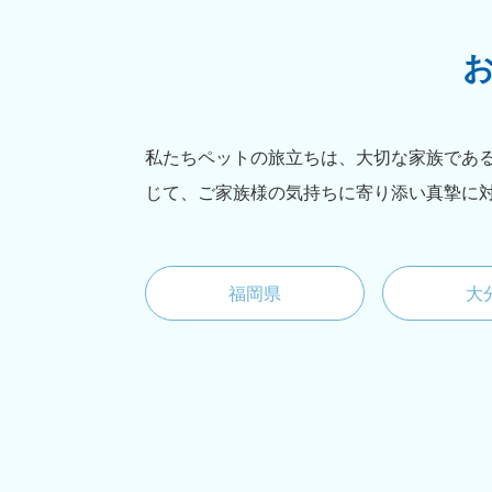
私たちペットの旅立ちは、大切な家族であ
じて、ご家族様の気持ちに寄り添い真摯に
福岡県
大