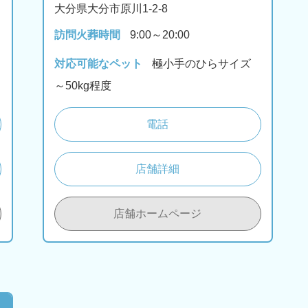
大分県大分市原川1-2-8
訪問火葬時間
9:00～20:00
対応可能なペット
極小手のひらサイズ
～50kg程度
電話
店舗詳細
店舗ホームページ