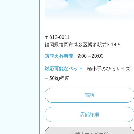
〒812-0011
福岡県福岡市博多区博多駅前3-14-5
訪問火葬時間
9:00～20:00
対応可能なペット
極小手のひらサイズ
～50kg程度
電話
店舗詳細
店舗ホームページ