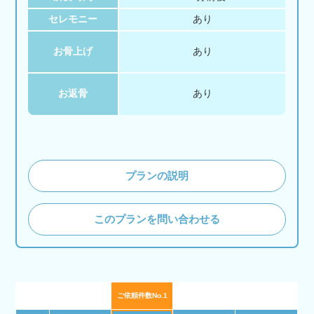
セレモニー
あり
お骨上げ
あり
お返骨
あり
プランの説明
このプランを問い合わせる
ご依頼件数No.1