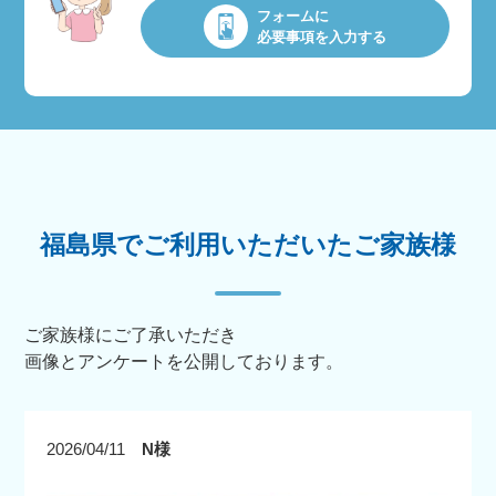
フォームに
必要事項を入力する
福島県でご利用いただいたご家族様
ご家族様にご了承いただき
画像とアンケートを公開しております。
2026/04/11
N様