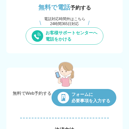
無料で電話
予約する
電話対応時間外はこちら
24時間365日対応
お客様サポートセンターへ
電話をかける
無料でWeb
予約する
フォームに
必要事項を入力する