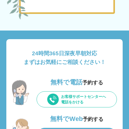
24時間365日深夜早朝対応
まずはお気軽にご相談ください！
無料で電話
予約する
お客様サポートセンターへ
電話をかける
無料でWeb
予約する