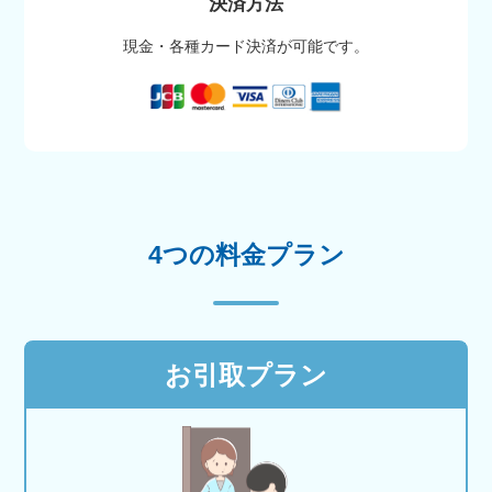
決済方法
現金・各種カード決済が可能です。
4つの料金プラン
お引取プラン