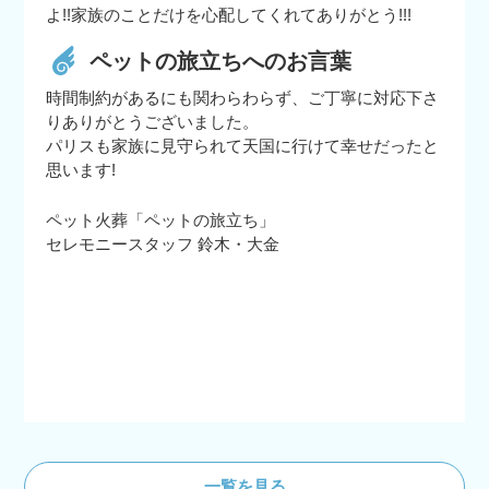
よ!!家族のことだけを心配してくれてありがとう!!!
ペットの旅立ちへのお言葉
時間制約があるにも関わらわらず、ご丁寧に対応下さ
りありがとうございました。
パリスも家族に見守られて天国に行けて幸せだったと
思います!
ペット火葬「ペットの旅立ち」
セレモニースタッフ 鈴木・大金
一覧を見る