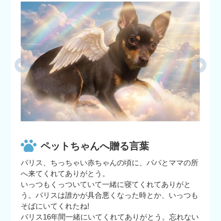
ペットちゃんへ贈る言葉
パリス、ちっちゃい赤ちゃんの頃に、パパとママの所
へ来てくれてありがとう。
いっつもくっついていて一緒に寝てくれてありがと
う。パリスは誰かが具合悪くなった時とか、いっつも
そばにいてくれたね!
パリス16年間一緒にいてくれてありがとう。忘れない