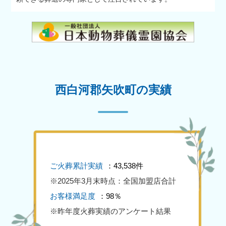
西白河郡矢吹町の実績
ご火葬累計実績
：43,538件
※2025年3月末時点：全国加盟店合計
お客様満足度
：98％
※昨年度火葬実績のアンケート結果