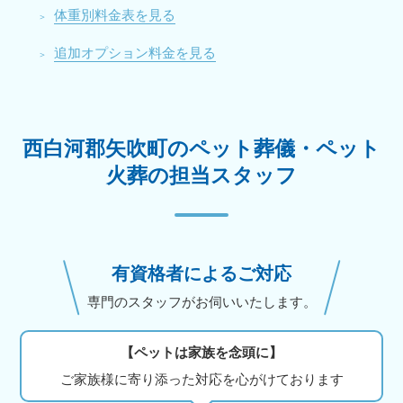
体重別料金表を見る
追加オプション料金を見る
西白河郡矢吹町のペット葬儀・ペット
火葬の担当スタッフ
有資格者によるご対応
専門のスタッフがお伺いいたします。
【ペットは家族を念頭に】
ご家族様に寄り添った対応を心がけております