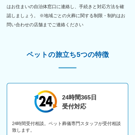
はお住まいの自治体窓口に連絡し、手続きと対応方法を確
認しましょう。 ※地域ごとの火葬に関する制限・制約はお
問い合わせの店舗までご連絡ください
ペットの旅立ち5つの特徴
24時間365日
受付対応
24時間受付相談。ペット葬儀専門スタッフが受付相談
致します。