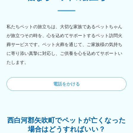
私たちペットの旅立ちは、大切な家族であるペットちゃん
が旅立つその時を、心を込めてサポートするペット訪問火
葬サービスです。ペット火葬を通じて、ご家族様の気持ち
に寄り添い真摯に対応し、ご供養を心を込めてサポートい
たします。
電話をかける
西白河郡矢吹町でペットが亡くなった
場合はどうすればいい？