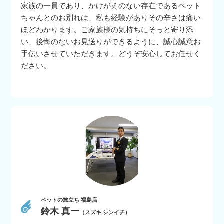
家族の一員であり、かけがえのない存在であるペット
ちゃんとのお別れは、私も経験がありその辛さは痛い
ほどわかります。ご家族様の気持ちにそっと寄り添
い、後悔のないお見送りができるように、誠心誠意お
手伝いさせていただきます。どうぞ安心してお任せく
ださい。
ペットの旅立ち 福島店
鈴木 真一
（スズキ シンイチ）