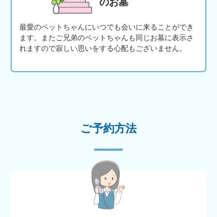
のお墓
最愛のペットちゃんにいつでも会いに来ることができ
ます。またご兄弟のペットちゃんも同じお墓に表示さ
れますので寂しい思いをする心配もございません。
ご予約方法