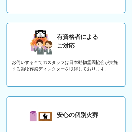
有資格者による
ご対応
お伺いする全てのスタッフは日本動物霊園協会が実施
する動物葬祭ディレクターを取得しております。
安心の個別火葬