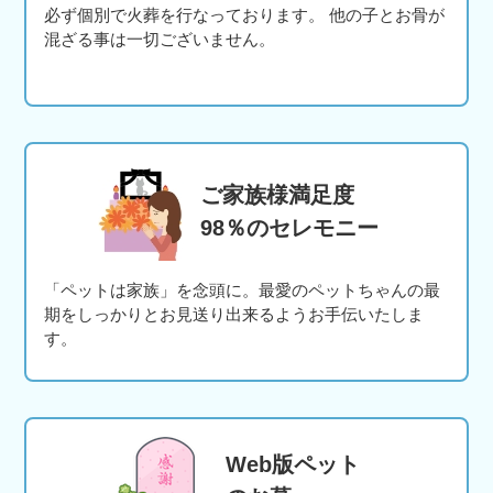
必ず個別で火葬を行なっております。 他の子とお骨が
混ざる事は一切ございません。
ご家族様満足度
98％のセレモニー
「ペットは家族」を念頭に。最愛のペットちゃんの最
期をしっかりとお見送り出来るようお手伝いたしま
す。
Web版ペット