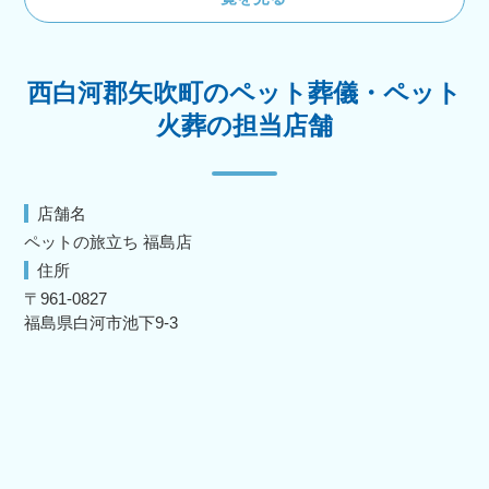
西白河郡矢吹町のペット葬儀・ペット
火葬の担当店舗
店舗名
ペットの旅立ち 福島店
住所
〒961-0827
福島県白河市池下9-3