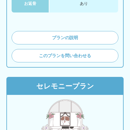
お返骨
あり
プランの説明
このプランを問い合わせる
セレモニープラン