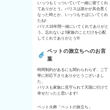
いっつもくっついていて一緒に寝てくれ
てありがとう。パリスは誰かが具合悪く
なった時とか、いっつもそばにいてくれ
たね!
パリス16年間一緒にいてくれてありがと
う。忘れないよ!!家族のことだけを心配
してくれてありがとう!!!
ペットの旅立ちへのお言
葉
時間制約があるにも関わらわらず、ご丁
寧に対応下さりありがとうございまし
た。
パリスも家族に見守られて天国に行けて
幸せだったと思います!
ペット火葬「ペットの旅立ち」