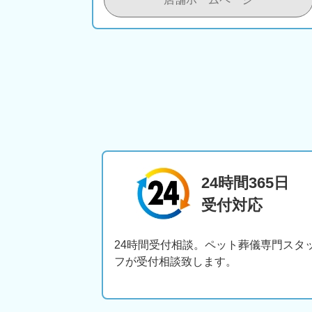
24時間365日
受付対応
24時間受付相談。ペット葬儀専門スタ
フが受付相談致します。