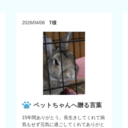
2026/04/06
T様
ペットちゃんへ贈る言葉
15年間ありがとう。長生きしてくれて病
気もせず元気に過ごしてくれてありがと