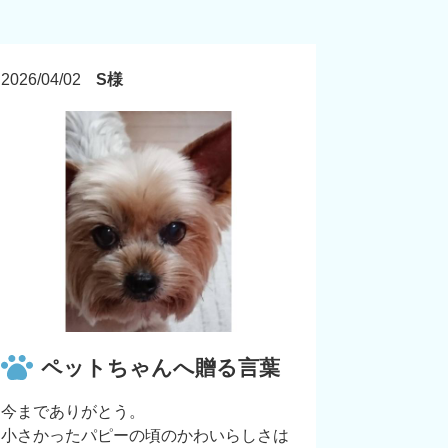
2026/04/02
S様
ペットちゃんへ贈る言葉
今までありがとう。
小さかったパピーの頃のかわいらしさは