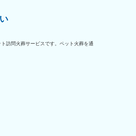
い
ット訪問火葬サービスです。ペット火葬を通