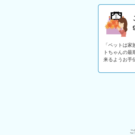
「ペットは家
トちゃんの最
来るようお手
ご