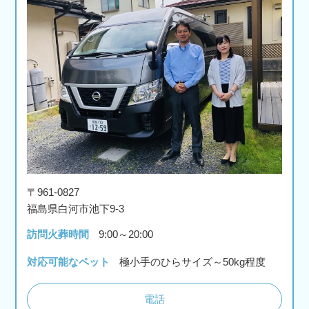
〒961-0827
福島県白河市池下9-3
訪問火葬時間
9:00～20:00
対応可能なペット
極小手のひらサイズ～50kg程度
電話