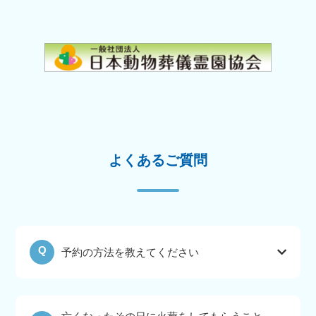
よくあるご質問
Q
予約の方法を教えてください