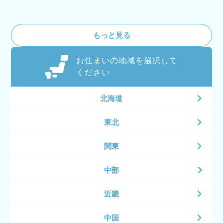
もっと見る
お住まいの地域を選択して
ください
北海道
東北
関東
中部
近畿
中国