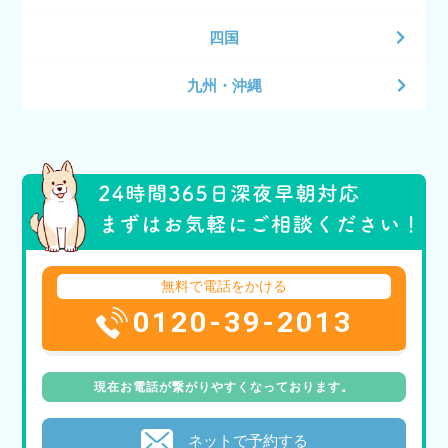
四国
九州・沖縄
無料で電話をかける
0120-39-2013
現在お電話が繋がりやすくなっております。
ネットで予約する