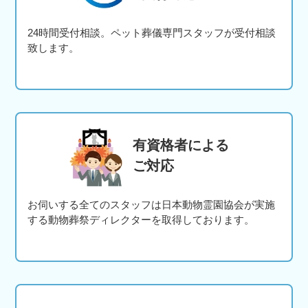
24時間受付相談。ペット葬儀専門スタッフが受付相談
致します。
有資格者による
ご対応
お伺いする全てのスタッフは日本動物霊園協会が実施
する動物葬祭ディレクターを取得しております。