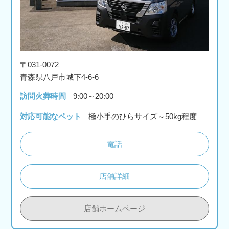
〒031-0072
青森県八戸市城下4-6-6
訪問火葬時間
9:00～20:00
対応可能なペット
極小手のひらサイズ～50kg程度
電話
店舗詳細
店舗ホームページ