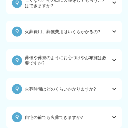
亡くなったその日に火葬をしてもらうこと
Q
はできますか?
Q
火葬費用、葬儀費用はいくらかかるの?
葬儀や葬祭のようにお心づけやお布施は必
Q
要ですか?
Q
火葬時間はどのくらいかかりますか?
Q
自宅の前でも火葬できますか?