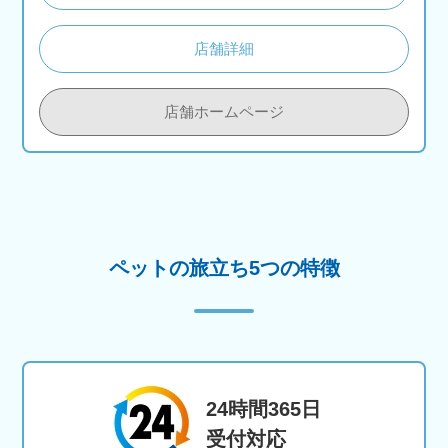
店舗詳細
店舗ホームページ
ペットの旅立ち5つの特徴
24時間365日
受付対応