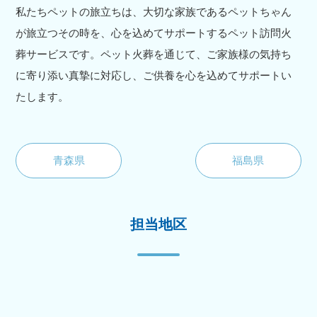
私たちペットの旅立ちは、大切な家族であるペットちゃん
が旅立つその時を、心を込めてサポートするペット訪問火
葬サービスです。ペット火葬を通じて、ご家族様の気持ち
に寄り添い真摯に対応し、ご供養を心を込めてサポートい
たします。
青森県
福島県
担当地区