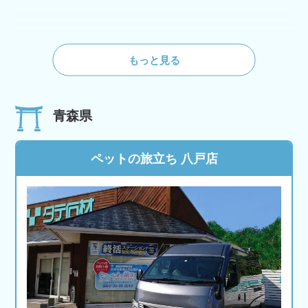
もっと見る
青森県
ペットの旅立ち 八戸店