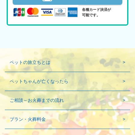
各種カード決済が
可能です。
ペットの旅立ちとは
ペットちゃんが亡くなったら
ご相談～お火葬までの流れ
プラン・火葬料金