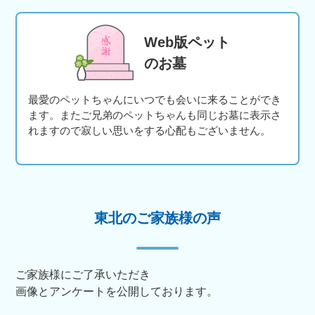
Web版ペット
のお墓
最愛のペットちゃんにいつでも会いに来ることができ
ます。またご兄弟のペットちゃんも同じお墓に表示さ
れますので寂しい思いをする心配もございません。
東北のご家族様の声
ご家族様にご了承いただき
画像とアンケートを公開しております。