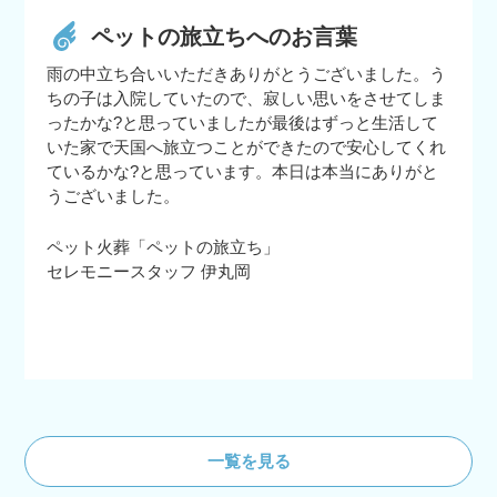
ペットの旅立ちへのお言葉
雨の中立ち合いいただきありがとうございました。う
ちの子は入院していたので、寂しい思いをさせてしま
ったかな?と思っていましたが最後はずっと生活して
いた家で天国へ旅立つことができたので安心してくれ
ているかな?と思っています。本日は本当にありがと
うございました。
ペット火葬「ペットの旅立ち」
セレモニースタッフ 伊丸岡
一覧を見る