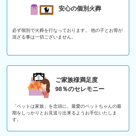
安心の個別火葬
必ず個別で火葬を行なっております。 他の子とお骨が
混ざる事は一切ございません。
ご家族様満足度
98％のセレモニー
「ペットは家族」を念頭に。最愛のペットちゃんの最
期をしっかりとお見送り出来るようお手伝いたしま
す。