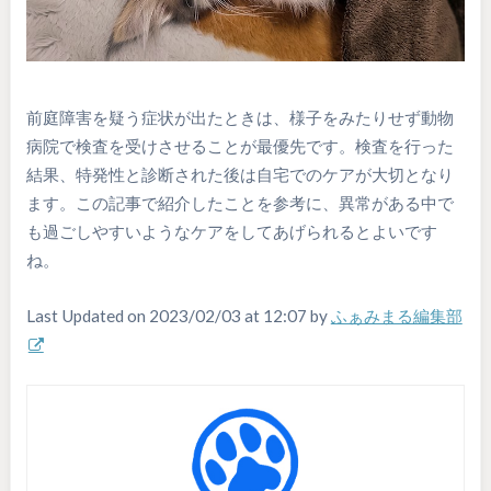
前庭障害を疑う症状が出たときは、様子をみたりせず動物
病院で検査を受けさせることが最優先です。検査を行った
結果、特発性と診断された後は自宅でのケアが大切となり
ます。この記事で紹介したことを参考に、異常がある中で
も過ごしやすいようなケアをしてあげられるとよいです
ね。
Last Updated on 2023/02/03 at 12:07 by
ふぁみまる編集部