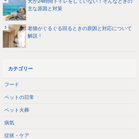
犬が24時間トイレをしていない！そんなときの
主な原因と対策
老猫がぐるぐる回るときの原因と対応について
解説！
カテゴリー
フード
ペットの日常
ペット火葬
病気
症状・ケア