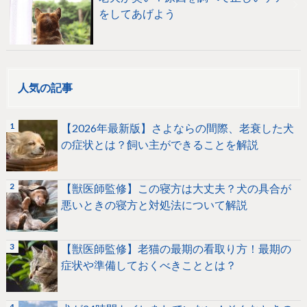
をしてあげよう
人気の記事
【2026年最新版】さよならの間際、老衰した犬
の症状とは？飼い主ができることを解説
【獣医師監修】この寝方は大丈夫？犬の具合が
悪いときの寝方と対処法について解説
【獣医師監修】老猫の最期の看取り方！最期の
症状や準備しておくべきこととは？