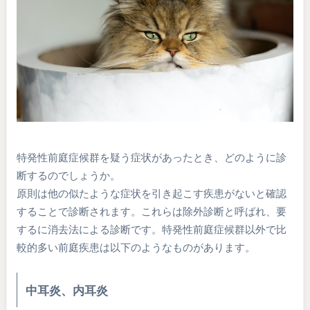
特発性前庭症候群を疑う症状があったとき、どのように診
断するのでしょうか。
原則は他の似たような症状を引き起こす疾患がないと確認
することで診断されます。これらは除外診断と呼ばれ、要
するに消去法による診断です。特発性前庭症候群以外で比
較的多い前庭疾患は以下のようなものがあります。
中耳炎、内耳炎