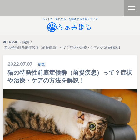
ペットの「気になる」を解決する情報メディア
HOME
病気
猫の特発性前庭症候群（前提疾患）って？症状や治療・ケアの方法を解説！
2022.07.07
病気
猫の特発性前庭症候群（前提疾患）って？症状
や治療・ケアの方法を解説！