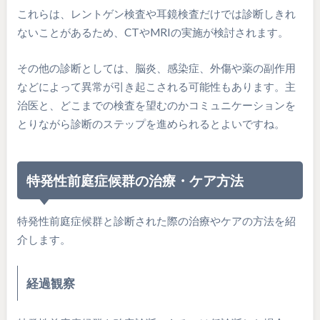
これらは、レントゲン検査や耳鏡検査だけでは診断しきれ
ないことがあるため、CTやMRIの実施が検討されます。
その他の診断としては、脳炎、感染症、外傷や薬の副作用
などによって異常が引き起こされる可能性もあります。主
治医と、どこまでの検査を望むのかコミュニケーションを
とりながら診断のステップを進められるとよいですね。
特発性前庭症候群の治療・ケア方法
特発性前庭症候群と診断された際の治療やケアの方法を紹
介します。
経過観察