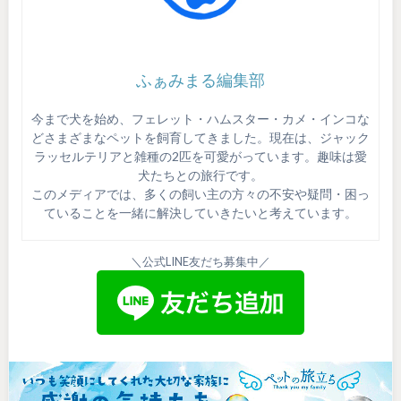
ふぁみまる編集部
今まで犬を始め、フェレット・ハムスター・カメ・インコな
どさまざまなペットを飼育してきました。現在は、ジャック
ラッセルテリアと雑種の2匹を可愛がっています。趣味は愛
犬たちとの旅行です。
このメディアでは、多くの飼い主の方々の不安や疑問・困っ
ていることを一緒に解決していきたいと考えています。
＼公式LINE友だち募集中／