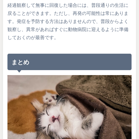
経過観察して無事に回復した場合には、普段通りの生活に
戻ることができます。ただし、再発の可能性は常にありま
す。発症を予防する方法はありませんので、普段からよく
観察し、異常があればすぐに動物病院に迎えるように準備
しておくのが最善です。
まとめ