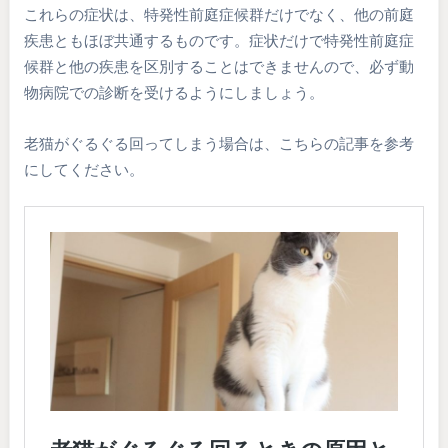
これらの症状は、特発性前庭症候群だけでなく、他の前庭
疾患ともほぼ共通するものです。症状だけで特発性前庭症
候群と他の疾患を区別することはできませんので、必ず動
物病院での診断を受けるようにしましょう。
老猫がぐるぐる回ってしまう場合は、こちらの記事を参考
にしてください。