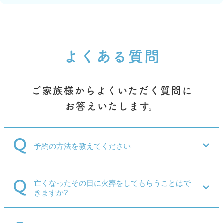
予約の方法を教えてください
亡くなったその日に火葬をしてもらうことはで
きますか?