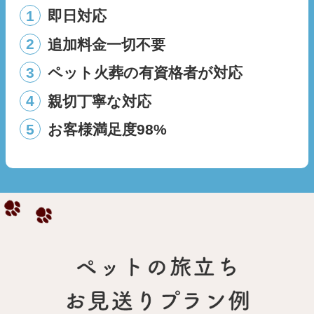
1
即日対応
2
追加料金一切不要
3
ペット火葬の有資格者が対応
4
親切丁寧な対応
5
お客様満足度98%