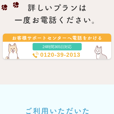
24時間365日対応
0120-39-2013