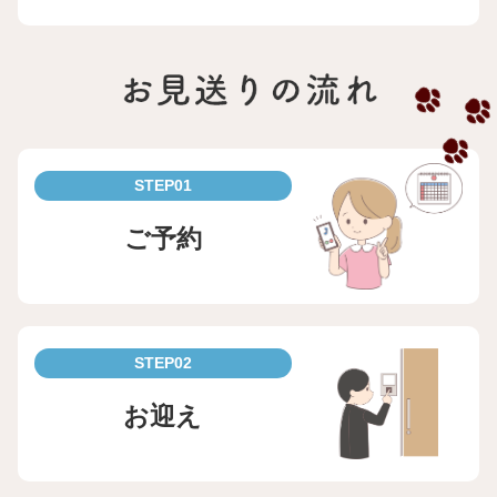
STEP01
ご予約
STEP02
お迎え