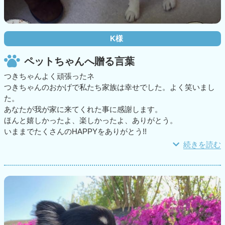
K様
ペットちゃんへ贈る言葉
つきちゃんよく頑張ったネ
つきちゃんのおかげで私たち家族は幸せでした。よく笑いまし
た。
あなたが我が家に来てくれた事に感謝します。
ほんと嬉しかったよ、楽しかったよ、ありがとう。
いままでたくさんのHAPPYをありがとう!!
続きを読む