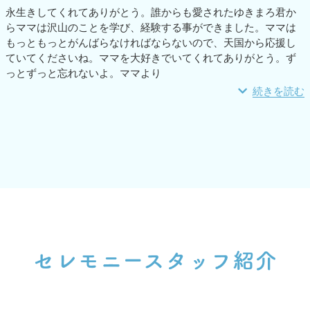
永生きしてくれてありがとう。誰からも愛されたゆきまろ君か
らママは沢山のことを学び、経験する事ができました。ママは
もっともっとがんばらなければならないので、天国から応援し
ていてくださいね。ママを大好きでいてくれてありがとう。ず
っとずっと忘れないよ。ママより
続きを読む