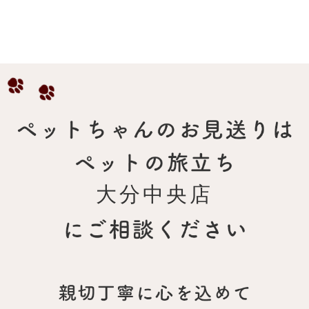
大分中央店