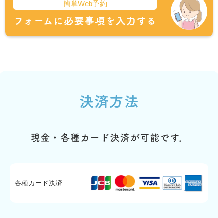
簡単Web予約
各種カード決済