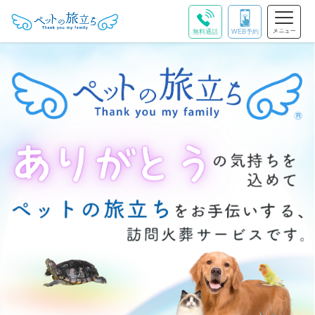
無料通話
WEB予約