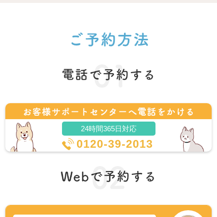
24時間365日対応
0120-39-2013