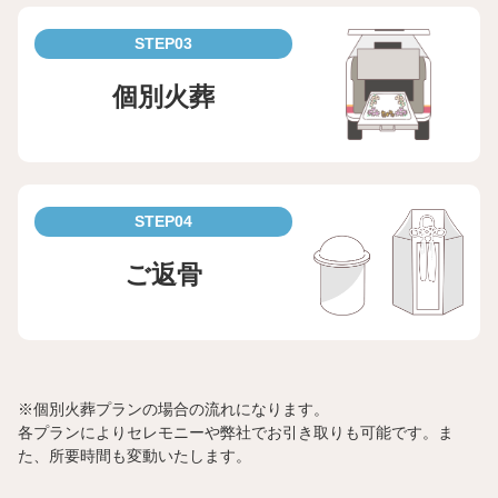
STEP03
個別火葬
STEP04
ご返骨
※個別火葬プランの場合の流れになります。
各プランによりセレモニーや弊社でお引き取りも可能です。ま
た、所要時間も変動いたします。