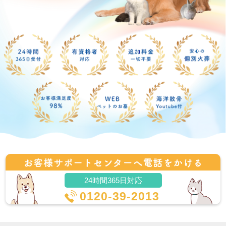
24時間365日対応
0120-39-2013