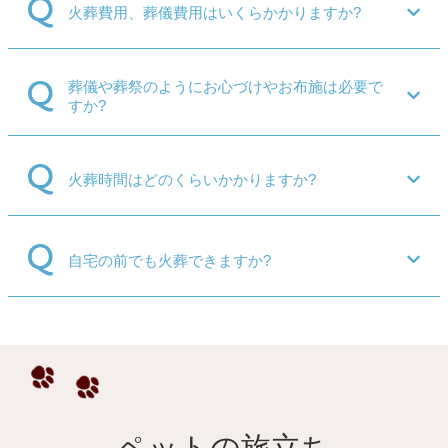
火葬費用、葬儀費用はいくらかかりますか?
葬儀や葬祭のようにお心づけやお布施は必要で
すか?
火葬時間はどのくらいかかりますか?
自宅の前でも火葬できますか?
ペットの旅立ち