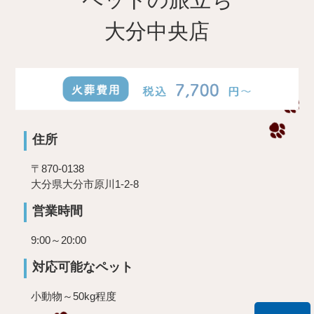
大分中央店
住所
〒870-0138
大分県大分市原川1-2-8
営業時間
9:00～20:00
対応可能なペット
小動物～50kg程度