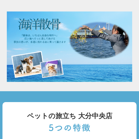
ペットの旅立ち 大分中央店