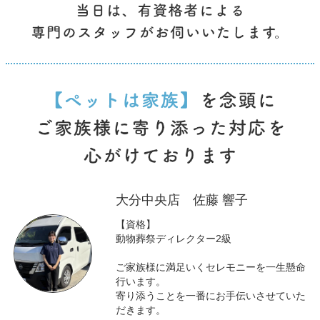
大分中央店 佐藤 響子
【資格】
動物葬祭ディレクター2級
ご家族様に満足いくセレモニーを一生懸命
行います。
寄り添うことを一番にお手伝いさせていた
だきます。