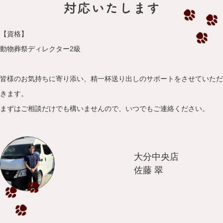
【資格】
動物葬祭ディレクター2級
皆様のお気持ちに寄り添い、精一杯送り出しのサポートをさせていただ
きます。
まずはご相談だけでも構いませんので、いつでもご連絡ください。
大分中央店
佐藤 翠