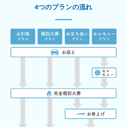
4つのプランの流れ