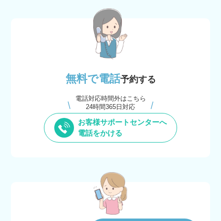
無料で電話
予約する
電話対応時間外はこちら
24時間365日対応
お客様サポートセンターへ
電話をかける