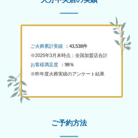
ご火葬累計実績
：43,538件
※2025年3月末時点：全国加盟店合計
お客様満足度
：98％
※昨年度火葬実績のアンケート結果
ご予約方法