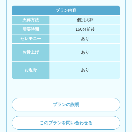
プラン内容
火葬方法
個別火葬
所要時間
150分前後
セレモニー
あり
お骨上げ
あり
お返骨
あり
プランの説明
このプランを問い合わせる