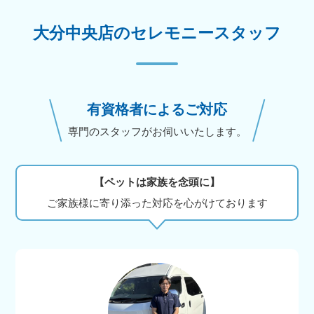
大分中央店のセレモニースタッフ
有資格者によるご対応
専門のスタッフがお伺いいたします。
【ペットは家族を念頭に】
ご家族様に寄り添った対応を心がけております