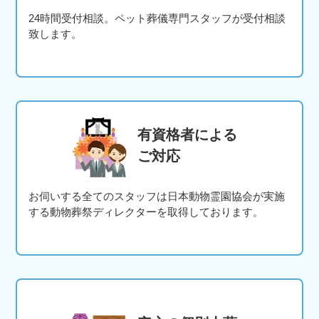
24時間受付相談。ペット葬儀専門スタッフが受付相談
致します。
有資格者による
ご対応
お伺いする全てのスタッフは日本動物霊園協会が実施
する動物葬祭ディレクターを取得しております。