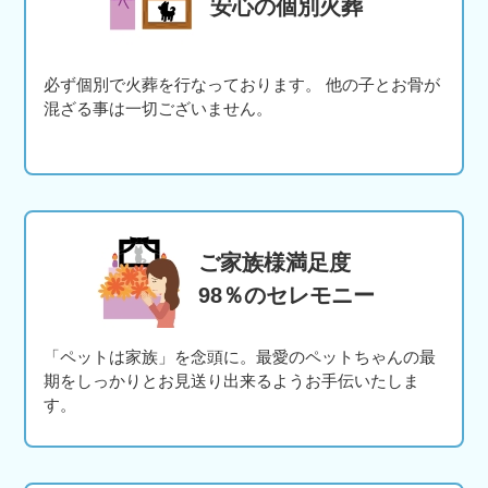
安心の個別火葬
必ず個別で火葬を行なっております。 他の子とお骨が
混ざる事は一切ございません。
ご家族様満足度
98％のセレモニー
「ペットは家族」を念頭に。最愛のペットちゃんの最
期をしっかりとお見送り出来るようお手伝いたしま
す。