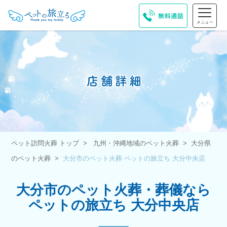
ペット訪問火葬 トップ
九州・沖縄地域のペット火葬
大分県
のペット火葬
大分市のペット火葬 ペットの旅立ち 大分中央店
大分市のペット火葬・葬儀なら
ペットの旅立ち 大分中央店