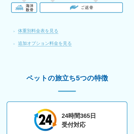
体重別料金表を見る
追加オプション料金を見る
ペットの旅立ち5つの特徴
24時間365日
受付対応