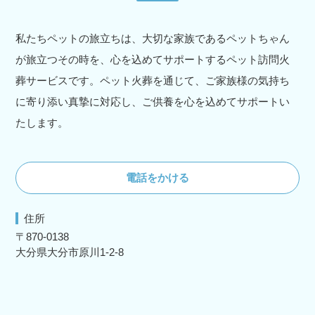
私たちペットの旅立ちは、大切な家族であるペットちゃん
が旅立つその時を、心を込めてサポートするペット訪問火
葬サービスです。ペット火葬を通じて、ご家族様の気持ち
に寄り添い真摯に対応し、ご供養を心を込めてサポートい
たします。
電話をかける
住所
〒870-0138
大分県大分市原川1-2-8