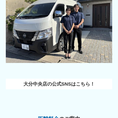
大分中央店の公式SNSはこちら！