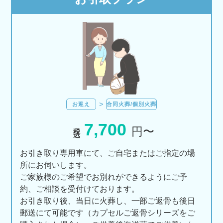
お迎え
合同火葬/個別火葬
7,700
税込
円〜
お引き取り専用車にて、ご自宅またはご指定の場
所にお伺いします。
ご家族様のご希望でお別れができるようにご予
約、ご相談を受付けております。
お引き取り後、当日に火葬し、一部ご返骨も後日
郵送にて可能です（カプセルご返骨シリーズをご