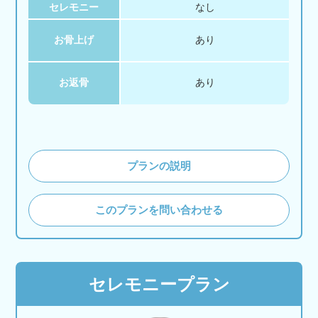
セレモニー
なし
お骨上げ
あり
お返骨
あり
プランの説明
このプランを問い合わせる
セレモニープラン