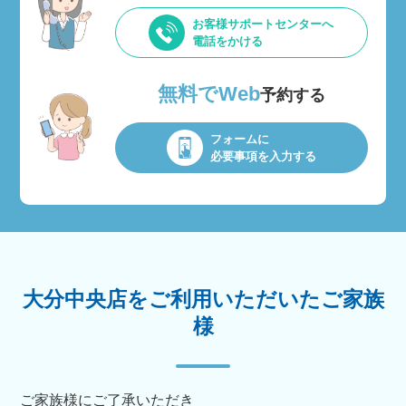
お客様サポートセンターへ
電話をかける
無料でWeb
予約する
フォームに
必要事項を入力する
大分中央店をご利用いただいたご家族
様
ご家族様にご了承いただき