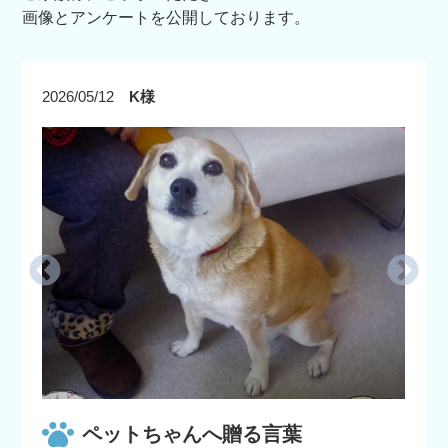
画像とアンケートを公開しております。
2026/05/12
K様
ペットちゃんへ贈る言葉