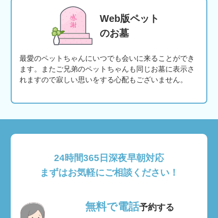
Web版ペット
のお墓
最愛のペットちゃんにいつでも会いに来ることができ
ます。またご兄弟のペットちゃんも同じお墓に表示さ
れますので寂しい思いをする心配もございません。
24時間365日深夜早朝対応
まずはお気軽にご相談ください！
無料で電話
予約する