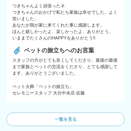
つきちゃんよく頑張ったネ
つきちゃんのおかげで私たち家族は幸せでした。よく
笑いました。
あなたが我が家に来てくれた事に感謝します。
ほんと嬉しかったよ、楽しかったよ、ありがとう。
いままでたくさんのHAPPYをありがとう!!
ペットの旅立ちへのお言葉
スタッフの方がとても良くしてくださり、最後の最後
まで家族とペットの交流をくださり、とても感謝して
ます。ありがとうございました。
ペット火葬「ペットの旅立ち」
セレモニースタッフ 大分中央店 佐藤
一覧を見る