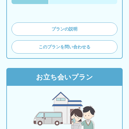
プランの説明
このプランを問い合わせる
お立ち会いプラン