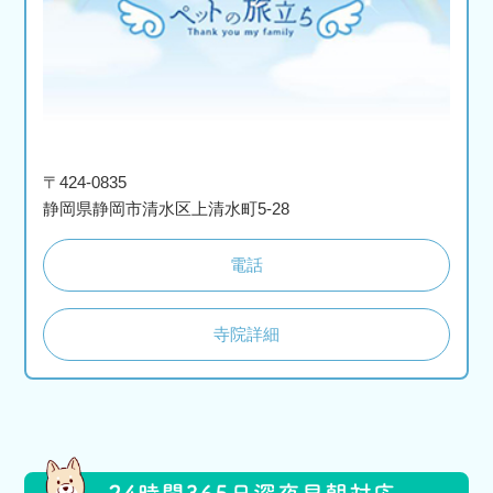
〒424-0835
静岡県静岡市清水区上清水町5-28
電話
寺院詳細