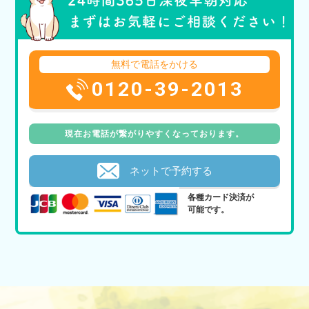
無料で電話をかける
0120-39-2013
現在お電話が繋がりやすくなっております。
ネットで予約する
各種カード決済が
可能です。