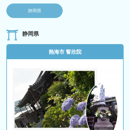
静岡県
静岡県
熱海市 誓欣院