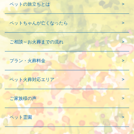
ペットの旅立ちとは
ペットちゃんが亡くなったら
ご相談～お火葬までの流れ
プラン・火葬料金
ペット火葬対応エリア
ご家族様の声
ペット霊園