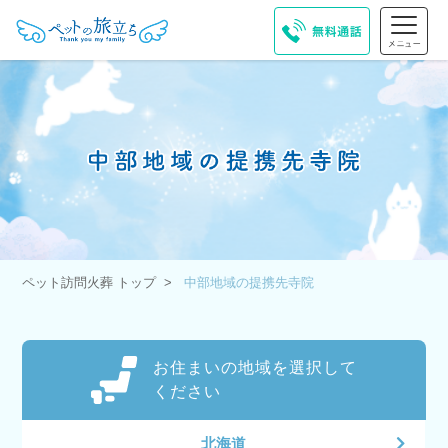
ペット訪問火葬 トップ
中部地域の提携先寺院
お住まいの地域を選択して
ください
北海道