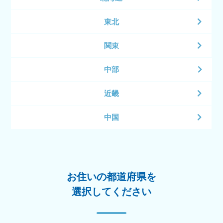
東北
関東
中部
近畿
中国
お住いの都道府県を
選択してください