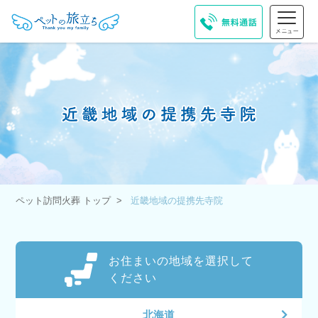
ペット訪問火葬 トップ
近畿地域の提携先寺院
お住まいの地域を選択して
ください
北海道