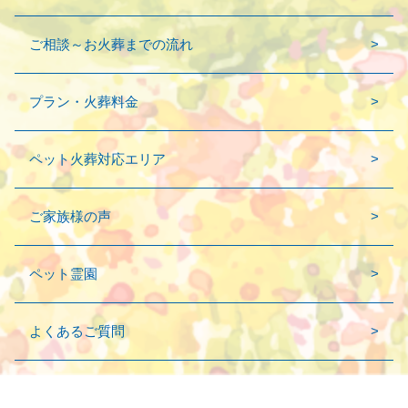
ご相談～お火葬までの流れ
プラン・火葬料金
ペット火葬対応エリア
ご家族様の声
ペット霊園
よくあるご質問