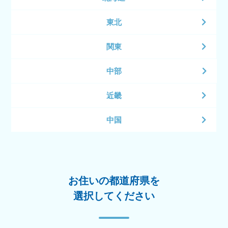
東北
関東
中部
近畿
中国
お住いの都道府県を
選択してください