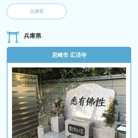
兵庫県
兵庫県
尼崎市 広済寺