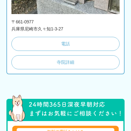
〒661-0977
兵庫県尼崎市久々知1-3-27
電話
寺院詳細