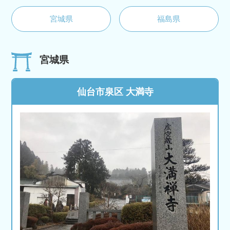
宮城県
福島県
宮城県
仙台市泉区 大満寺