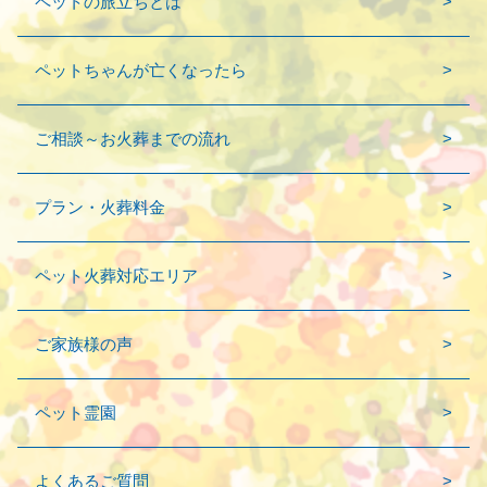
ペットの旅立ちとは
ペットちゃんが亡くなったら
ご相談～お火葬までの流れ
プラン・火葬料金
ペット火葬対応エリア
ご家族様の声
ペット霊園
よくあるご質問