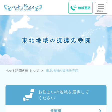
ペット訪問火葬 トップ
東北地域の提携先寺院
お住まいの地域を選択して
ください
北海道