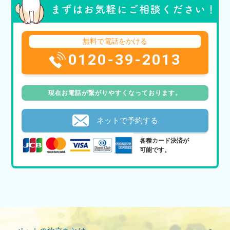
無料で電話をかける
0120-39-2013
現在お電話が繋がりやすくなっております。
ネットで予約する
各種カード決済が
可能です。