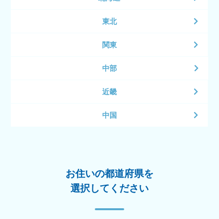
東北
関東
中部
近畿
中国
お住いの都道府県を
選択してください